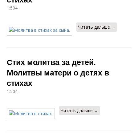
1:504
Читать дальше →
Стих молитва за детей.
Молитвы матери о детях в
стихах
1:504
Читать дальше →