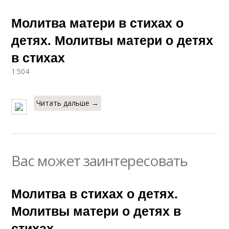
Молитва матери в стихах о
детях. Молитвы матери о детях
в стихах
1:504
Читать дальше →
Вас может заинтересовать
Молитва в стихах о детях.
Молитвы матери о детях в
стихах