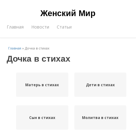
Женский Мир
Главная
Новости
Статьи
Главная
»
Дочка в стихах
Дочка в стихах
Матерь в стихах
Дети в стихах
Сын в стихах
Молитва в стихах