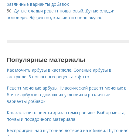
различные варианты добавок
50.
Дутые оладьи рецепт пошаговый. Дутые оладьи
поповеры. Эффектно, красиво и очень вкусно!
Популярные материалы
Как мочить арбузы в кастрюле. Соленые арбузы в
кастрюле: 3 пошаговых рецепта с фото
Рецепт моченые арбузы. Классический рецепт моченых в
бочке арбузов в домашних условиях и различные
варианты добавок
Как заставить цвести хризантемы раньше. Выбор места,
почвы и посадочного материала
Беспроигрышная шуточная лотерея на юбилей. Шуточная