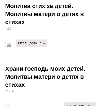
Молитва стих за детей.
Молитвы матери о детях в
стихах
1:504
Читать дальше →
Храни господь моих детей.
Молитвы матери о детях в
стихах
1:504
Читать дальше →