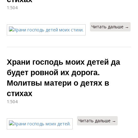
1:504
Читать дальше →
Храни господь моих детей да
будет ровной их дорога.
Молитвы матери о детях в
стихах
1:504
Читать дальше →