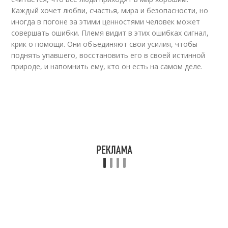
Каждый хочет любви, счастья, мира и безопасности, но
иногда в погоне за этими ценностями человек может
совершать ошибки. Племя видит в этих ошибках сигнал,
крик о помощи. Они объединяют свои усилия, чтобы
поднять упавшего, восстановить его в своей истинной
природе, и напомнить ему, кто он есть на самом деле.