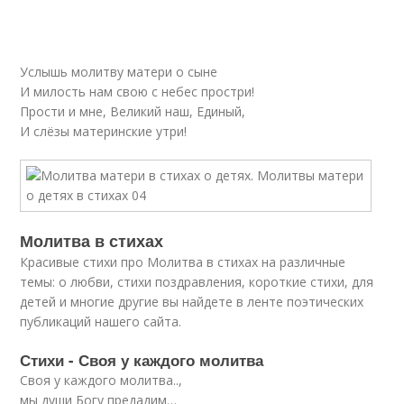
Услышь молитву матери о сыне
И милость нам свою с небес простри!
Прости и мне, Великий наш, Единый,
И слёзы материнские утри!
Молитва в стихах
Красивые стихи про Молитва в стихах на различные
темы: о любви, стихи поздравления, короткие стихи, для
детей и многие другие вы найдете в ленте поэтических
публикаций нашего сайта.
Стихи - Своя у каждого молитва
Своя у каждого молитва..,
мы души Богу предадим…