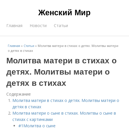
Женский Мир
Главная
Новости
Статьи
Главная
»
Статьи
»
Молитва матери в стихах о детях. Молитвы матери
о детях в стихах
Молитва матери в стихах о
детях. Молитвы матери о
детях в стихах
Содержание
Молитва матери в стихах о детях. Молитвы матери о
детях в стихах
Молитва матери о сыне в стихах. Молитвы о сыне в
стихах с картинками
#1Молитва о сыне