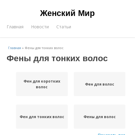
Женский Мир
Главная
Новости
Статьи
Главная
»
Фены для тонких волос
Фены для тонких волос
Фен для коротких
Фен для волос
волос
Фен для тонких волос
Фены для волос