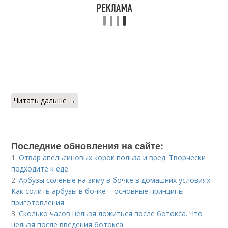
Читать дальше →
Последние обновления на сайте:
1.
Отвар апельсиновых корок польза и вред. Творчески
подходите к еде
2.
Арбузы соленые на зиму в бочке в домашних условиях.
Как солить арбузы в бочке – основные принципы
приготовления
3.
Сколько часов нельзя ложиться после ботокса. Что
нельзя после введения ботокса