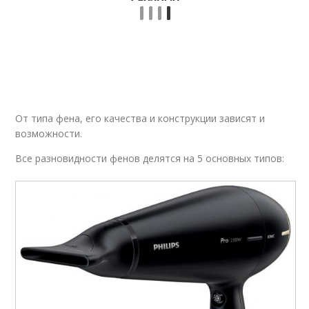
От типа фена, его качества и конструкции зависят и
возможности.
Все разновидности фенов делятся на 5 основных типов: