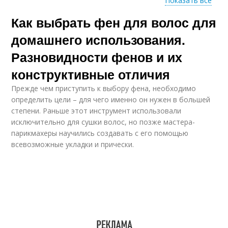
Показать все
Как выбрать фен для волос для
Фен для укладки
домашнего использования.
Разновидности фенов и их
конструктивные отличия
Прежде чем приступить к выбору фена, необходимо
определить цели – для чего именно он нужен в большей
степени. Раньше этот инструмент использовали
исключительно для сушки волос, но позже мастера-
парикмахеры научились создавать с его помощью
всевозможные укладки и прически.