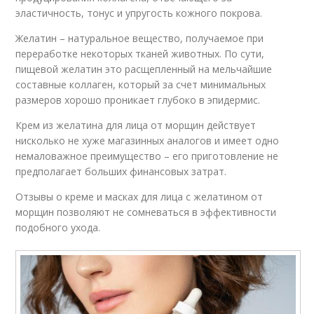
эластичность, тонус и упругость кожного покрова.
Желатин – натуральное вещество, получаемое при
переработке некоторых тканей животных. По сути,
пищевой желатин это расщепленный на мельчайшие
составные коллаген, который за счет минимальных
размеров хорошо проникает глубоко в эпидермис.
Крем из желатина для лица от морщин действует
нисколько не хуже магазинных аналогов и имеет одно
немаловажное преимущество – его приготовление не
предполагает больших финансовых затрат.
Отзывы о креме и масках для лица с желатином от
морщин позволяют не сомневаться в эффективности
подобного ухода.