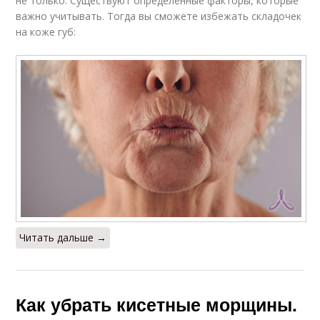
не только. Существуют определенные факторы, которые
важно учитывать. Тогда вы сможете избежать складочек
на коже губ:
Читать дальше →
Как убрать кисетные морщины.