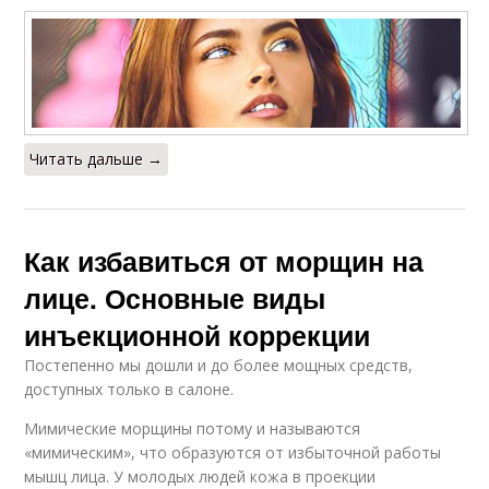
Читать дальше →
Как избавиться от морщин на
лице. Основные виды
инъекционной коррекции
Постепенно мы дошли и до более мощных средств,
доступных только в салоне.
Мимические морщины потому и называются
«мимическим», что образуются от избыточной работы
мышц лица. У молодых людей кожа в проекции