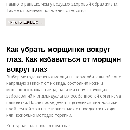
намного раньше, чем у ведущих здоровый образ жизни.
Также к причинам появления относятся:
Читать дальше →
Как убрать морщинки вокруг
глаз. Как избавиться от морщин
вокруг глаз
Выбор метода лечения морщин в периорбитальной зоне
напрямую зависит от их вида, состояния кожи и
мышечного каркаса лица, наличия сопутствующих
заболеваний и индивидуальных особенностей организма
пациентки. После проведения тщательной диагностики
проблемной зоны специалист может предложить один
или несколько методов терапии.
Контурная пластика вокруг глаз