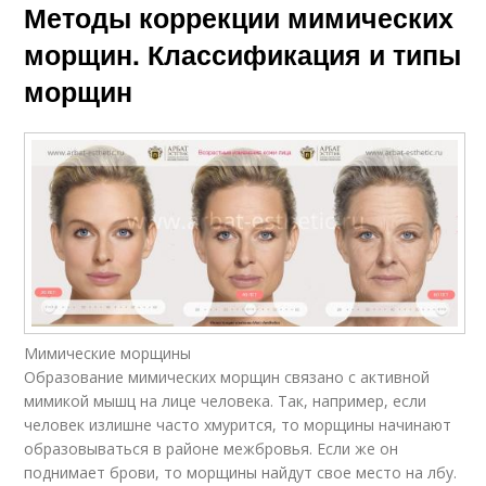
Методы коррекции мимических
морщин. Классификация и типы
морщин
Мимические морщины
Образование мимических морщин связано с активной
мимикой мышц на лице человека. Так, например, если
человек излишне часто хмурится, то морщины начинают
образовываться в районе межбровья. Если же он
поднимает брови, то морщины найдут свое место на лбу.