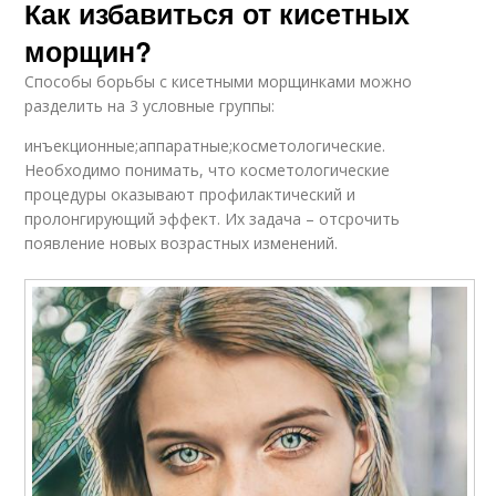
Как избавиться от кисетных
морщин?
Способы борьбы с кисетными морщинками можно
разделить на 3 условные группы:
инъекционные;аппаратные;косметологические.
Необходимо понимать, что косметологические
процедуры оказывают профилактический и
пролонгирующий эффект. Их задача – отсрочить
появление новых возрастных изменений.