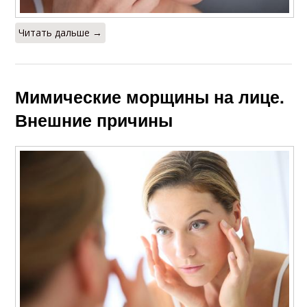
Читать дальше →
Мимические морщины на лице.
Внешние причины