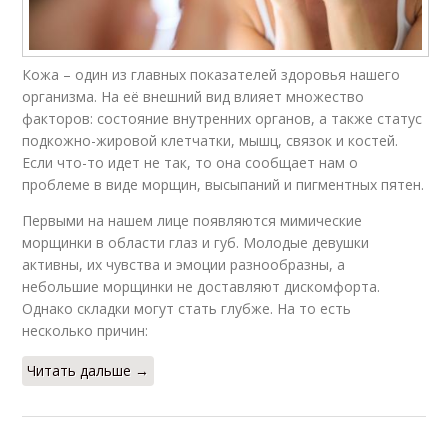
Кожа – один из главных показателей здоровья нашего
организма. На её внешний вид влияет множество
факторов: состояние внутренних органов, а также статус
подкожно-жировой клетчатки, мышц, связок и костей.
Если что-то идет не так, то она сообщает нам о
проблеме в виде морщин, высыпаний и пигментных пятен.
Первыми на нашем лице появляются мимические
морщинки в области глаз и губ. Молодые девушки
активны, их чувства и эмоции разнообразны, а
небольшие морщинки не доставляют дискомфорта.
Однако складки могут стать глубже. На то есть
несколько причин:
Читать дальше →