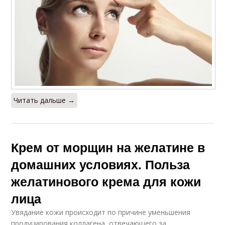
Читать дальше →
Крем от морщин на желатине в
домашних условиях. Польза
желатинового крема для кожи
лица
Увядание кожи происходит по причине уменьшения
продуцирования коллагена, отвечающего за