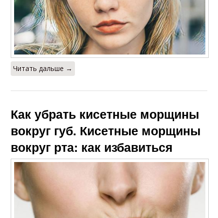
Читать дальше →
Как убрать кисетные морщины
вокруг губ. Кисетные морщины
вокруг рта: как избавиться