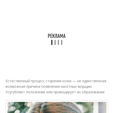
Естественный процесс старения кожи — не единственная
возможная причина появления кисетных морщин.
Усугубляет положение или провоцирует их образование: