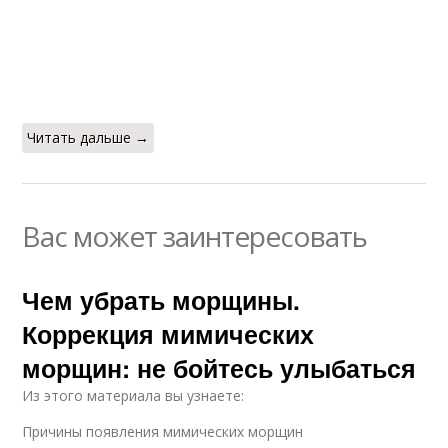
Читать дальше →
Вас может заинтересовать
Чем убрать морщины.
Коррекция мимических
морщин: не бойтесь улыбаться
Из этого материала вы узнаете:
Причины появления мимических морщин