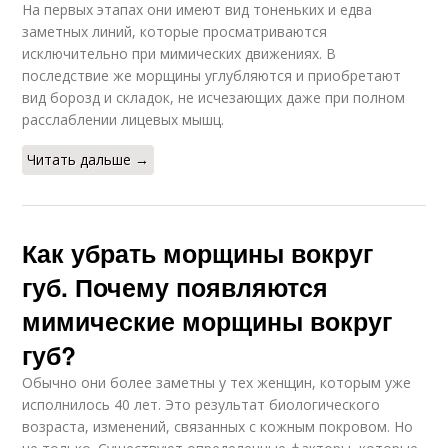
На первых этапах они имеют вид тоненьких и едва
заметных линий, которые просматриваются
исключительно при мимических движениях. В
последствие же морщины углубляются и приобретают
вид борозд и складок, не исчезающих даже при полном
расслаблении лицевых мышц.
Читать дальше →
Как убрать морщины вокруг
губ. Почему появляются
мимические морщины вокруг
губ?
Обычно они более заметны у тех женщин, которым уже
исполнилось 40 лет. Это результат биологического
возраста, изменений, связанных с кожным покровом. Но