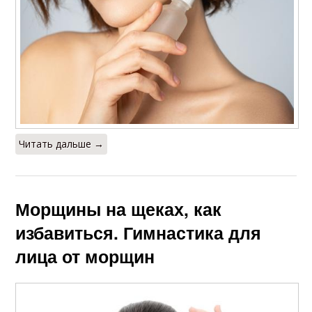
Читать дальше →
Морщины на щеках, как
избавиться. Гимнастика для
лица от морщин