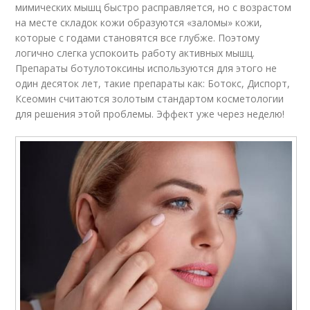
мимических мышц быстро расправляется, но с возрастом
на месте складок кожи образуются «заломы» кожи,
которые с годами становятся все глубже. Поэтому
логично слегка успокоить работу активных мышц.
Препараты ботулотоксины используются для этого не
один десяток лет, такие препараты как: Ботокс, Диспорт,
Ксеомин считаются золотым стандартом косметологии
для решения этой проблемы. Эффект уже через неделю!