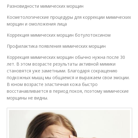
Разновидности мимических морщин
Косметологические процедуры для коррекции мимических
морщин и омоложения лица
Коррекция мимических морщин ботулотоксином
Профилактика появления мимических морщин
Коррекция мимических морщин обычно нужна после 30
лет. В этом возрасте результаты активной мимики
становятся уже заметными. Благодаря сокращению
подкожных мышц мы общаемся и выражаем свои эмоции.
В юном возрасте эластичная кожа быстро
восстанавливается в период покоя, поэтому мимические
морщины не видны.