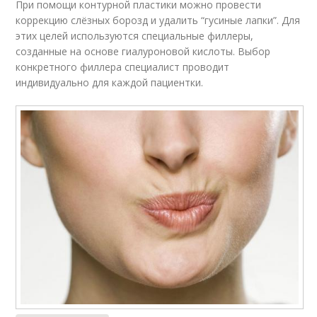
При помощи контурной пластики можно провести
коррекцию слёзных борозд и удалить “гусиные лапки”. Для
этих целей используются специальные филлеры,
созданные на основе гиалуроновой кислоты. Выбор
конкретного филлера специалист проводит
индивидуально для каждой пациентки.