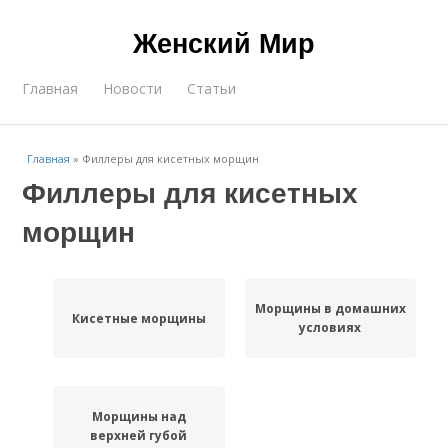
Женский Мир
Главная
Новости
Статьи
Главная
»
Филлеры для кисетных морщин
Филлеры для кисетных
морщин
Морщины в домашних
Кисетные морщины
условиях
Морщины над
верхней губой