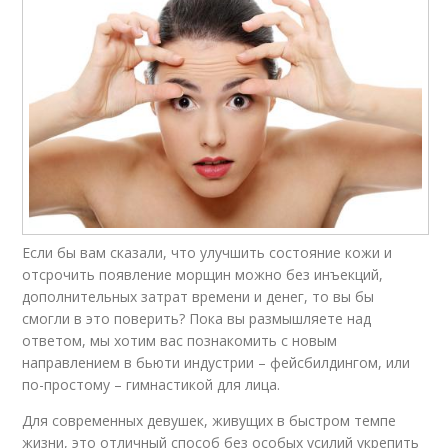
Если бы вам сказали, что улучшить состояние кожи и
отсрочить появление морщин можно без инъекций,
дополнительных затрат времени и денег, то вы бы
смогли в это поверить? Пока вы размышляете над
ответом, мы хотим вас познакомить с новым
направлением в бьюти индустрии – фейсбилдингом, или
по-простому – гимнастикой для лица.
Для современных девушек, живущих в быстром темпе
жизни, это отличный способ без особых усилий укрепить