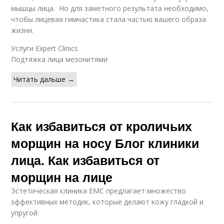
мышцы лица. Но для заметного результата необходимо,
чтобы лицевая гимнастика стала частью вашего образа
жизни.
Услуги Expert Clinics
Подтяжка лица мезонитями
Читать дальше →
Как избавиться от кроличьих
морщин на носу Блог клиники
лица. Как избавиться от
морщин на лице
Эстетическая клиника ЕМС предлагает множество
эффективных методик, которые делают кожу гладкой и
упругой: