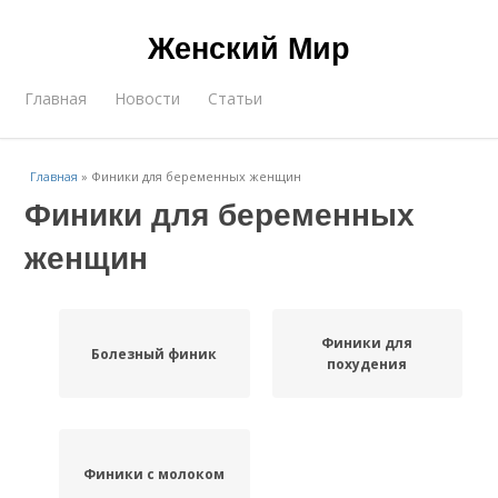
Женский Мир
Главная
Новости
Статьи
Главная
»
Финики для беременных женщин
Финики для беременных
женщин
Финики для
Болезный финик
похудения
Финики с молоком