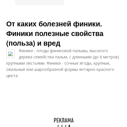
От каких болезней финики.
Финики полезные свойства
(польза) и вред
Финики - плоды финиковой пальмы, высокого
дерева семейства пальм, с длинными (до 6 метров)
крупными листьями. Финики - сочные ягоды, крупные,
овальные или шарообразной формы янтарно-красного
цвета.