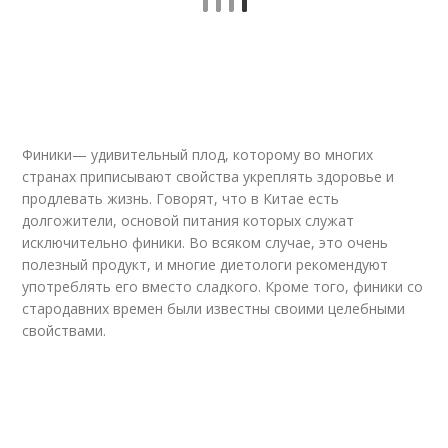
Финики— удивительный плод, которому во многих
странах приписывают свойства укреплять здоровье и
продлевать жизнь. Говорят, что в Китае есть
долгожители, основой питания которых служат
исключительно финики. Во всяком случае, это очень
полезный продукт, и многие диетологи рекомендуют
употреблять его вместо сладкого. Кроме того, финики со
стародавних времен были известны своими целебными
свойствами.