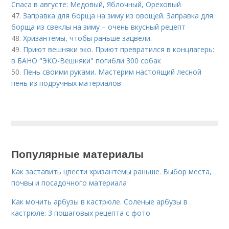
Спаса в августе: Медовый, Яблочный, Ореховый
47.
Заправка для борща на зиму из овощей. Заправка для
борща из свеклы на зиму – очень вкусный рецепт
48.
Хризантемы, чтобы раньше зацвели.
49.
Приют вешняки эко. Приют превратился в концлагерь:
в БАНО "ЭКО-Вешняки" погибли 300 собак
50.
Пень своими руками. Мастерим настоящий лесной
пень из подручных материалов
Популярные материалы
Как заставить цвести хризантемы раньше. Выбор места,
почвы и посадочного материала
Как мочить арбузы в кастрюле. Соленые арбузы в
кастрюле: 3 пошаговых рецепта с фото