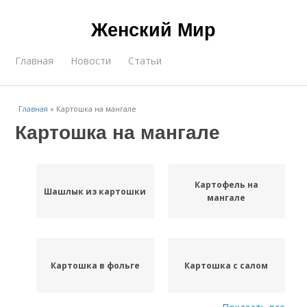
Женский Мир
Главная
Новости
Статьи
Главная
»
Картошка на мангале
Картошка на мангале
Картофель на
Шашлык из картошки
мангале
Картошка в фольге
Картошка с салом