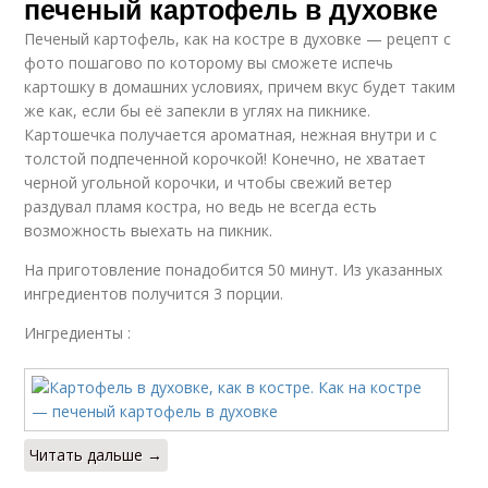
печеный картофель в духовке
Печеный картофель, как на костре в духовке — рецепт с
фото пошагово по которому вы сможете испечь
картошку в домашних условиях, причем вкус будет таким
же как, если бы её запекли в углях на пикнике.
Картошечка получается ароматная, нежная внутри и с
толстой подпеченной корочкой! Конечно, не хватает
черной угольной корочки, и чтобы свежий ветер
раздувал пламя костра, но ведь не всегда есть
возможность выехать на пикник.
На приготовление понадобится 50 минут. Из указанных
ингредиентов получится 3 порции.
Ингредиенты :
Читать дальше →