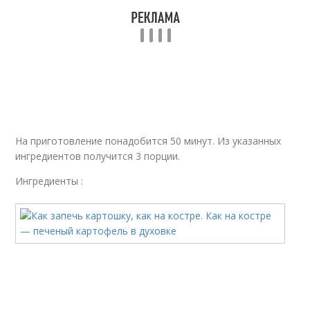
На приготовление понадобится 50 минут. Из указанных
ингредиентов получится 3 порции.
Ингредиенты :