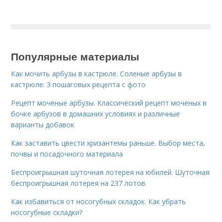
Популярные материалы
Как мочить арбузы в кастрюле. Соленые арбузы в
кастрюле: 3 пошаговых рецепта с фото
Рецепт моченые арбузы. Классический рецепт моченых в
бочке арбузов в домашних условиях и различные
варианты добавок
Как заставить цвести хризантемы раньше. Выбор места,
почвы и посадочного материала
Беспроигрышная шуточная лотерея на юбилей. Шуточная
беспроигрышная лотерея на 237 лотов.
Как избавиться от носогубных складок. Как убрать
носогубные складки?