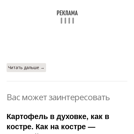
Читать дальше →
Вас может заинтересовать
Картофель в духовке, как в
костре. Как на костре —