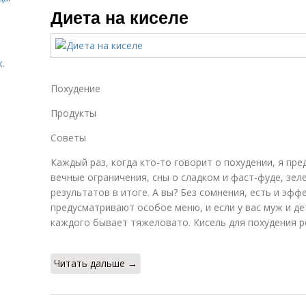
Диета на киселе
.
Похудение
Продукты
Советы
Каждый раз, когда кто-то говорит о похудении, я пр
вечные ограничения, сны о сладком и фаст-фуде, зел
результатов в итоге. А вы? Без сомнения, есть и эф
предусматривают особое меню, и если у вас муж и де
каждого бывает тяжеловато. Кисель для похудения р
Читать дальше →