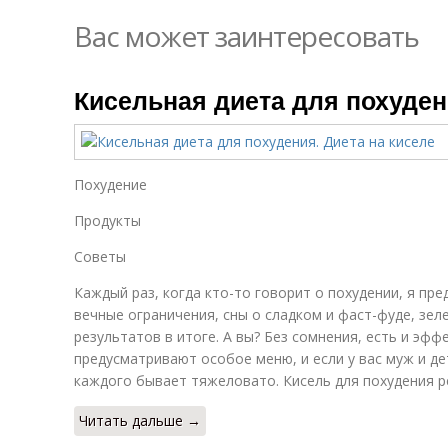
Вас может заинтересовать
Кисельная диета для похуден
Похудение
Продукты
Советы
Каждый раз, когда кто-то говорит о похудении, я пр
вечные ограничения, сны о сладком и фаст-фуде, зел
результатов в итоге. А вы? Без сомнения, есть и эф
предусматривают особое меню, и если у вас муж и де
каждого бывает тяжеловато. Кисель для похудения р
Читать дальше →