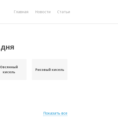
Главная
Новости
Статьи
 дня
Овсянный
Рисовый кисель
кисель
Показать все