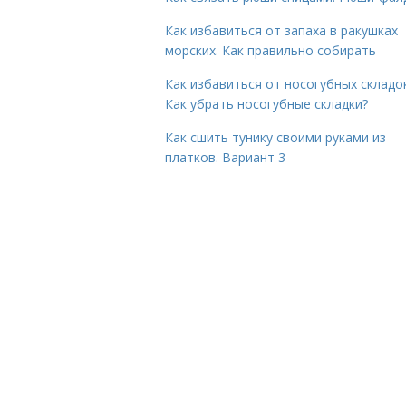
Как избавиться от запаха в ракушках
морских. Как правильно собирать
Как избавиться от носогубных складок
Как убрать носогубные складки?
Как сшить тунику своими руками из
платков. Вариант 3