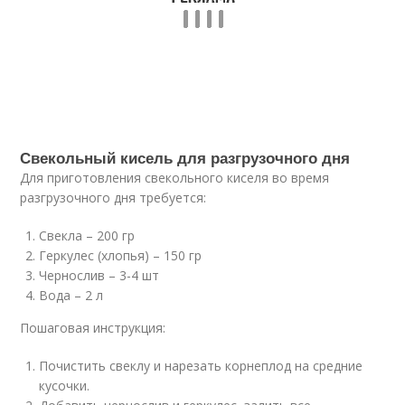
Свекольный кисель для разгрузочного дня
Для приготовления свекольного киселя во время
разгрузочного дня требуется:
Свекла – 200 гр
Геркулес (хлопья) – 150 гр
Чернослив – 3-4 шт
Вода – 2 л
Пошаговая инструкция:
Почистить свеклу и нарезать корнеплод на средние
кусочки.