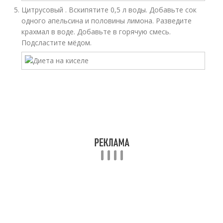
Цитрусовый . Вскипятите 0,5 л воды. Добавьте сок
одного апельсина и половины лимона. Разведите
крахмал в воде. Добавьте в горячую смесь.
Подсластите мёдом.