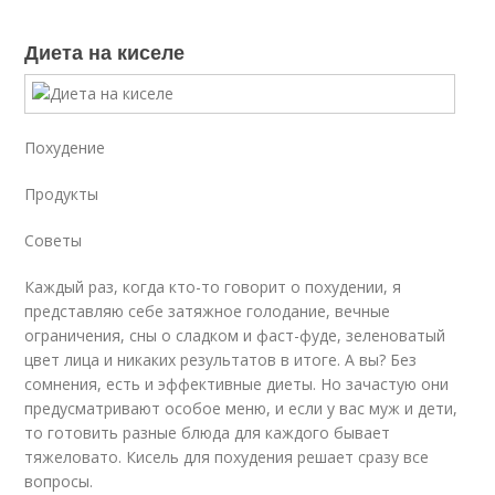
Диета на киселе
Похудение
Продукты
Советы
Каждый раз, когда кто-то говорит о похудении, я
представляю себе затяжное голодание, вечные
ограничения, сны о сладком и фаст-фуде, зеленоватый
цвет лица и никаких результатов в итоге. А вы? Без
сомнения, есть и эффективные диеты. Но зачастую они
предусматривают особое меню, и если у вас муж и дети,
то готовить разные блюда для каждого бывает
тяжеловато. Кисель для похудения решает сразу все
вопросы.