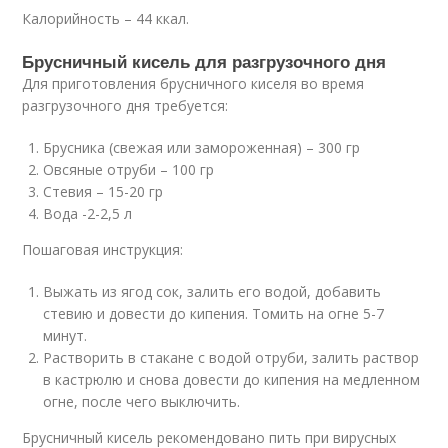
Калорийность – 44 ккал.
Брусничный кисель для разгрузочного дня
Для приготовления брусничного киселя во время
разгрузочного дня требуется:
Брусника (свежая или замороженная) – 300 гр
Овсяные отруби – 100 гр
Стевия – 15-20 гр
Вода -2-2,5 л
Пошаговая инструкция:
Выжать из ягод сок, залить его водой, добавить
стевию и довести до кипения. Томить на огне 5-7
минут.
Растворить в стакане с водой отруби, залить раствор
в кастрюлю и снова довести до кипения на медленном
огне, после чего выключить.
Брусничный кисель рекомендовано пить при вирусных