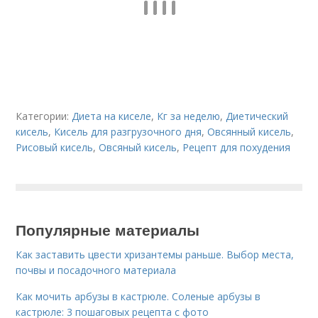
Категории:
Диета на киселе
,
Кг за неделю
,
Диетический
кисель
,
Кисель для разгрузочного дня
,
Овсянный кисель
,
Рисовый кисель
,
Овсяный кисель
,
Рецепт для похудения
Популярные материалы
Как заставить цвести хризантемы раньше. Выбор места,
почвы и посадочного материала
Как мочить арбузы в кастрюле. Соленые арбузы в
кастрюле: 3 пошаговых рецепта с фото