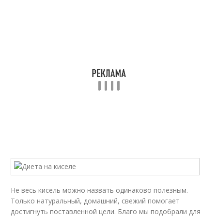
Не весь кисель можно назвать одинаково полезным.
Только натуральный, домашний, свежий помогает
достигнуть поставленной цели. Благо мы подобрали для