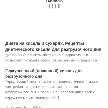
Диета на киселе и сухарях. Рецепты
диетического киселя для разгрузочного дня
Диетические рецепты киселя очень вариативны и
позволяют комбинировать самые разные ингредиенты.
Геркулесовый (овсянный) кисель для
разгрузочного дня
Геркулесовый кисель является гипаллергенным и может
употребляться даже аллергиками во время
разгрузочного дня. Особенно он полезен для людей с
нарушениями деятельности ЖКТ.
Кефир 1% — 100 мл