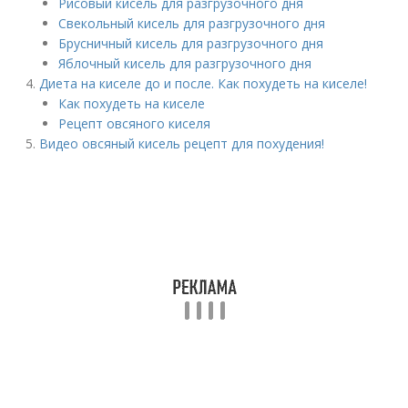
Рисовый кисель для разгрузочного дня
Свекольный кисель для разгрузочного дня
Брусничный кисель для разгрузочного дня
Яблочный кисель для разгрузочного дня
Диета на киселе до и после. Как похудеть на киселе!
Как похудеть на киселе
Рецепт овсяного киселя
Видео овсяный кисель рецепт для похудения!