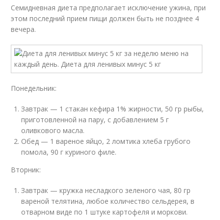
Семидневная диета предполагает исключение ужина, при
этом последний прием пищи должен быть не позднее 4
вечера.
Понедельник:
Завтрак — 1 стакан кефира 1% жирности, 50 гр рыбы,
приготовленной на пару, с добавлением 5 г
оливкового масла.
Обед — 1 вареное яйцо, 2 ломтика хлеба грубого
помола, 90 г куриного филе.
Вторник:
Завтрак — кружка несладкого зеленого чая, 80 гр
вареной телятина, любое количество сельдерея, в
отварном виде по 1 штуке картофеля и моркови.