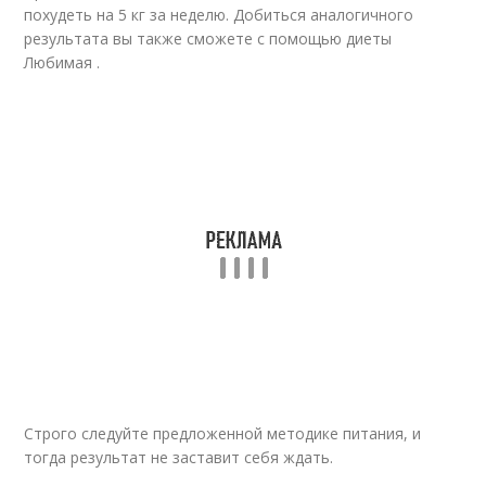
похудеть на 5 кг за неделю. Добиться аналогичного
результата вы также сможете с помощью диеты
Любимая .
Строго следуйте предложенной методике питания, и
тогда результат не заставит себя ждать.