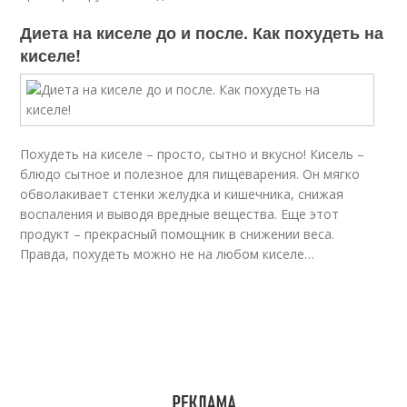
Диета на киселе до и после. Как похудеть на
киселе!
Похудеть на киселе – просто, сытно и вкусно! Кисель –
блюдо сытное и полезное для пищеварения. Он мягко
обволакивает стенки желудка и кишечника, снижая
воспаления и выводя вредные вещества. Еще этот
продукт – прекрасный помощник в снижении веса.
Правда, похудеть можно не на любом киселе…