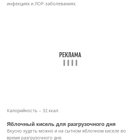
инфекциях и ЛОР-заболеваниях.
Калорийность – 32 ккал.
Яблочный кисель для разгрузочного дня
Вкусно худеть можно и на сытном яблочном киселе во
время разгрузочного дня.