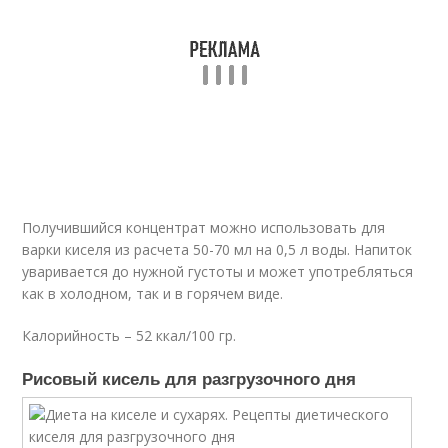
Получившийся концентрат можно использовать для
варки киселя из расчета 50-70 мл на 0,5 л воды. Напиток
уваривается до нужной густоты и может употребляться
как в холодном, так и в горячем виде.
Калорийность – 52 ккал/100 гр.
Рисовый кисель для разгрузочного дня