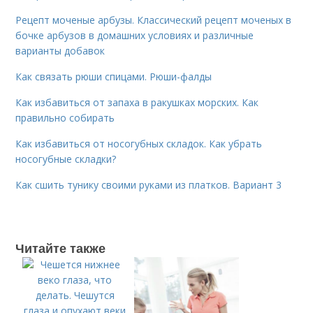
Рецепт моченые арбузы. Классический рецепт моченых в
бочке арбузов в домашних условиях и различные
варианты добавок
Как связать рюши спицами. Рюши-фалды
Как избавиться от запаха в ракушках морских. Как
правильно собирать
Как избавиться от носогубных складок. Как убрать
носогубные складки?
Как сшить тунику своими руками из платков. Вариант 3
Читайте также