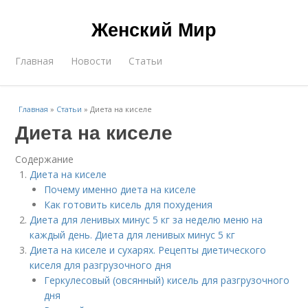
Женский Мир
Главная
Новости
Статьи
Главная
»
Статьи
»
Диета на киселе
Диета на киселе
Содержание
Диета на киселе
Почему именно диета на киселе
Как готовить кисель для похудения
Диета для ленивых минус 5 кг за неделю меню на
каждый день. Диета для ленивых минус 5 кг
Диета на киселе и сухарях. Рецепты диетического
киселя для разгрузочного дня
Геркулесовый (овсянный) кисель для разгрузочного
дня