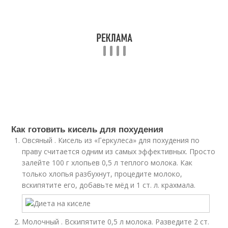
Как готовить кисель для похудения
Овсяный . Кисель из «Геркулеса» для похудения по
праву считается одним из самых эффективных. Просто
залейте 100 г хлопьев 0,5 л теплого молока. Как
только хлопья разбухнут, процедите молоко,
вскипятите его, добавьте мёд и 1 ст. л. крахмала.
Молочный . Вскипятите 0,5 л молока. Разведите 2 ст.