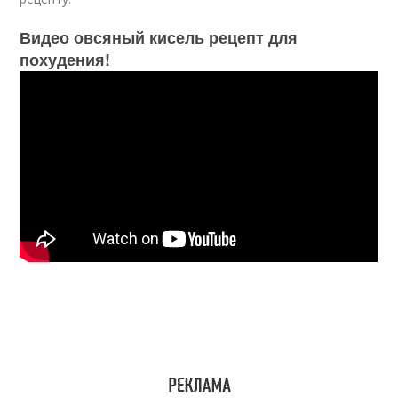
Видео овсяный кисель рецепт для
похудения!