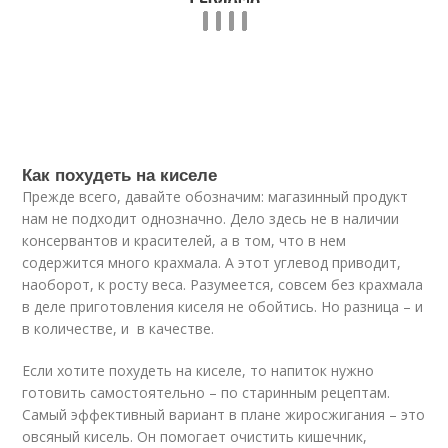
Как похудеть на киселе
Прежде всего, давайте обозначим: магазинный продукт
нам не подходит однозначно. Дело здесь не в наличии
консервантов и красителей, а в том, что в нем
содержится много крахмала. А этот углевод приводит,
наоборот, к росту веса. Разумеется, совсем без крахмала
в деле приготовления киселя не обойтись. Но разница – и
в количестве, и в качестве.
Если хотите похудеть на киселе, то напиток нужно
готовить самостоятельно – по старинным рецептам.
Самый эффективный вариант в плане жиросжигания – это
овсяный кисель. Он помогает очистить кишечник,