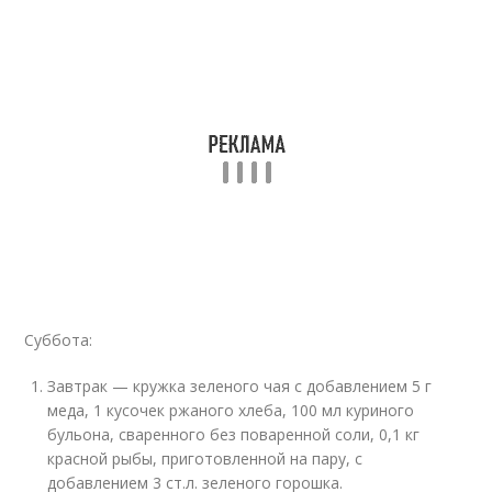
Суббота:
Завтрак — кружка зеленого чая с добавлением 5 г
меда, 1 кусочек ржаного хлеба, 100 мл куриного
бульона, сваренного без поваренной соли, 0,1 кг
красной рыбы, приготовленной на пару, с
добавлением 3 ст.л. зеленого горошка.