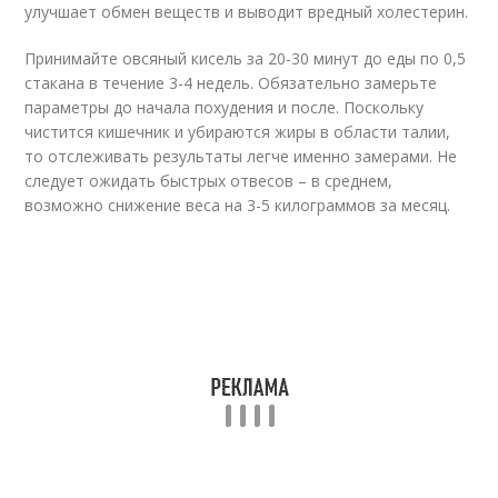
улучшает обмен веществ и выводит вредный холестерин.
Принимайте овсяный кисель за 20-30 минут до еды по 0,5
стакана в течение 3-4 недель. Обязательно замерьте
параметры до начала похудения и после. Поскольку
чистится кишечник и убираются жиры в области талии,
то отслеживать результаты легче именно замерами. Не
следует ожидать быстрых отвесов – в среднем,
возможно снижение веса на 3-5 килограммов за месяц.