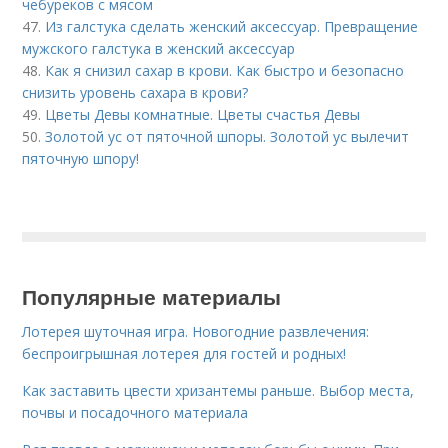
чебуреков с мясом
47.
Из галстука сделать женский аксессуар. Превращение
мужского галстука в женский аксессуар
48.
Как я снизил сахар в крови. Как быстро и безопасно
снизить уровень сахара в крови?
49.
Цветы Девы комнатные. Цветы счастья Девы
50.
Золотой ус от пяточной шпоры. Золотой ус вылечит
пяточную шпору!
Популярные материалы
Лотерея шуточная игра. Новогодние развлечения:
беспроигрышная лотерея для гостей и родных!
Как заставить цвести хризантемы раньше. Выбор места,
почвы и посадочного материала