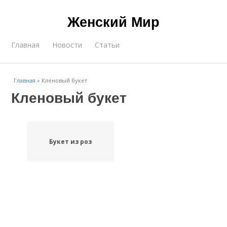
Женский Мир
Главная
Новости
Статьи
Главная
»
Кленовый букет
Кленовый букет
Букет из роз