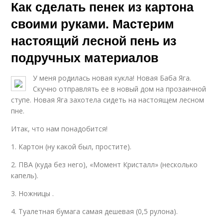
Как сделать пенек из картона
своими руками. Мастерим
настоящий лесной пень из
подручных материалов
У меня родилась новая кукла! Новая Баба Яга.
Скучно отправлять ее в новый дом на прозаичной
ступе. Новая Яга захотела сидеть на настоящем лесном
пне.
Итак, что нам понадобится!
1. Картон (ну какой был, простите).
2. ПВА (куда без него), «Момент Кристалл» (несколько
капель).
3. Ножницы .
4. Туалетная бумага самая дешевая (0,5 рулона).