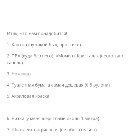
Итак, что нам понадобится!
1. Картон (ну какой был, простите).
2. ПВА (куда без него), «Момент Кристалл» (несколько
капель).
3. Ножницы .
4. Туалетная бумага самая дешевая (0,5 рулона).
5. Акриловая краска.
6. Нитки (у меня шерстяные около 1 метра).
7. Шпаклевка акриловая (не обязательно).