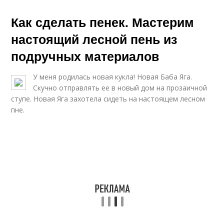
Как сделать пенек. Мастерим
настоящий лесной пень из
подручных материалов
У меня родилась новая кукла! Новая Баба Яга.
Скучно отправлять ее в новый дом на прозаичной
ступе. Новая Яга захотела сидеть на настоящем лесном
пне.