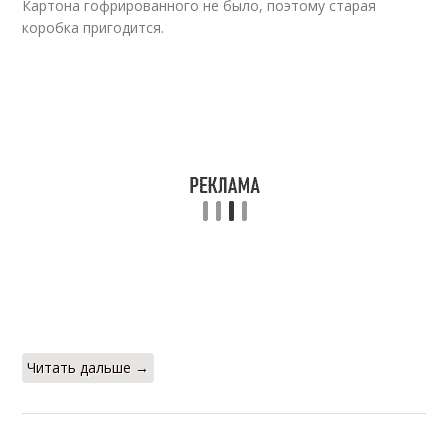
Картона гофрированного не было, поэтому старая
коробка пригодится.
Читать дальше →