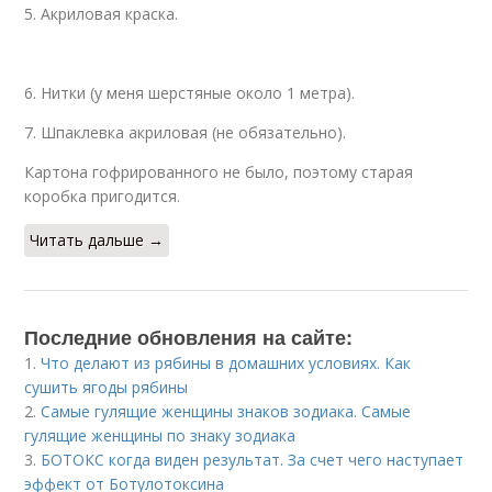
5. Акриловая краска.
6. Нитки (у меня шерстяные около 1 метра).
7. Шпаклевка акриловая (не обязательно).
Картона гофрированного не было, поэтому старая
коробка пригодится.
Читать дальше →
Последние обновления на сайте:
1.
Что делают из рябины в домашних условиях. Как
сушить ягоды рябины
2.
Самые гулящие женщины знаков зодиака. Самые
гулящие женщины по знаку зодиака
3.
БОТОКС когда виден результат. За счет чего наступает
эффект от Ботулотоксина