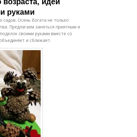
 возраста, идеи
и руками
х садов. Осень богата не только
тва. Предлагаем заняться приятным и
поделок своими руками вместе со
 объединяет и сближает.