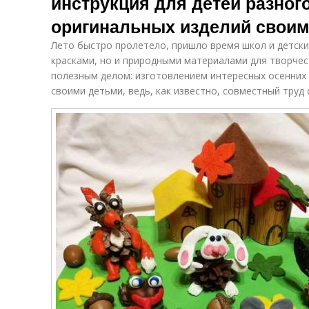
инструкция для детей разного
оригинальных изделий своим
Лето быстро пролетело, пришло время школ и детски
красками, но и природными материалами для творчес
полезным делом: изготовлением интересных осенних 
своими детьми, ведь, как известно, совместный труд