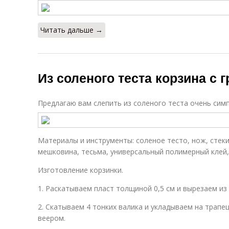
Читать дальше →
Из соленого теста корзина с 
Предлагаю вам слепить из соленого теста очень симп
Материалы и инструменты: соленое тесто, нож, стеки,
мешковина, тесьма, универсальный полимерный клей
Изготовление корзинки.
1. Раскатываем пласт толщиной 0,5 см и вырезаем из
2. Скатываем 4 тонких валика и укладываем на трапец
веером.