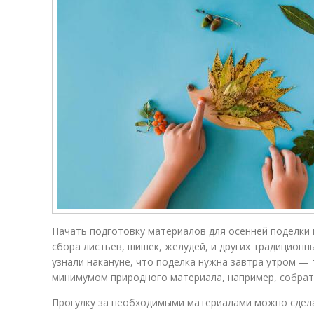
Начать подготовку материалов для осенней поделки
сбора листьев, шишек, желудей, и других традиционны
узнали накануне, что поделка нужна завтра утром —
минимумом природного материала, например, собрать
Прогулку за необходимыми материалами можно сдела