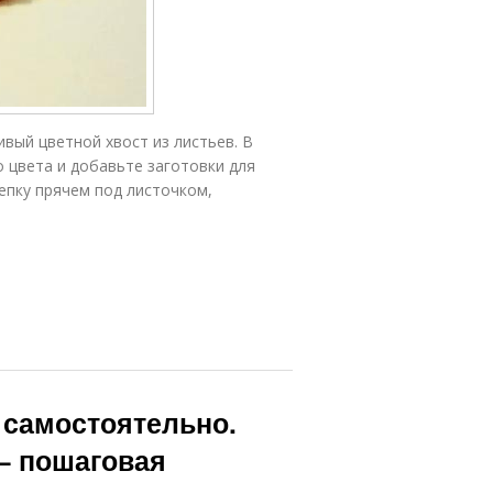
ивый цветной хвост из листьев. В
 цвета и добавьте заготовки для
репку прячем под листочком,
 самостоятельно.
— пошаговая