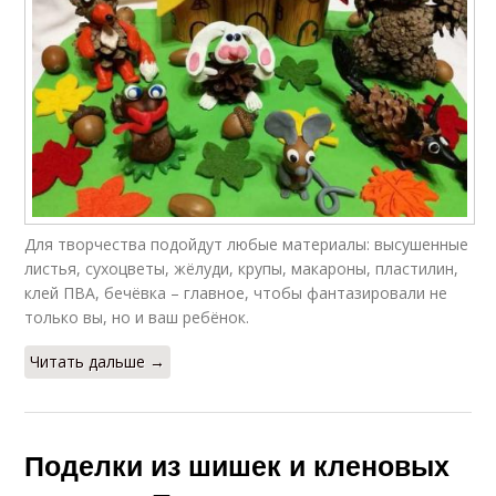
Для творчества подойдут любые материалы: высушенные
листья, сухоцветы, жёлуди, крупы, макароны, пластилин,
клей ПВА, бечёвка – главное, чтобы фантазировали не
только вы, но и ваш ребёнок.
Читать дальше →
Поделки из шишек и кленовых