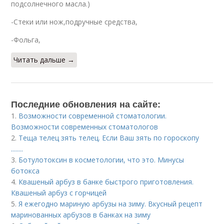
подсолнечного масла.)
-Стеки или нож,подручные средства,
-Фольга,
Читать дальше →
Последние обновления на сайте:
1.
Возможности современной стоматологии.
Возможности современных стоматологов
2.
Теща телец зять телец. Если Ваш зять по гороскопу
........
3.
Ботулотоксин в косметологии, что это. Минусы
ботокса
4.
Квашеный арбуз в банке быстрого приготовления.
Квашеный арбуз с горчицей
5.
Я ежегодно мариную арбузы на зиму. Вкусный рецепт
маринованных арбузов в банках на зиму