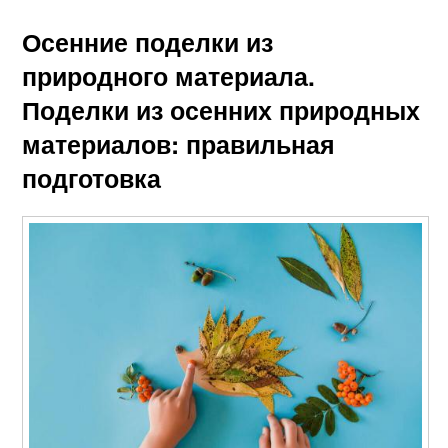
Осенние поделки из
природного материала.
Поделки из осенних природных
материалов: правильная
подготовка