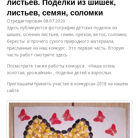
листьев. Поделки из шишек,
листьев, семян, соломки
Отредактирован 08.07.2020
Здесь публикуются фотографии детских поделок из
шишек, осенних листьев, семян, орехов, веток, соломки,
бересты и прочего сухого природного материала,
присланные на наш конкурс . Это первая часть. Вторую
часть работ смотрите здесь .
Посмотрите также работы конкурса «Наша осень
золотая, урожайная» , поделки детей и взрослых.
Приглашаем принять участие в конкурсах-2018 на нашем
сайте.