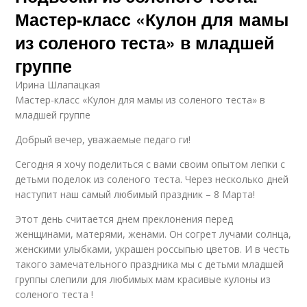
Мастер-класс «Кулон для мамы
из соленого теста» в младшей
группе
Ирина Шлапацкая
Мастер-класс «Кулон для мамы из соленого теста» в
младшей группе
Добрый вечер, уважаемые педаго ги!
Сегодня я хочу поделиться с вами своим опытом лепки с
детьми поделок из соленого теста. Через несколько дней
наступит наш самый любимый праздник – 8 Марта!
Этот день считается днем преклонения перед
женщинами, матерями, женами. Он согрет лучами солнца,
женскими улыбками, украшен россыпью цветов. И в честь
такого замечательного праздника мы с детьми младшей
группы слепили для любимых мам красивые кулоны из
соленого теста !