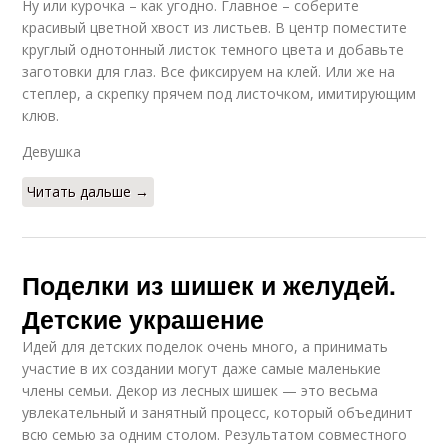
Ну или курочка – как угодно. Главное – соберите
красивый цветной хвост из листьев. В центр поместите
круглый однотонный листок темного цвета и добавьте
заготовки для глаз. Все фиксируем на клей. Или же на
степлер, а скрепку прячем под листочком, имитирующим
клюв.
Девушка
Читать дальше →
Поделки из шишек и желудей.
Детские украшение
Идей для детских поделок очень много, а принимать
участие в их создании могут даже самые маленькие
члены семьи. Декор из лесных шишек — это весьма
увлекательный и занятный процесс, который объединит
всю семью за одним столом. Результатом совместного