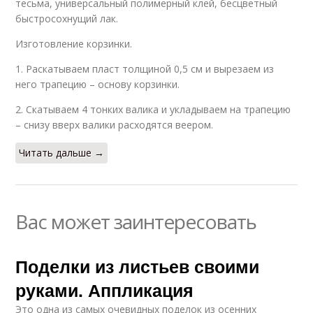
тесьма, универсальный полимерный клей, бесцветный
быстросохнущий лак.
Изготовление корзинки.
1. Раскатываем пласт толщиной 0,5 см и вырезаем из
него трапецию – основу корзинки.
2. Скатываем 4 тонких валика и укладываем на трапецию
– снизу вверх валики расходятся веером.
Читать дальше →
Вас может заинтересовать
Поделки из листьев своими
руками. Аппликация
Это одна из самых очевидных поделок из осенних