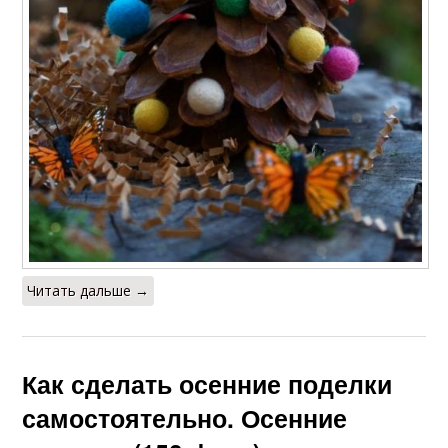
Читать дальше →
Как сделать осенние поделки
самостоятельно. Осенние