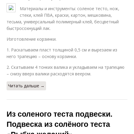
Материалы и инструменты: соленое тесто, нож,
стеки, клей ПВА, краски, картон, мешковина,
тесьма, универсальный полимерный клей, бесцветный
быстросохнущий лак.
Изготовление корзинки.
1. Раскатываем пласт толщиной 0,5 см и вырезаем из
него трапецию – основу корзинки.
2. Скатываем 4 тонких валика и укладываем на трапецию
– снизу вверх валики расходятся веером.
Читать дальше →
Из соленого теста подвески.
Подвеска из солёного теста