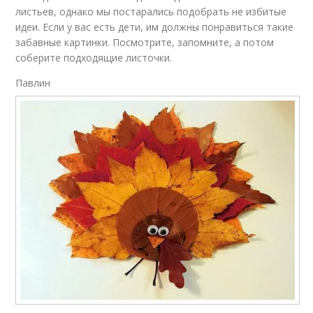
листьев, однако мы постарались подобрать не избитые
идеи. Если у вас есть дети, им должны понравиться такие
забавные картинки. Посмотрите, запомните, а потом
соберите подходящие листочки.
Павлин