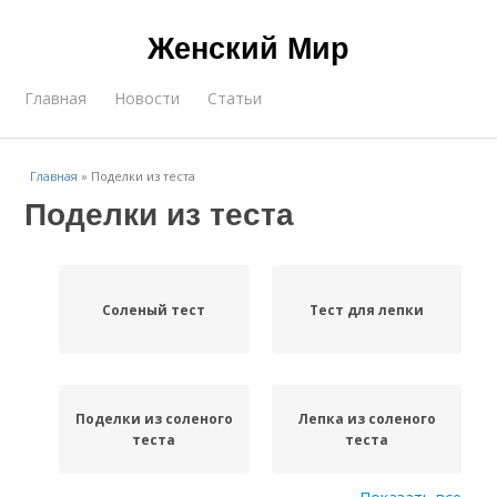
Женский Мир
Главная
Новости
Статьи
Главная
»
Поделки из теста
Поделки из теста
Соленый тест
Тест для лепки
Поделки из соленого
Лепка из соленого
теста
теста