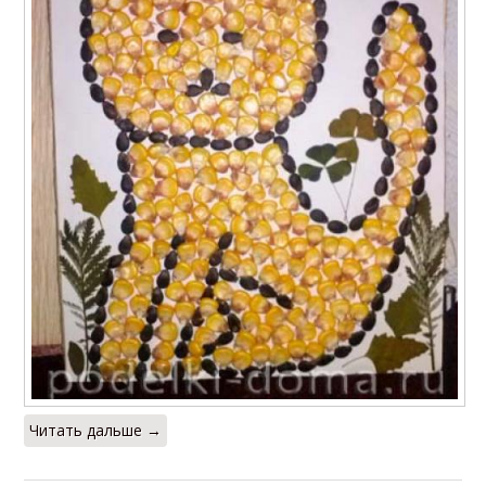
Читать дальше →