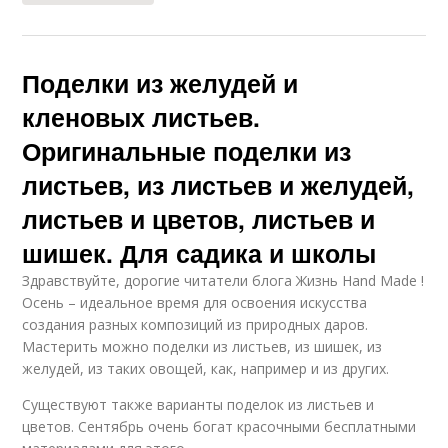
Поделки из желудей и
кленовых листьев.
Оригинальные поделки из
листьев, из листьев и желудей,
листьев и цветов, листьев и
шишек. Для садика и школы
Здравствуйте, дорогие читатели блога Жизнь Hand Made !
Осень – идеальное время для освоения искусства
создания разных композиций из природных даров.
Мастерить можно поделки из листьев, из шишек, из
желудей, из таких овощей, как, например и из других.
Существуют также варианты поделок из листьев и
цветов. Сентябрь очень богат красочными бесплатными