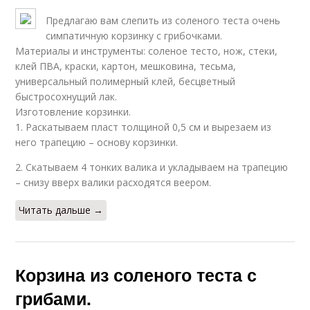
Предлагаю вам слепить из соленого теста очень
симпатичную корзинку с грибочками.
Материалы и инструменты: соленое тесто, нож, стеки,
клей ПВА, краски, картон, мешковина, тесьма,
универсальный полимерный клей, бесцветный
быстросохнущий лак.
Изготовление корзинки.
1. Раскатываем пласт толщиной 0,5 см и вырезаем из
него трапецию – основу корзинки.
2. Скатываем 4 тонких валика и укладываем на трапецию
– снизу вверх валики расходятся веером.
Читать дальше →
Корзина из соленого теста с
грибами.