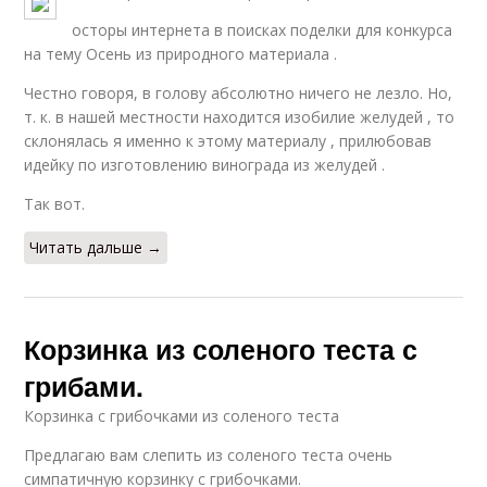
осторы интернета в поисках поделки для конкурса
на тему Осень из природного материала .
Честно говоря, в голову абсолютно ничего не лезло. Но,
т. к. в нашей местности находится изобилие желудей , то
склонялась я именно к этому материалу , прилюбовав
идейку по изготовлению винограда из желудей .
Так вот.
Читать дальше →
Корзинка из соленого теста с
грибами.
Корзинка с грибочками из соленого теста
Предлагаю вам слепить из соленого теста очень
симпатичную корзинку с грибочками.