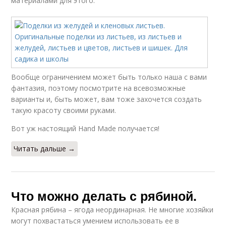
материалами для этого.
Вообще ограничением может быть только наша с вами
фантазия, поэтому посмотрите на всевозможные
варианты и, быть может, вам тоже захочется создать
такую красоту своими руками.
Вот уж настоящий Hand Made получается!
Читать дальше →
Что можно делать с рябиной.
Красная рябина – ягода неординарная. Не многие хозяйки
могут похвастаться умением использовать ее в