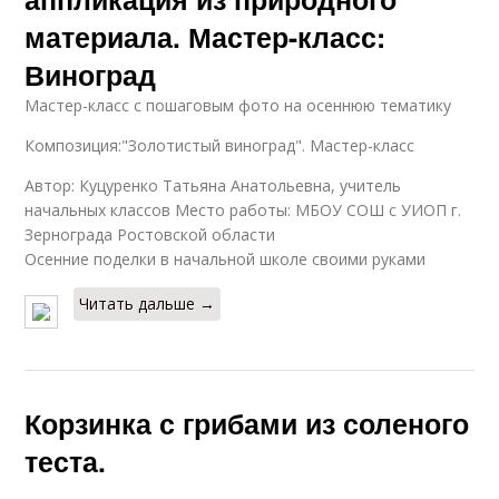
материала. Мастер-класс:
Виноград
Мастер-класс с пошаговым фото на осеннюю тематику
Композиция:"Золотистый виноград". Мастер-класс
Автор: Куцуренко Татьяна Анатольевна, учитель
начальных классов Место работы: МБОУ СОШ с УИОП г.
Зернограда Ростовской области
Осенние поделки в начальной школе своими руками
Читать дальше →
Корзинка с грибами из соленого
теста.