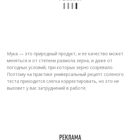
Детская поделка
Мука — это природный продукт, и ее качество может
меняться и от степени размола зерна, и даже от
погодных условий, при которых зерно созревало.
Поэтому на практике универсальный рецепт соленого
теста приходится слегка корректировать, но это не
вызовет у вас затруднений в работе.