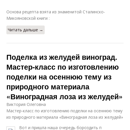
Основа рецепта взята из знаменитой Сталинско-
Микояновской книги :
Читать дальше →
Поделка из желудей виноград.
Мастер-класс по изготовлению
поделки на осеннюю тему из
природного материала
«Виноградная лоза из желудей»
Виктория Олеговна
Мастер-класс по изготовлению поделки на осеннюю тему
из природного материала «Виноградная лоза из желудей»
Вот и пришла наша очередь бороздить п