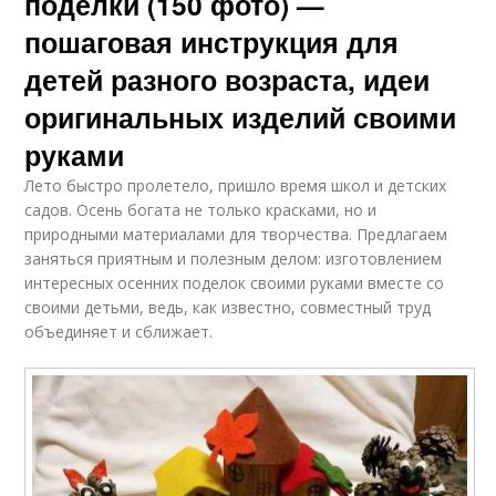
поделки (150 фото) —
пошаговая инструкция для
детей разного возраста, идеи
оригинальных изделий своими
руками
Лето быстро пролетело, пришло время школ и детских
садов. Осень богата не только красками, но и
природными материалами для творчества. Предлагаем
заняться приятным и полезным делом: изготовлением
интересных осенних поделок своими руками вместе со
своими детьми, ведь, как известно, совместный труд
объединяет и сближает.