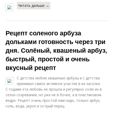
Читать дальше →
Рецепт соленого арбуза
дольками готовность через три
дня. Солёный, квашеный арбуз,
быстрый, простой и очень
вкусный рецепт
С детства люблю квашеные арбузы и с детства
принимал самое активное участие в их засолке.
С годами эта любовь не прошла и регулярно солю их в
сезон созревания, но уже не в бочке, а в пластиковом
ведре. Рецепт очень простой нам надо, только арбуз,
соль, вода, укроп и острый перец.