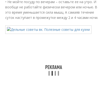
• Не мойте посуду по вечерам – оставьте ее на утро. И
вообще не работайте физически вечером или ночью. В
это время уменьшается сила мышц. А самаяв течение
суток наступает в промежутке между 2 и 4 часами ночи.