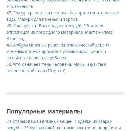
его заменить
47.
Глазурь рецепт на печенье. Как приготовить разные
виды глазури для печенья и тортов
48.
Как сделать Виноград из желудей. Объемная
аппликация из природного материала. Мастер-класс:
Виноград
49.
Арбузы моченые рецепты. Классический рецепт
моченых в бочке арбузов в домашних условиях и
различные варианты добавок
50.
Что означает тень человека. Мифы и факты о
человеческой тени (10 фото)
Популярные материалы
Из старых вещей вязаных вещей. Поделки из старых
вещей – 25 лучших идей, которые вам точно понравятся