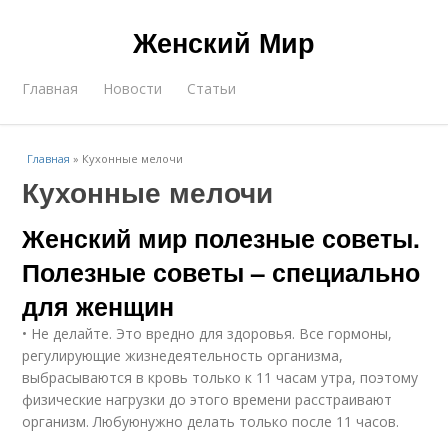
Женский Мир
Главная
Новости
Статьи
Главная
»
Кухонные мелочи
Кухонные мелочи
Женский мир полезные советы.
Полезные советы – специально
для женщин
• Не делайте. Это вредно для здоровья. Все гормоны,
регулирующие жизнедеятельность организма,
выбрасываются в кровь только к 11 часам утра, поэтому
физические нагрузки до этого времени расстраивают
организм. Любуюнужно делать только после 11 часов.