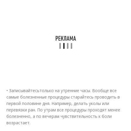
• Записывайтесьтолько на утренние часы. Вообще все
самые болезненные процедуры старайтесь проводить в
первой половине дня. Например, делать уколы или
перевязки ран. По утрам все процедуры проходят менее
болезненно, а по вечерам чувствительность к боли
возрастает.