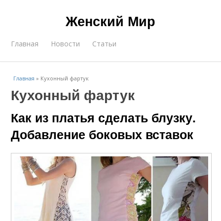
Женский Мир
Главная
Новости
Статьи
Главная
»
Кухонный фартук
Кухонный фартук
Как из платья сделать блузку.
Добавление боковых вставок