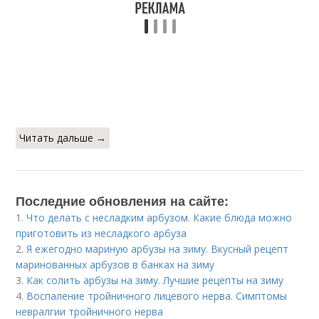
Читать дальше →
Последние обновления на сайте:
1.
Что делать с несладким арбузом. Какие блюда можно
приготовить из несладкого арбуза
2.
Я ежегодно мариную арбузы на зиму. Вкусный рецепт
маринованных арбузов в банках на зиму
3.
Как солить арбузы на зиму. Лучшие рецепты на зиму
4.
Воспаление тройничного лицевого нерва. Симптомы
невралгии тройничного нерва