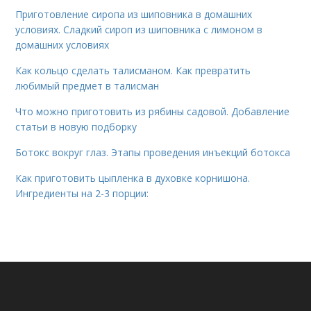
Приготовление сиропа из шиповника в домашних
условиях. Сладкий сироп из шиповника с лимоном в
домашних условиях
Как кольцо сделать талисманом. Как превратить
любимый предмет в талисман
Что можно приготовить из рябины садовой. Добавление
статьи в новую подборку
Ботокс вокруг глаз. Этапы проведения инъекций ботокса
Как приготовить цыпленка в духовке корнишона.
Ингредиенты на 2-3 порции: