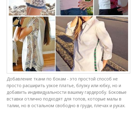
Добавление ткани по бокам - это простой способ не
просто расширить узкое платье, блузку или юбку, но и
добавить индивидуальности вашему гардеробу. Боковые
вставки отлично подходят для топов, которые малы в
талии, но в остальном свободно в груди, плечах и руках.