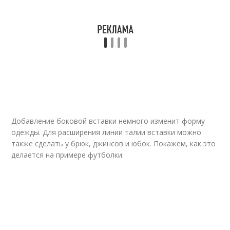
Добавление боковой вставки немного изменит форму
одежды. Для расширения линии талии вставки можно
также сделать у брюк, джинсов и юбок. Покажем, как это
делается на примере футболки.