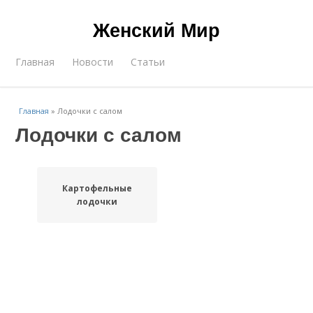
Женский Мир
Главная
Новости
Статьи
Главная
»
Лодочки с салом
Лодочки с салом
Картофельные
лодочки