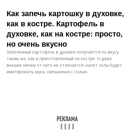
Как запечь картошку в духовке,
как в костре. Картофель в
духовке, как на костре: просто,
но очень вкусно
Запеченный картофель в духовке получается по вкусу
таким же, как и приготовленный на костре. И даже
внешне ничем от него не отличается: налет золы будет
имитировать мука, смешанная с солью.