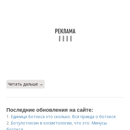
Читать дальше →
Последние обновления на сайте:
1.
Единица Ботокса это сколько. Вся правда о ботоксе
2.
Ботулотоксин в косметологии, что это. Минусы
ботокса