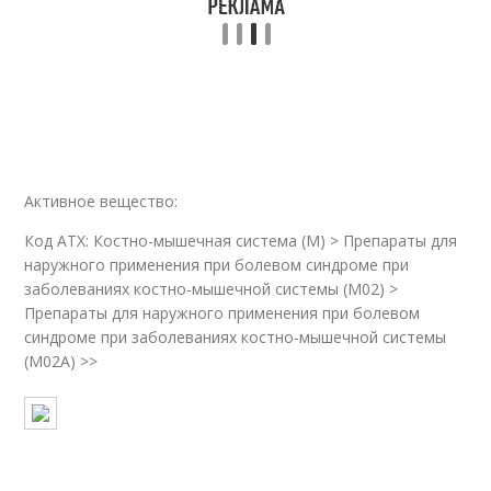
Активное вещество:
Код ATX: Костно-мышечная система (M) > Препараты для
наружного применения при болевом синдроме при
заболеваниях костно-мышечной системы (M02) >
Препараты для наружного применения при болевом
синдроме при заболеваниях костно-мышечной системы
(M02A) >>