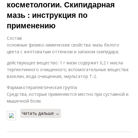
косметологии. Скипидарная
мазь : инструкция по
применению
Состав
основные физико-химические свойства: мазь белого
цвета с желтоватым оттенком и запахом скипидара;
действующее вещество: 1 г мази содержит 0,2 г масла
терпентинного очищенного; вспомогательные вещества:
вазелин, вода очищенная, эмульгатор Т-2.
Фармакотерапевтическая группа
Средства, которые применяются местно при суставной и
мышечной боли.
Читать дальше →