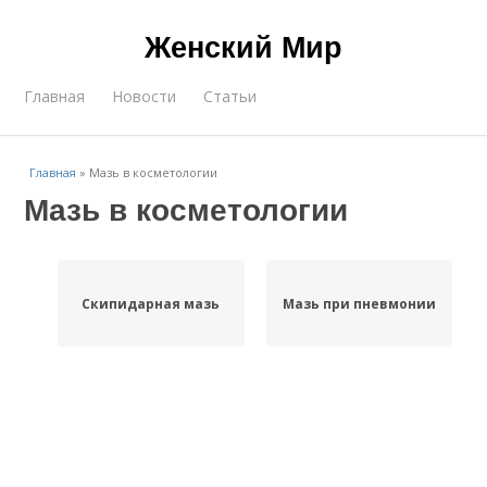
Женский Мир
Главная
Новости
Статьи
Главная
»
Мазь в косметологии
Мазь в косметологии
Скипидарная мазь
Мазь при пневмонии