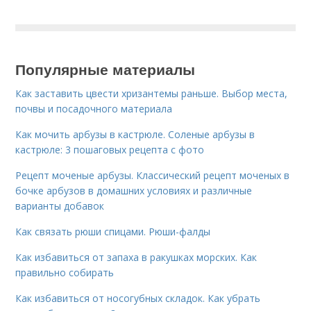
Популярные материалы
Как заставить цвести хризантемы раньше. Выбор места,
почвы и посадочного материала
Как мочить арбузы в кастрюле. Соленые арбузы в
кастрюле: 3 пошаговых рецепта с фото
Рецепт моченые арбузы. Классический рецепт моченых в
бочке арбузов в домашних условиях и различные
варианты добавок
Как связать рюши спицами. Рюши-фалды
Как избавиться от запаха в ракушках морских. Как
правильно собирать
Как избавиться от носогубных складок. Как убрать