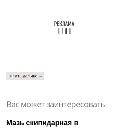
Читать дальше →
Вас может заинтересовать
Мазь скипидарная в