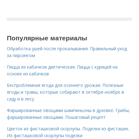
Популярные материалы
Обработка ушей после прокалывания. Правильный уход
за пирсингом
Пицца из кабачков диетическая. Пицца с курицей на
основе из кабачков
Беспроблемная ягода для осеннего урожая. Полезные
ягоды и травы, которые собирают в октябре-ноябре в
саду и в лесу
Фаршированные овощами шампиньоны в духовке. Грибы,
фаршированные овощами. Пошаговый рецепт
Цветок из фисташковой скорлупы. Поделки из фисташек.
Из фисташковой скорлупы поделки