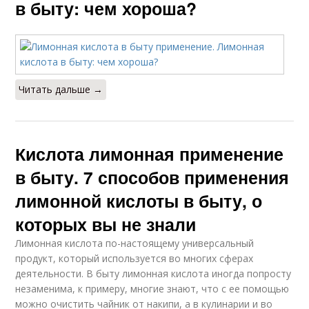
в быту: чем хороша?
Читать дальше →
Кислота лимонная применение
в быту. 7 способов применения
лимонной кислоты в быту, о
которых вы не знали
Лимонная кислота по-настоящему универсальный
продукт, который используется во многих сферах
деятельности. В быту лимонная кислота иногда попросту
незаменима, к примеру, многие знают, что с ее помощью
можно очистить чайник от накипи, а в кулинарии и во