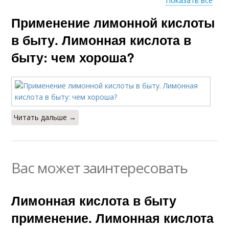
Показать все
Применение лимонной кислоты
Щавелевая кислота
в быту. Лимонная кислота в
быту: чем хороша?
Читать дальше →
Вас может заинтересовать
Лимонная кислота в быту
применение. Лимонная кислота