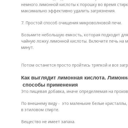
немного лимонной кислоты к порошку во время стирк
максимально эффективно удалить загрязнения.
7. Простой способ очищения микроволновой печи.
Возьмите небольшую емкость, которая подходит для
чайную ложку лимонной кислоты. Включите печь на 
минут.
Потом останется просто пройтись тряпкой и все загр
Как выглядит лимонная кислота. Лимонн
способы применения
Это пищевая добавка, иначе определяемая на произв
По внешнему виду - это маленькие белые кристаллы,
в этиловом спирте.
Вещество не имеет запаха.