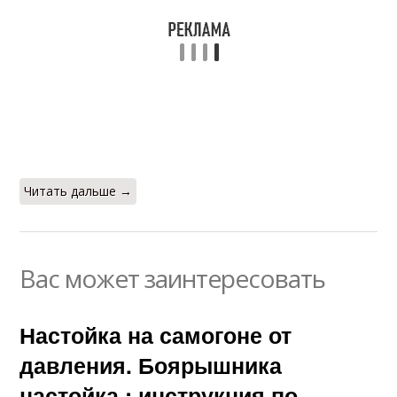
Читать дальше →
Вас может заинтересовать
Настойка на самогоне от
давления. Боярышника
настойка : инструкция по