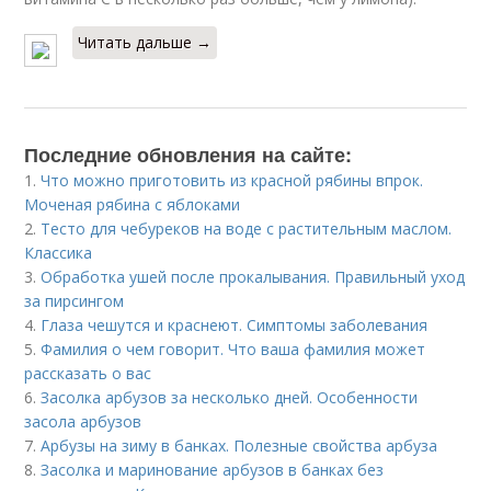
Читать дальше →
Последние обновления на сайте:
1.
Что можно приготовить из красной рябины впрок.
Моченая рябина с яблоками
2.
Тесто для чебуреков на воде с растительным маслом.
Классика
3.
Обработка ушей после прокалывания. Правильный уход
за пирсингом
4.
Глаза чешутся и краснеют. Симптомы заболевания
5.
Фамилия о чем говорит. Что ваша фамилия может
рассказать о вас
6.
Засолка арбузов за несколько дней. Особенности
засола арбузов
7.
Арбузы на зиму в банках. Полезные свойства арбуза
8.
Засолка и маринование арбузов в банках без