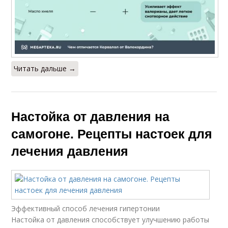
Читать дальше →
Настойка от давления на
самогоне. Рецепты настоек для
лечения давления
Эффективный способ лечения гипертонии
Настойка от давления способствует улучшению работы