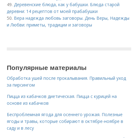
49.
Деревенские блюда, как у бабушки. Блюда старой
деревни: 14 рецептов от моей прабабушки
50.
Вера надежда любовь заговоры. День Веры, Надежды
и Любви: приметы, традиции и заговоры
Популярные материалы
Обработка ушей после прокалывания. Правильный уход
за пирсингом
Пицца из кабачков диетическая. Пицца с курицей на
основе из кабачков
Беспроблемная ягода для осеннего урожая. Полезные
ягоды и травы, которые собирают в октябре-ноябре в
саду и в лесу