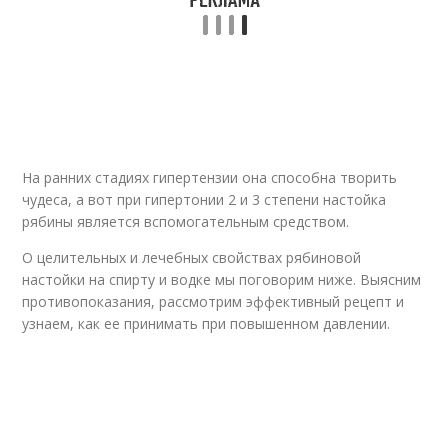
На ранних стадиях гипертензии она способна творить
чудеса, а вот при гипертонии 2 и 3 степени настойка
рябины является вспомогательным средством.
О целительных и лечебных свойствах рябиновой
настойки на спирту и водке мы поговорим ниже. Выясним
противопоказания, рассмотрим эффективный рецепт и
узнаем, как ее принимать при повышенном давлении.