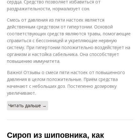
сердца. Средство позволяет избавиться от
раздражительности, нормализует сон.
Смесь от давления из пяти настоек является
действенным средством от гипертонии. Основой
соответствующих средств являются травы, помогающие
справиться с бессонницей и укрепляющие нервную
систему. При гипертонии положительно воздействует на
организм и настойка сабельника. Она способствует
повышению иммунитета.
Важно! Отзывы о смеси пяти настоек от повышенного
давления в целом положительные. Приём средства
начинают с небольших доз. Постепенно дозировку
увеличивают.
Читать дальше →
Сироп из шиповника, как