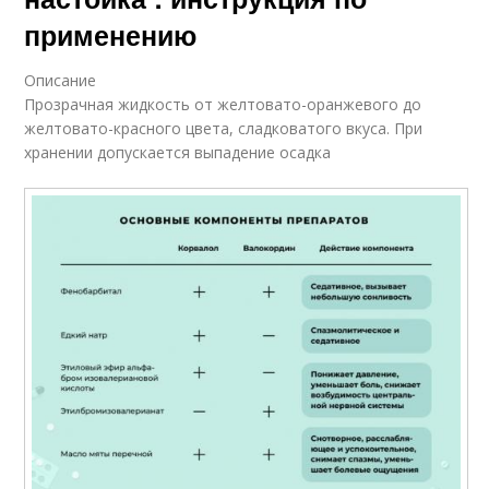
применению
Описание
Прозрачная жидкость от желтовато-оранжевого до
желтовато-красного цвета, сладковатого вкуса. При
хранении допускается выпадение осадка