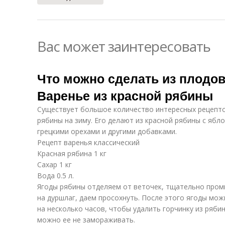
Вас может заинтересовать
Что можно сделать из плодов
Варенье из красной рябины
Существует большое количество интересных рецепто
рябины на зиму. Его делают из красной рябины с ябло
грецкими орехами и другими добавками.
Рецепт варенья классический
Красная рябина 1 кг
Сахар 1 кг
Вода 0.5 л.
Ягоды рябины отделяем от веточек, тщательно пром
на дуршлаг, даем просохнуть. После этого ягоды мо
на несколько часов, чтобы удалить горчинку из рябин
можно ее не замораживать.