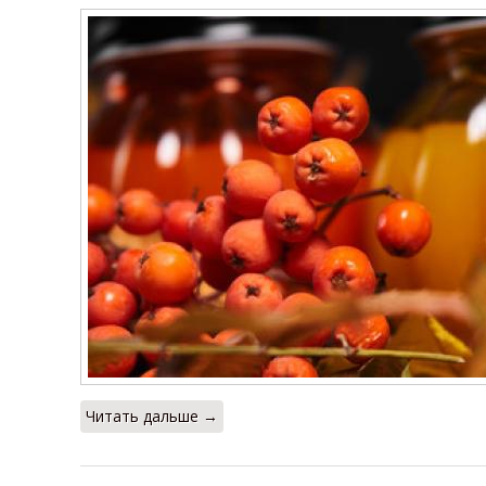
Читать дальше →