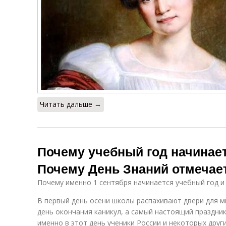
Читать дальше →
Почему учебный год начинает
Почему День Знаний отмечает
Почему именно 1 сентября начинается учебный год и
В первый день осени школы распахивают двери для м
день окончания каникул, а самый настоящий праздни
именно в этот день ученики России и некоторых друг