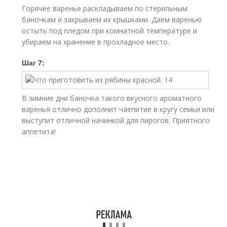
Горячее варенье раскладываем по стерильным
баночкам и закрываем их крышками. Даем варенью
остыть под пледом при комнатной температуре и
убираем на хранение в прохладное место.
Шаг 7:
В зимние дни баночка такого вкусного ароматного
варенья отлично дополнит чаепитие в кругу семьи или
выступит отличной начинкой для пирогов. Приятного
аппетита!