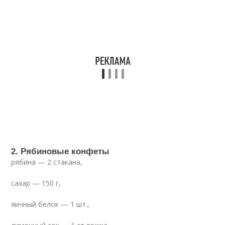
2. Рябиновые конфеты
рябина — 2 стакана,
сахар — 150 г,
яичный белок — 1 шт.,