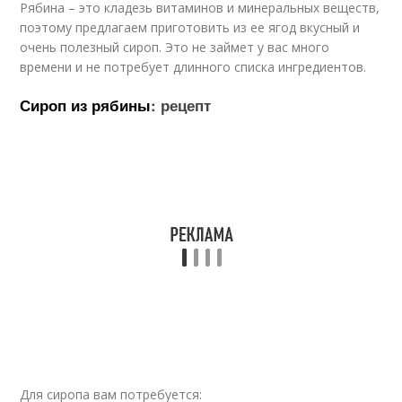
Рябина – это кладезь витаминов и минеральных веществ,
поэтому предлагаем приготовить из ее ягод вкусный и
очень полезный сироп. Это не займет у вас много
времени и не потребует длинного списка ингредиентов.
Сироп из рябины
: рецепт
Для сиропа вам потребуется: