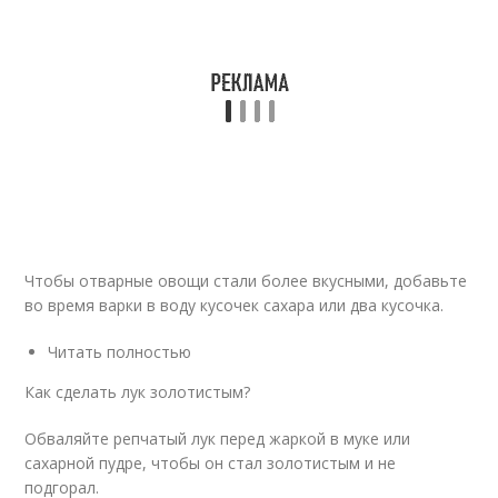
Чтобы отварные овощи стали более вкусными, добавьте
во время варки в воду кусочек сахара или два кусочка.
Читать полностью
Как сделать лук золотистым?
Обваляйте репчатый лук перед жаркой в муке или
сахарной пудре, чтобы он стал золотистым и не
подгорал.