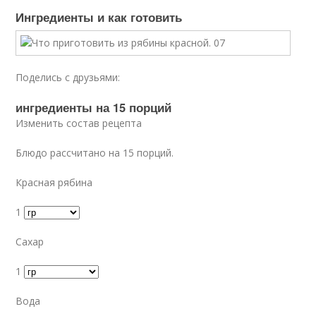
Ингредиенты и как готовить
Поделись с друзьями:
ингредиенты на 15 порций
Изменить состав рецепта
Блюдо рассчитано на 15 порций.
Красная рябина
1
Сахар
1
Вода