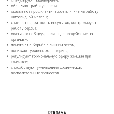
стимулируют пищеварение;
облегчают работу печени;
оказывают профилактическое влияние на работу
щитовидной железы;
снижают вероятность инсультов, контролируют
работу сердца;
оказывают общеукрепляющее воздействие на
организм;
помогают в борьбе с лишним весом;
понижают уровень холестерина;
регулируют гормональную сферу женщин при
климаксе;
способствуют уменьшению хронических
воспалительных процессов.