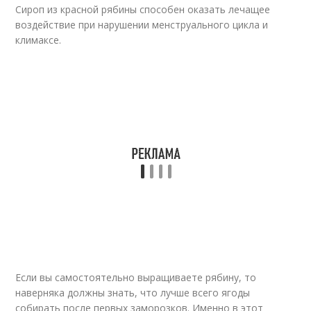
Сироп из красной рябины способен оказать лечащее
воздействие при нарушении менструального цикла и
климаксе.
Если вы самостоятельно выращиваете рябину, то
наверняка должны знать, что лучше всего ягоды
собирать после первых заморозков. Именно в этот