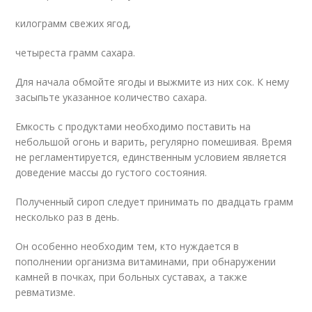
килограмм свежих ягод,
четыреста грамм сахара.
Для начала обмойте ягоды и выжмите из них сок. К нему
засыпьте указанное количество сахара.
Емкость с продуктами необходимо поставить на
небольшой огонь и варить, регулярно помешивая. Время
не регламентируется, единственным условием является
доведение массы до густого состояния.
Полученный сироп следует принимать по двадцать грамм
несколько раз в день.
Он особенно необходим тем, кто нуждается в
пополнении организма витаминами, при обнаружении
камней в почках, при больных суставах, а также
ревматизме.