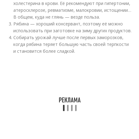
холестерина в крови. Её рекомендуют при гипертонии,
атеросклерозе, ревматизме, малокровии, истощении…
В общем, куда не глянь — везде польза.
Рябина — хороший консервант, поэтому её можно
использовать при заготовке на зиму других продуктов.
Собирать урожай лучше после первых заморозков,
когда рябина теряет большую часть своей терпкости
и становится более сладкой.