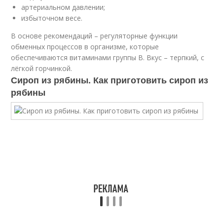
артериальном давлении;
избыточном весе.
В основе рекомендаций – регуляторные функции
обменных процессов в организме, которые
обеспечиваются витаминами группы В. Вкус – терпкий, с
лёгкой горчинкой.
Сироп из рябины. Как приготовить сироп из
рябины