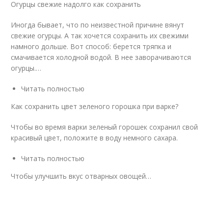
Огурцы свежие надолго как сохранить
Иногда бывает, что по неизвестной причине вянут
свежие огурцы. А так хочется сохранить их свежими
намного дольше. Вот способ: берется тряпка и
смачивается холодной водой. В нее заворачиваются
огурцы.…
Читать полностью
Как сохранить цвет зеленого горошка при варке?
Чтобы во время варки зеленый горошек сохранил свой
красивый цвет, положите в воду немного сахара.
Читать полностью
Чтобы улучшить вкус отварных овощей…