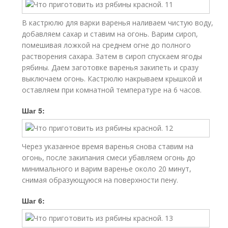
В кастрюлю для варки варенья наливаем чистую воду,
добавляем сахар и ставим на огонь. Варим сироп,
помешивая ложкой на среднем огне до полного
растворения сахара. Затем в сироп спускаем ягоды
рябины. Даем заготовке варенья закипеть и сразу
выключаем огонь. Кастрюлю накрываем крышкой и
оставляем при комнатной температуре на 6 часов.
Шаг 5:
Через указанное время варенья снова ставим на
огонь, после закипания смеси убавляем огонь до
минимального и варим варенье около 20 минут,
снимая образующуюся на поверхности пену.
Шаг 6: