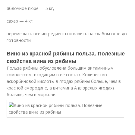
яблочное пюре — 5 кг,
сахар — 4 кг.
перемешать все ингредиенты и варить на слабом огне до
готовности.
Вино из красной рябины польза. Полезные
свойства вина из рябины
Польза рябины обусловлена большим витаминным
комплексом, входящим в её состав. Количество
аскорбиновой кислоты в ягодах рябины больше, чем в
красной смородине, а витамина А (в зрелых ягодах)
больше, чем в моркови.