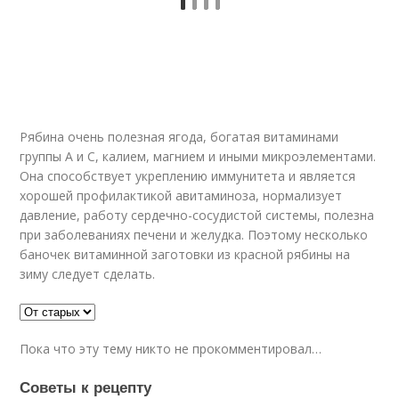
Рябина очень полезная ягода, богатая витаминами
группы А и С, калием, магнием и иными микроэлементами.
Она способствует укреплению иммунитета и является
хорошей профилактикой авитаминоза, нормализует
давление, работу сердечно-сосудистой системы, полезна
при заболеваниях печени и желудка. Поэтому несколько
баночек витаминной заготовки из красной рябины на
зиму следует сделать.
Пока что эту тему никто не прокомментировал…
Советы к рецепту