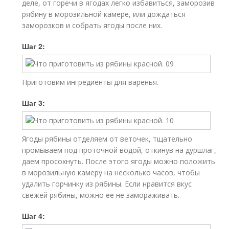
деле, от горечи в ягодах легко избавиться, заморозив
рябину в морозильной камере, или дождаться
заморозков и собрать ягоды после них.
Шаг 2:
Приготовим ингредиенты для варенья.
Шаг 3:
Ягоды рябины отделяем от веточек, тщательно
промываем под проточной водой, откинув на дуршлаг,
даем просохнуть. После этого ягоды можно положить
в морозильную камеру на несколько часов, чтобы
удалить горчинку из рябины. Если нравится вкус
свежей рябины, можно ее не замораживать.
Шаг 4: