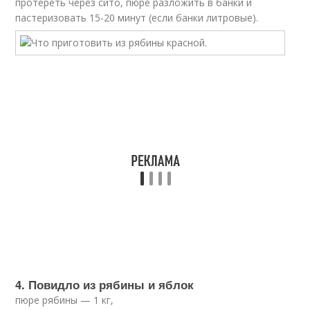
протереть через сито, пюре разложить в банки и
пастеризовать 15-20 минут (если банки литровые).
4. Повидло из рябины и яблок
пюре рябины — 1 кг,