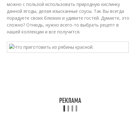
можно с пользой использовать природную кислинку
данной ягоды, делая изысканные соусы. Так Вы всегда
порадуете своих близких и удивите гостей. Думаете, это
сложно? Отнюдь, нужно всего-то выбрать рецепт в
нашей коллекции и все получится.