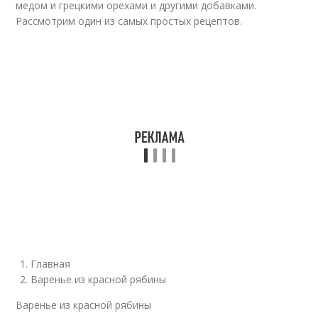
медом и грецкими орехами и другими добавками.
Рассмотрим один из самых простых рецептов.
Главная
Варенье из красной рябины
Варенье из красной рябины