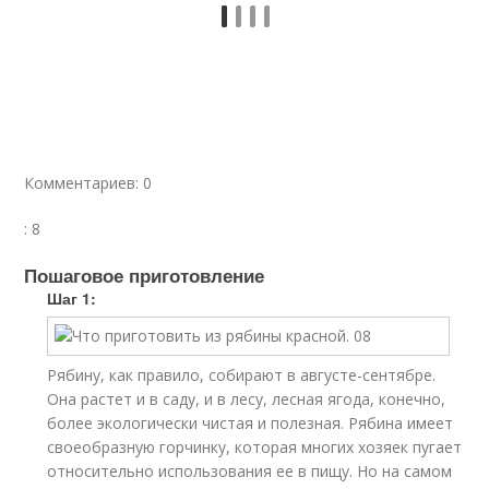
Комментариев: 0
: 8
Пошаговое приготовление
Шаг 1:
Рябину, как правило, собирают в августе-сентябре.
Она растет и в саду, и в лесу, лесная ягода, конечно,
более экологически чистая и полезная. Рябина имеет
своеобразную горчинку, которая многих хозяек пугает
относительно использования ее в пищу. Но на самом