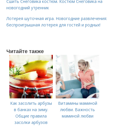
Сшить Снеговика костюм. Костюм Снеговика на
новогодний утренник
Лотерея шуточная игра. Новогодние развлечения:
беспроигрышная лотерея для гостей и родных!
Читайте также
Как засолить арбузы
Витамины маминой
в банках на зиму.
любви. Важность
Общие правила
маминой любви
засолки арбузов