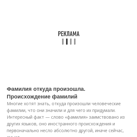
Фамилия откуда произошла.
Происхождение фамилий
Многие хотят знать, откуда произошли человеческие
фамилии, что они значили и для чего их придумали.
Интересный факт — слово «фамилия» заимствовано из
других языков, оно иностранного происхождения и
первоначально несло абсолютно другой, иначе сейчас,