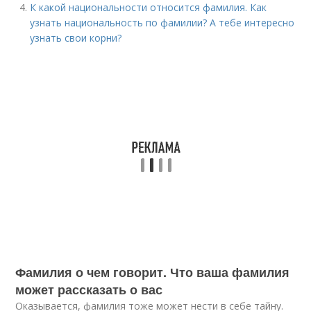
К какой национальности относится фамилия. Как
узнать национальность по фамилии? А тебе интересно
узнать свои корни?
Фамилия о чем говорит. Что ваша фамилия
может рассказать о вас
Оказывается, фамилия тоже может нести в себе тайну.