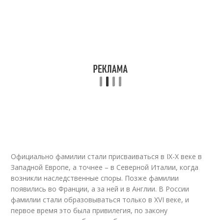
Официально фамилии стали присваиваться в IX-X веке в
Западной Европе, а точнее – в Северной Италии, когда
возникли наследственные споры. Позже фамилии
появились во Франции, а за ней и в Англии. В России
фамилии стали образовываться только в XVI веке, и
первое время это была привилегия, по закону