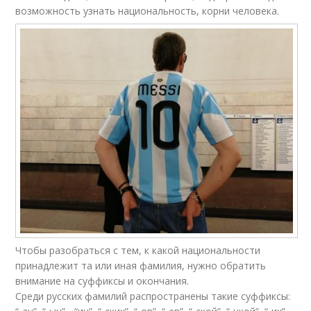
возможность узнать национальность, корни человека.
Чтобы разобраться с тем, к какой национальности
принадлежит та или иная фамилия, нужно обратить
внимание на суффиксы и окончания.
Среди русских фамилий распространены такие суффиксы: