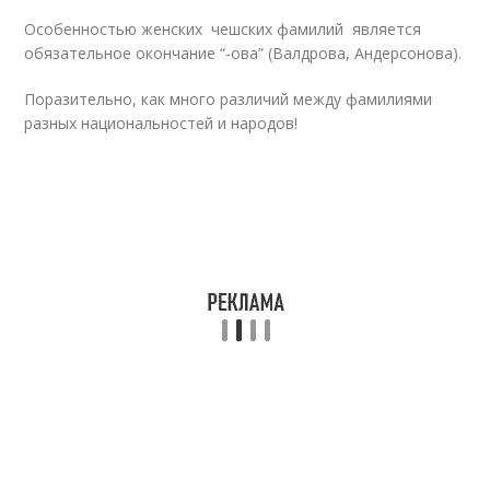
Особенностью женских чешских фамилий является
обязательное окончание “-ова” (Валдрова, Андерсонова).
Поразительно, как много различий между фамилиями
разных национальностей и народов!