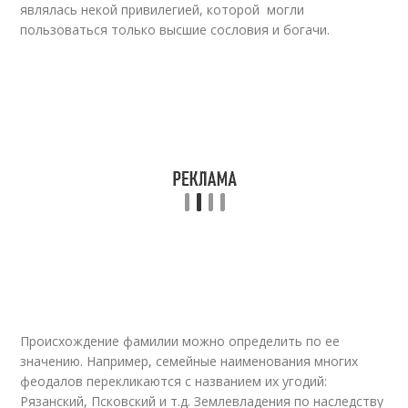
являлась некой привилегией, которой могли
пользоваться только высшие сословия и богачи.
Происхождение фамилии можно определить по ее
значению. Например, семейные наименования многих
феодалов перекликаются с названием их угодий:
Рязанский, Псковский и т.д. Землевладения по наследству