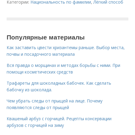
Категории:
Национальность по фамилии
,
Лёгкий способ
Популярные материалы
Как заставить цвести хризантемы раньше. Выбор места,
почвы и посадочного материала
Вся правда о морщинах и методах борьбы с ними. При
помощи косметических средств
Трафареты для шоколадных бабочек. Как сделать
бабочку из шоколада.
Чем убрать следы от прыщей на лице. Почему
появляются следы от прыщей
Квашеный арбуз с горчицей. Рецепты консервации
арбузов с горчицей на зиму