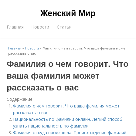
Женский Мир
Главная
Новости
Статьи
Главная
»
Новости
»
Фамилия о чем говорит. Что ваша фамилия может
рассказать о вас
Фамилия о чем говорит. Что
ваша фамилия может
рассказать о вас
Содержание
Фамилия о чем говорит. Что ваша фамилия может
рассказать о вас
Национальность по фамилии онлайн. Лёгкий способ
узнать национальность по фамилии.
Фамилия откуда произошла. Происхождение фамилий