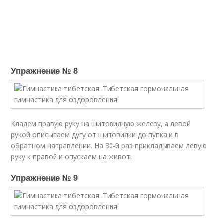
Упражнение № 8
Кладем правую руку на щитовидную железу, а левой
рукой описываем дугу от щитовидки до пупка и в
обратном направлении. На 30-й раз прикладываем левую
руку к правой и опускаем на живот.
Упражнение № 9