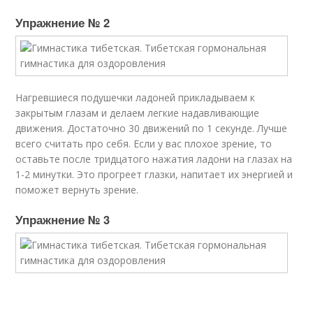
Упражнение № 2
Нагревшиеся подушечки ладоней прикладываем к
закрытым глазам и делаем легкие надавливающие
движения. Достаточно 30 движений по 1 секунде. Лучше
всего считать про себя. Если у вас плохое зрение, то
оставьте после тридцатого нажатия ладони на глазах на
1-2 минутки. Это прогреет глазки, напитает их энергией и
поможет вернуть зрение.
Упражнение № 3