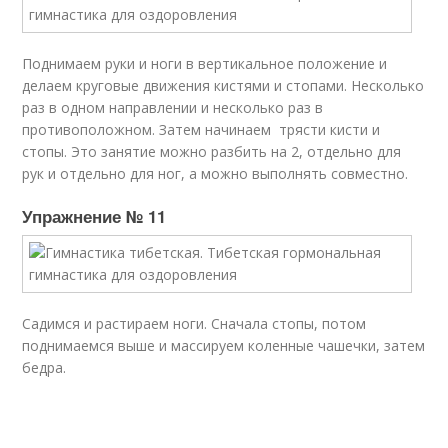
Поднимаем руки и ноги в вертикальное положение и
делаем круговые движения кистями и стопами. Несколько
раз в одном направлении и несколько раз в
противоположном. Затем начинаем трясти кисти и
стопы. Это занятие можно разбить на 2, отдельно для
рук и отдельно для ног, а можно выполнять совместно.
Упражнение № 11
Садимся и растираем ноги. Сначала стопы, потом
поднимаемся выше и массируем коленные чашечки, затем
бедра.