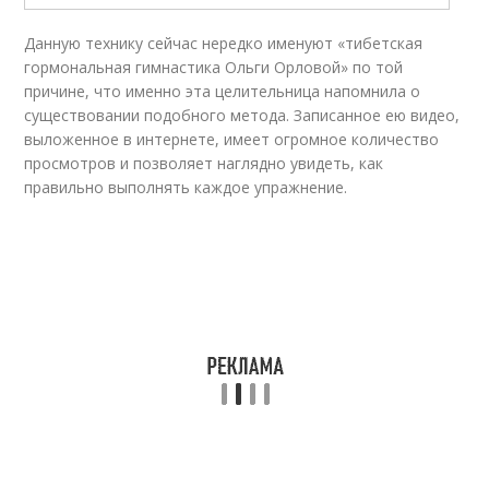
Данную технику сейчас нередко именуют «тибетская
гормональная гимнастика Ольги Орловой» по той
причине, что именно эта целительница напомнила о
существовании подобного метода. Записанное ею
видео
,
выложенное в интернете, имеет огромное количество
просмотров и позволяет наглядно увидеть, как
правильно выполнять каждое упражнение.