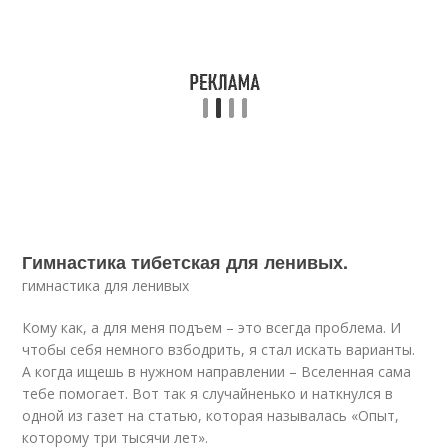
Гимнастика тибетская для ленивых.
гимнастика для ленивых
Кому как, а для меня подъем – это всегда проблема. И
чтобы себя немного взбодрить, я стал искать варианты.
А когда ищешь в нужном направлении – Вселенная сама
тебе помогает. Вот так я случайненько и наткнулся в
одной из газет на статью, которая называлась «Опыт,
которому три тысячи лет».