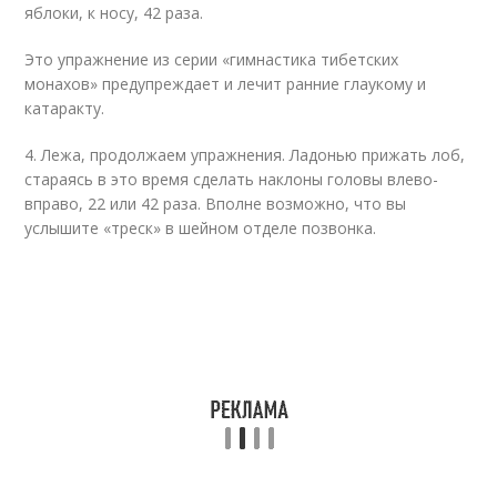
яблоки, к носу, 42 раза.
Это упражнение из серии «гимнастика тибетских
монахов» предупреждает и лечит ранние глаукому и
катаракту.
4. Лежа, продолжаем упражнения. Ладонью прижать лоб,
стараясь в это время сделать наклоны головы влево-
вправо, 22 или 42 раза. Вполне возможно, что вы
услышите «треск» в шейном отделе позвонка.