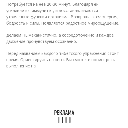
Потребуется на неё 20-30 минут. Благодаря ей
усиливается иммунитет, и восстанавливаются
утраченные функции организма. Возвращаются: энергия,
бодрость и силы. Появляется радостное мироощущение.
Делаем НЕ механистично, а сосредоточенно и каждое
движение прочувствуем осознанно.
Перед названием каждого тибетского упражнения стоит
время. Ориентируясь на него, Вы сможете посмотреть
выполнение на