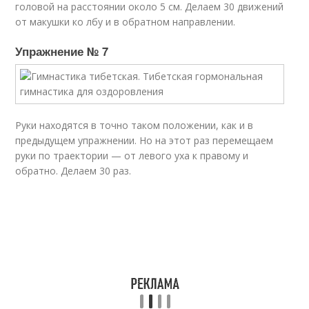
головой на расстоянии около 5 см. Делаем 30 движений
от макушки ко лбу и в обратном направлении.
Упражнение № 7
Руки находятся в точно таком положении, как и в
предыдущем упражнении. Но на этот раз перемещаем
руки по траектории — от левого уха к правому и
обратно. Делаем 30 раз.