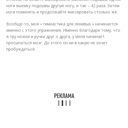
ноги выемку подошвы другую ногу, и так – 42 раза. Затем
ноги поменять и продолжайте массировать столько же.
Вообще-то, моя « гимнастика для ленивых » начинается
именно с этого упражнения. Именно благодаря тому, что
я тру ножки и ручки друг о друга, у меня начинает
просыпаться мозг. До этого он ни в какую не хочет
пробуждаться.