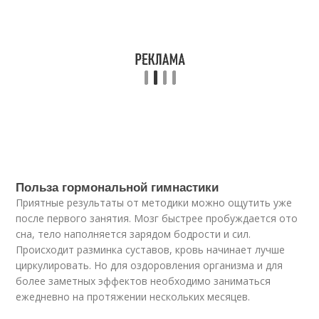
Польза гормональной гимнастики
Приятные результаты от методики можно ощутить уже
после первого занятия. Мозг быстрее пробуждается ото
сна, тело наполняется зарядом бодрости и сил.
Происходит разминка суставов, кровь начинает лучше
циркулировать. Но для оздоровления организма и для
более заметных эффектов необходимо заниматься
ежедневно на протяжении нескольких месяцев.