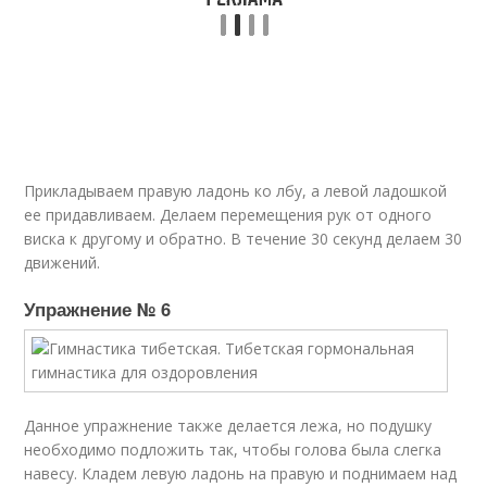
Прикладываем правую ладонь ко лбу, а левой ладошкой
ее придавливаем. Делаем перемещения рук от одного
виска к другому и обратно. В течение 30 секунд делаем 30
движений.
Упражнение № 6
Данное упражнение также делается лежа, но подушку
необходимо подложить так, чтобы голова была слегка
навесу. Кладем левую ладонь на правую и поднимаем над