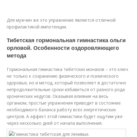
Для мужчин же это упражнение является отличной
профилактикой импотенции.
Тибетская гормональная гимнастика ольги
орловой. Особенности оздоровляющего
метода
Гормональная гимнастика тибетских монахов – это ключ
не только к сохранению физического и психического
здоровья, но и метод, который позволяет в достаточно
непродолжительные сроки избавиться от разного рода
хронических недугов. Оказывая влияние на весь
организм, простые упражнения приводят в состояние
необходимого баланса работу всех энергетических
центров. А эффект этой гимнастики будет ощутим уже
через несколько дней от начала выполнения.