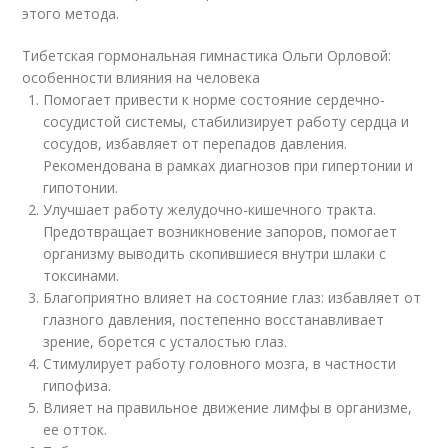
этого метода.
Тибетская гормональная гимнастика Ольги Орловой:
особенности влияния на человека
Помогает привести к норме состояние сердечно-
сосудистой системы, стабилизирует работу сердца и
сосудов, избавляет от перепадов давления.
Рекомендована в рамках диагнозов при гипертонии и
гипотонии.
Улучшает работу желудочно-кишечного тракта.
Предотвращает возникновение запоров, помогает
организму выводить скопившиеся внутри шлаки с
токсинами.
Благоприятно влияет на состояние глаз: избавляет от
глазного давления, постепенно восстанавливает
зрение, борется с усталостью глаз.
Стимулирует работу головного мозга, в частности
гипофиза.
Влияет на правильное движение лимфы в организме,
ее отток.