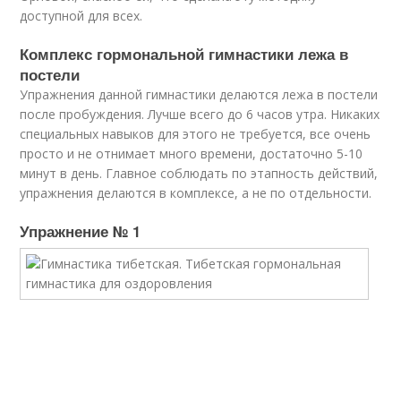
доступной для всех.
Комплекс гормональной гимнастики лежа в
постели
Упражнения данной гимнастики делаются лежа в постели
после пробуждения. Лучше всего до 6 часов утра. Никаких
специальных навыков для этого не требуется, все очень
просто и не отнимает много времени, достаточно 5-10
минут в день. Главное соблюдать по этапность действий,
упражнения делаются в комплексе, а не по отдельности.
Упражнение № 1