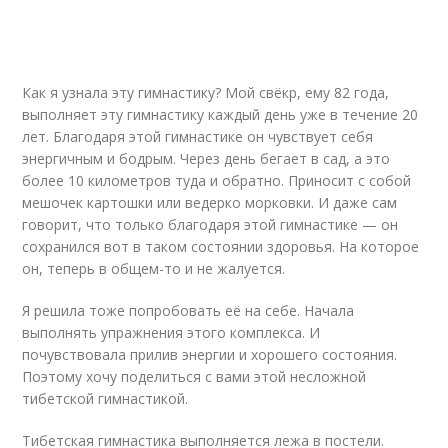
Как я узнала эту гимнастику? Мой свёкр, ему 82 года,
выполняет эту гимнастику каждый день уже в течение 20
лет. Благодаря этой гимнастике он чувствует себя
энергичным и бодрым. Через день бегает в сад, а это
более 10 километров туда и обратно. Приносит с собой
мешочек картошки или ведерко морковки. И даже сам
говорит, что только благодаря этой гимнастике — он
сохранился вот в таком состоянии здоровья. На которое
он, теперь в общем-то и не жалуется.
Я решила тоже попробовать её на себе. Начала
выполнять упражнения этого комплекса. И
почувствовала прилив энергии и хорошего состояния.
Поэтому хочу поделиться с вами этой несложной
тибетской гимнастикой.
Тибетская гимнастика выполняется лежа в постели.