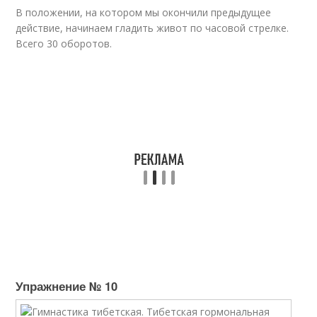
В положении, на котором мы окончили предыдущее
действие, начинаем гладить живот по часовой стрелке.
Всего 30 оборотов.
Упражнение № 10