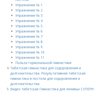
Упражнение № 1
Упражнение № 2
Упражнение № 3
Упражнение № 4
Упражнение № 5
Упражнение № 6
Упражнение № 7
Упражнение № 8
Упражнение № 9
Упражнение № 10
Упражнение № 11
Польза гормональной гимнастики
Тибетская гимнастика для оздоровления и
долгожительства. Результативная тибетская
гимнастика в постели для оздоровления и
долгожительства
Видео тибетская Гимнастика для ленивых СУПЕР!!!