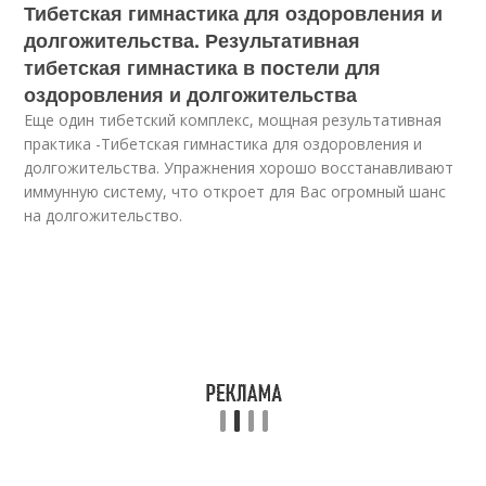
Тибетская гимнастика для оздоровления и
долгожительства. Результативная
тибетская гимнастика в постели для
оздоровления и долгожительства
Еще один тибетский комплекс, мощная результативная
практика -Тибетская гимнастика для оздоровления и
долгожительства. Упражнения хорошо восстанавливают
иммунную систему, что откроет для Вас огромный шанс
на долгожительство.