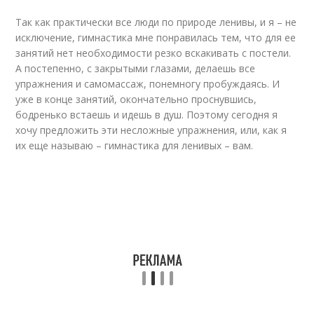
Так как практически все люди по природе ленивы, и я – не
исключение, гимнастика мне понравилась тем, что для ее
занятий нет необходимости резко вскакивать с постели.
А постепенно, с закрытыми глазами, делаешь все
упражнения и самомассаж, понемногу пробуждаясь. И
уже в конце занятий, окончательно проснувшись,
бодренько встаешь и идешь в душ. Поэтому сегодня я
хочу предложить эти несложные упражнения, или, как я
их еще называю – гимнастика для ленивых – вам.