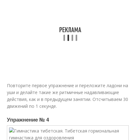
Повторите первое упражнение и переложите ладони на
уши и делайте такие же ритмичные надавливающие
действия, как и в предыдущем занятии. Отсчитываем 30
движений по 1 секунде.
Упражнение № 4