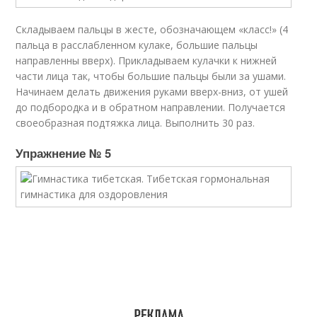
Складываем пальцы в жесте, обозначающем «класс!» (4
пальца в расслабленном кулаке, большие пальцы
направленны вверх). Прикладываем кулачки к нижней
части лица так, чтобы большие пальцы были за ушами.
Начинаем делать движения руками вверх-вниз, от ушей
до подбородка и в обратном направлении. Получается
своеобразная подтяжка лица. Выполнить 30 раз.
Упражнение № 5