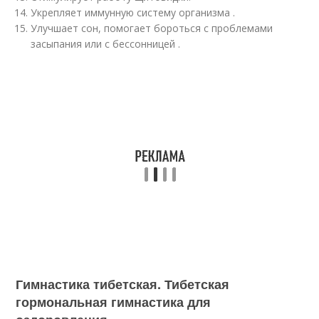
Укрепляет иммунную систему организма .
Улучшает сон, помогает бороться с проблемами
засыпания или с бессонницей .
Гимнастика тибетская. Тибетская
гормональная гимнастика для