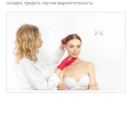
складки, придать чертам выразительность.