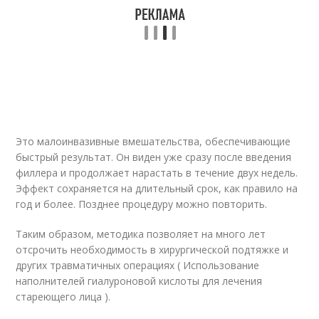
Это малоинвазивные вмешательства, обеспечивающие
быстрый результат. Он виден уже сразу после введения
филлера и продолжает нарастать в течение двух недель.
Эффект сохраняется на длительный срок, как правило на
год и более. Позднее процедуру можно повторить.
Таким образом, методика позволяет на много лет
отсрочить необходимость в хирургической подтяжке и
других травматичных операциях ( Использование
наполнителей гиалуроновой кислоты для лечения
стареющего лица ).