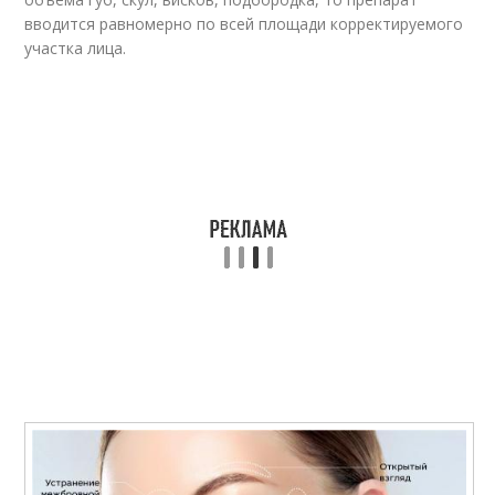
вводится равномерно по всей площади корректируемого
участка лица.