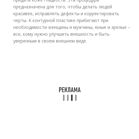
предназначена для того, чтобы делать людей
красивее, исправлять дефекты и корректировать
черты. К контурной пластике прибегают при
необходимости женщины и мужчины, юные и зрелые –
все, кому нужно улучшить внешность и быть
уверенным в своем внешнем виде.