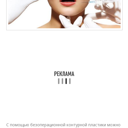
С помощью безоперационной контурной пластики можно