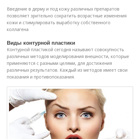
Введение в дерму и под кожу различных препаратов
позволяет зрительно сократить возрастные изменения
кожи и стимулировать выработку собственного
коллагена
Виды контурной пластики
Контурной пластикой сегодня называют совокупность
различных методов моделирования внешности, которые
применяются с разными целями, для достижения
различных результатов. Каждый из методов имеет свои
показания и противопоказания.