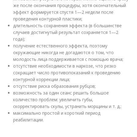
же после окончания процедуры, хотя окончательный
эффект формируется спустя 1—2 недели после
проведения контурной пластики;
длительность сохранения эффекта (в большинстве
случаев достигнутый результат сохраняется 1—2
года);
получение естественного эффекта, поэтому
окружающие никогда не догадаются о том, что
молодость лица поддерживается с помощью врача;
отсутствие необходимости в наркозе, что резко
сокращает число противопоказаний к проведению
контурной коррекции лица;
отсутствие риска образования рубцов;
возможность за один сеанс решить большое
количество проблем: увеличить губы,
скорректировать скулы, устранить морщины и т. д.;
максимально простой и короткий период
реабилитации.