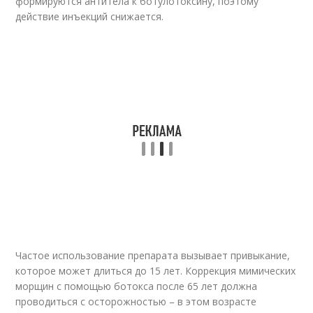
формируются антитела к ботулотоксину, поэтому
действие инъекций снижается.
Частое использование препарата вызывает привыкание,
которое может длиться до 15 лет. Коррекция мимических
морщин с помощью ботокса после 65 лет должна
проводиться с осторожностью – в этом возрасте