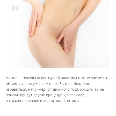
Важно! С помощью контурной пластики можно увеличить
объемы, но не уменьшить их. Если необходимо
избавиться, например, от двойного подбородка, то на
помочь придут другие процедуры, например,
интралипотерапия или подтяжка нитями.