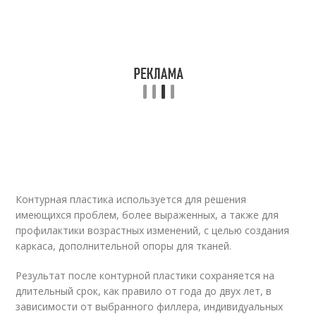
Контурная пластика используется для решения
имеющихся проблем, более выраженных, а также для
профилактики возрастных изменений, с целью создания
каркаса, дополнительной опоры для тканей.
Результат после контурной пластики сохраняется на
длительный срок, как правило от года до двух лет, в
зависимости от выбранного филлера, индивидуальных