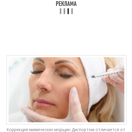
Коррекция мимических морщин Диспортом отличается от