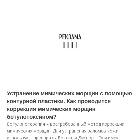
Устранение мимических морщин с помощью
контурной пластики. Как проводится
коррекция мимических морщин
ботулотоксином?
Ботулинотерапия – востребованный метод коррекции
мимических морщин. Для устранения заломов кожи
используют препараты Ботокс и Диспорт. Они имеют