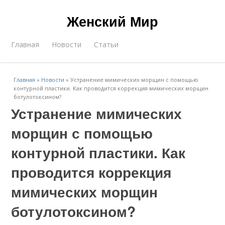
Женский Мир
Главная
Новости
Статьи
Главная
»
Новости
»
Устранение мимических морщин с помощью
контурной пластики. Как проводится коррекция мимических морщин
ботулотоксином?
Устранение мимических
морщин с помощью
контурной пластики. Как
проводится коррекция
мимических морщин
ботулотоксином?