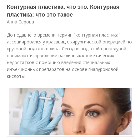
Контурная пластика, что это. Контурная
пластика: что это такое
Анна Серова
До недавнего времени термин "контурная пластика"
ассоциировался у красавиц с хирургической операцией по
круговой подтяжке лица. Сегодня под этой процедурой
понимают исправление различных косметических
недостатков с помощью введения специальных
инъекционных препаратов на основе гиалуроновой
кислоты.