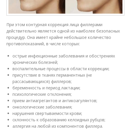
При этом контурная коррекция лица филлерами
действительно является одной из наиболее безопасных
процедур. Она имеет крайне небольшое количество
противопоказаний, в числе которых:
острые инфекционные заболевания и обострениях
хронических болезней;
воспалительные процессы в области коррекции;
присутствие в тканях перманентных (не
рассасывающихся) филлеров;
беременность и период лактации;
психологические отклонения;
прием антиагрегантов и антикоагулянтов;
онкологические заболевания;
нарушения свертываемости крови;
склонность к образованию келоидных рубцов;
аллергия на любой из компонентов филлера.