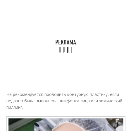
Не рекомендуется проводить контурную пластику, если
недавно была выполнена шлифовка лица или химический
пиллинг.