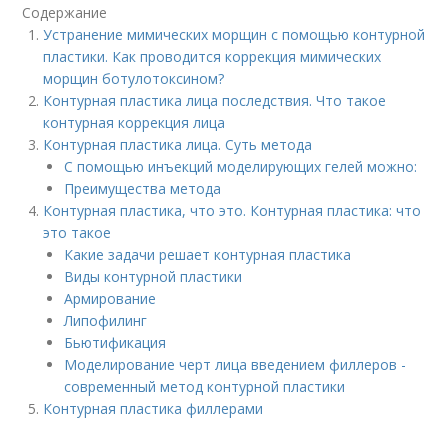
Содержание
Устранение мимических морщин с помощью контурной
пластики. Как проводится коррекция мимических
морщин ботулотоксином?
Контурная пластика лица последствия. Что такое
контурная коррекция лица
Контурная пластика лица. Суть метода
С помощью инъекций моделирующих гелей можно:
Преимущества метода
Контурная пластика, что это. Контурная пластика: что
это такое
Какие задачи решает контурная пластика
Виды контурной пластики
Армирование
Липофилинг
Бьютификация
Моделирование черт лица введением филлеров -
современный метод контурной пластики
Контурная пластика филлерами