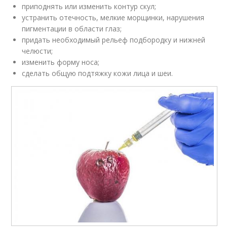
приподнять или изменить контур скул;
устранить отечность, мелкие морщинки, нарушения
пигментации в области глаз;
придать необходимый рельеф подбородку и нижней
челюсти;
изменить форму носа;
сделать общую подтяжку кожи лица и шеи.