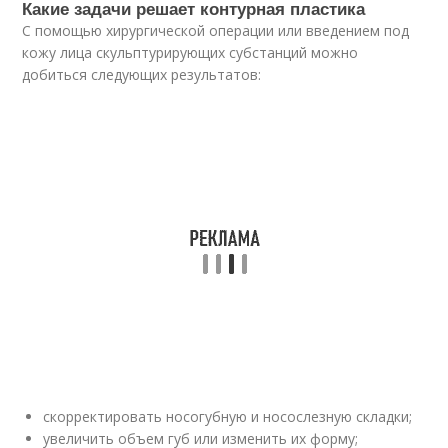
Какие задачи решает контурная пластика
С помощью хирургической операции или введением под
кожу лица скульптурирующих субстанций можно
добиться следующих результатов:
скорректировать носогубную и носослезную складки;
увеличить объем губ или изменить их форму;