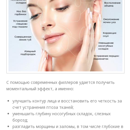
С помощью современных филлеров удается получить
моментальный эффект, а именно:
улучшить контур лица и восстановить его четкость за
счет устранения птоза тканей;
уменьшить глубину носогубных складок, слезных
борозд;
разгладить морщины и заломы, в том числе глубокие в