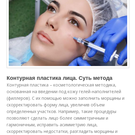
Контурная пластика лица. Суть метода
Контурная пластика – косметологическая методика,
основанная на введении под кожу гелей-наполнителей
(филлеров). С их помощью можно заполнить морщины и
скорректировать форму лица, увеличив объем
определенных участков. Например, такие процедуры
позволяют сделать лицо более симметричным и
гармоничным, исправить асимметрию лица,
скорректировать недостатки, разгладить морщины и