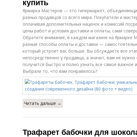
купить
Ярмарка Мастеров — это гипермаркет, объединяющи
разных продавцов со всего мира. Покупатели и маст
оплачивая дополнительных наценок и комиссий поср
цены работ и условия доставки и оплаты, сами совер
Обратите внимание, в каждом магазине на Ярмарке 
разные способы оплаты и доставки — самостоятельн
который устроит вас больше. Вы обсуждаете все эта
непосредственно у продавца, а значит, вам не нужн
получится быстро и полно узнать все самое важное и 
Выбрали то, что вам понравилось?
Читать дальше →
Трафарет бабочки для шокол