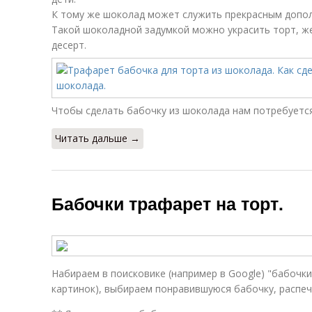
К тому же шоколад может служить прекрасным допол
Такой шоколадной задумкой можно украсить торт, ж
десерт.
Чтобы сделать бабочку из шоколада нам потребуется
Читать дальше →
Бабочки трафарет на торт.
Набираем в поисковике (например в Google) "бабочки
картинок), выбираем понравившуюся бабочку, распе