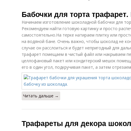
Бабочки для торта трафарет.
Начинаем изготовление шоколадной бабочки для тор
Рекомендуем найти готовую картинку и просто распе
самостоятельно.На терке натираем плитку или прос
на водяной бане. Очень важно, чтобы шоколад не ко
случае он расслоиться и будет непригодный для дал
трафарет помещаем в чистый файл или накрываем пе
целлофановый пакет или кондитерский мешок помещ
его в один угол, подкручивая пакет, а затем отрезае
Читать дальше →
Трафареты для декора шокол