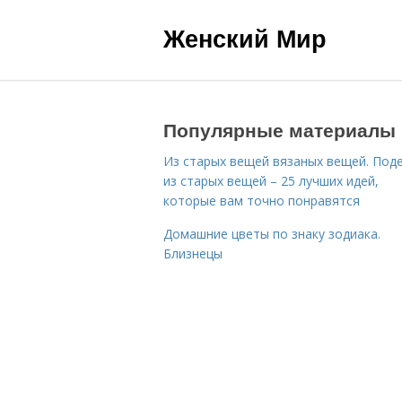
Женский Мир
Популярные материалы
Из старых вещей вязаных вещей. Под
из старых вещей – 25 лучших идей,
которые вам точно понравятся
Домашние цветы по знаку зодиака.
Близнецы