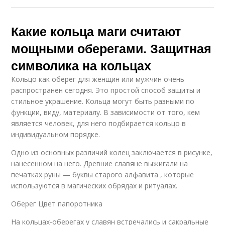
Какие кольца маги считают
мощными оберегами. Защитная
символика на кольцах
Кольцо как оберег для женщин или мужчин очень
распространен сегодня. Это простой способ защиты и
стильное украшение. Кольца могут быть разными по
функции, виду, материалу. В зависимости от того, кем
является человек, для него подбирается кольцо в
индивидуальном порядке.
Одно из основных различий колец заключается в рисунке,
нанесенном на него. Древние славяне выжигали на
печатках руны — буквы старого алфавита , которые
используются в магических обрядах и ритуалах.
Оберег Цвет папоротника
На кольцах-оберегах у славян встречались и сакральные