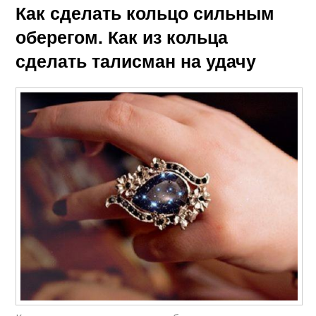
Как сделать кольцо сильным
оберегом. Как из кольца
сделать талисман на удачу