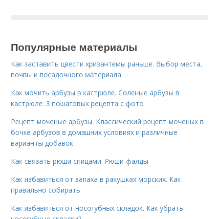
Популярные материалы
Как заставить цвести хризантемы раньше. Выбор места,
почвы и посадочного материала
Как мочить арбузы в кастрюле. Соленые арбузы в
кастрюле: 3 пошаговых рецепта с фото
Рецепт моченые арбузы. Классический рецепт моченых в
бочке арбузов в домашних условиях и различные
варианты добавок
Как связать рюши спицами. Рюши-фалды
Как избавиться от запаха в ракушках морских. Как
правильно собирать
Как избавиться от носогубных складок. Как убрать
носогубные складки?