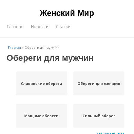
Женский Мир
Главная
Новости
Статьи
Главная
»
Обереги для мужчин
Обереги для мужчин
Славянские обереги
Обереги для женщин
Мощные обереги
Сильный оберег