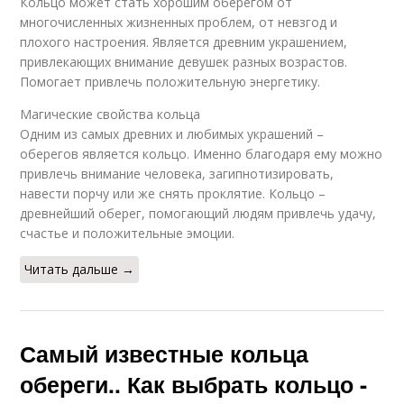
Кольцо может стать хорошим оберегом от
многочисленных жизненных проблем, от невзгод и
плохого настроения. Является древним украшением,
привлекающих внимание девушек разных возрастов.
Помогает привлечь положительную энергетику.
Магические свойства кольца
Одним из самых древних и любимых украшений –
оберегов является кольцо. Именно благодаря ему можно
привлечь внимание человека, загипнотизировать,
навести порчу или же снять проклятие. Кольцо –
древнейший оберег, помогающий людям привлечь удачу,
счастье и положительные эмоции.
Читать дальше →
Самый известные кольца
обереги.. Как выбрать кольцо -