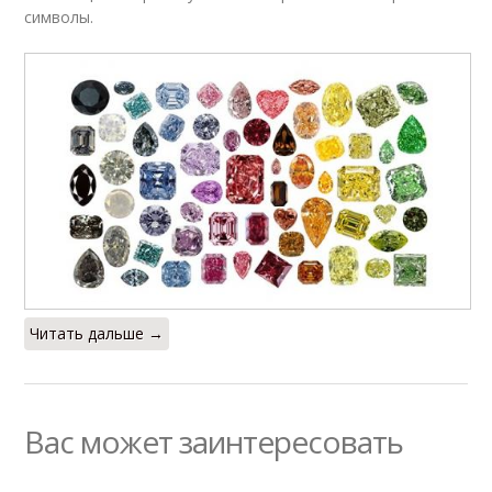
символы.
Читать дальше →
Вас может заинтересовать