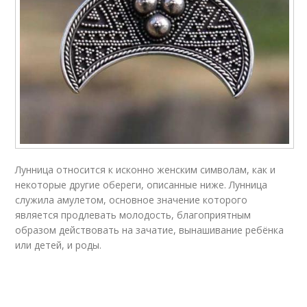
Лунница относится к исконно женским символам, как и
некоторые другие обереги, описанные ниже. Лунница
служила амулетом, основное значение которого
является продлевать молодость, благоприятным
образом действовать на зачатие, вынашивание ребёнка
или детей, и роды.