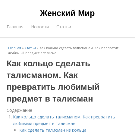
Женский Мир
Главная
Новости
Статьи
Главная
»
Статьи
»
Как кольцо сделать талисманом. Как превратить
любимый предмет в талисман
Как кольцо сделать
талисманом. Как
превратить любимый
предмет в талисман
Содержание
Как кольцо сделать талисманом. Как превратить
любимый предмет в талисман
Как сделать талисман из кольца