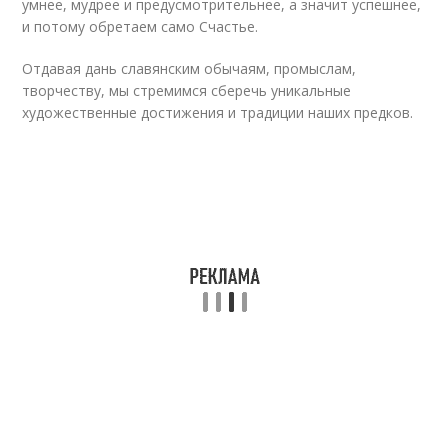
умнее, мудрее и предусмотрительнее, а значит успешнее,
и потому обретаем само Счастье.
Отдавая дань славянским обычаям, промыслам,
творчеству, мы стремимся сберечь уникальные
художественные достижения и традиции наших предков.