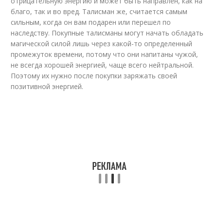
отрицательную энергию и может быть направлен, как на
благо, так и во вред. Талисман же, считается самым
сильным, когда он вам подарен или перешел по
наследству. Покупные талисманы могут начать обладать
магической силой лишь через какой-то определенный
промежуток времени, потому что они напитаны чужой,
не всегда хорошей энергией, чаще всего нейтральной.
Поэтому их нужно после покупки заряжать своей
позитивной энергией.