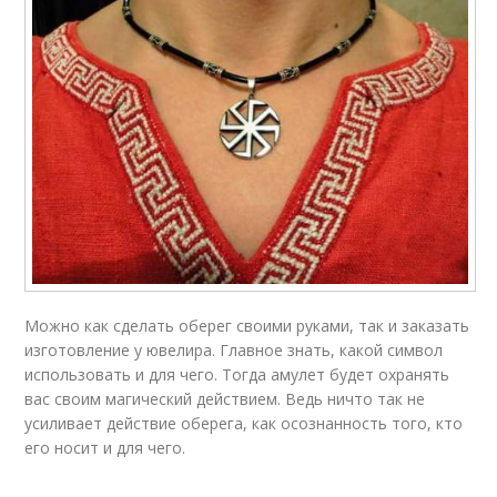
Можно как сделать оберег своими руками, так и заказать
изготовление у ювелира. Главное знать, какой символ
использовать и для чего. Тогда амулет будет охранять
вас своим магический действием. Ведь ничто так не
усиливает действие оберега, как осознанность того, кто
его носит и для чего.