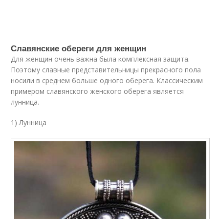
Славянские обереги для женщин
Для женщин очень важна была комплексная защита.
Поэтому славные представительницы прекрасного пола
носили в среднем больше одного оберега. Классическим
примером славянского женского оберега является
лунница.
1) Лунница