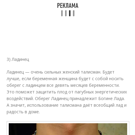
3) Ладинец
Ладинец — очень сильных женский талисман. Будет
лучше, если беременная женщина будет с собой носить
оберег с ладинцем все девять месяцев беременности.
Это поможет защитить плод от пагубных энергетических
воздействий. Оберег Ладинец принадлежит Богине Лада.
А значит, использование талисмана даёт всеобщий лад и
радость в доме.