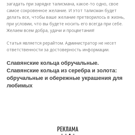
загадать при зарядке талисмана, какое-то одно, свое
самое сокровенное желание. И этот талисман будет
делать все, чтобы ваше желание претворилось в жизнь,
при условии, что вы будете носить его всегда при себе.
Желаем всем добра, удачи и процветания!
Статья является рерайтом. Администратор не несет
ответственности за достоверность информации.
Славянские кольца обручальные.
Славянские кольца из серебра и золота:
обручальные и обережные украшения для
любимых