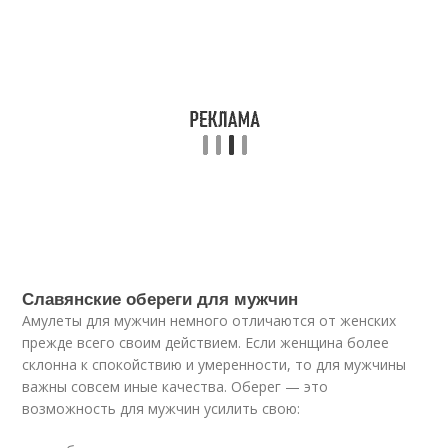
Славянские обереги для мужчин
Амулеты для мужчин немного отличаются от женских
прежде всего своим действием. Если женщина более
склонна к спокойствию и умеренности, то для мужчины
важны совсем иные качества. Оберег — это
возможность для мужчин усилить свою: