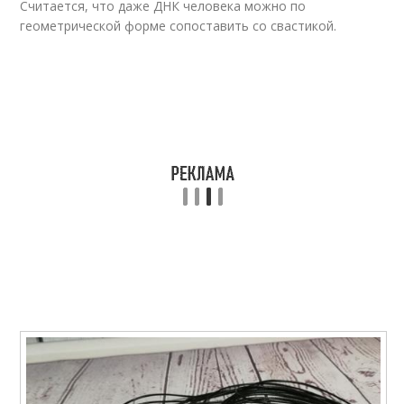
Считается, что даже ДНК человека можно по
геометрической форме сопоставить со свастикой.