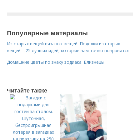
Популярные материалы
Из старых вещей вязаных вещей. Поделки из старых
вещей – 25 лучших идей, которые вам точно понравятся
Домашние цветы по знаку зодиака. Близнецы
Читайте также