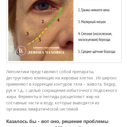
Липолитики представляют собой препараты,
деструктивно влияющие на жировые клетки . Их широко
применяют в коррекции контуров тела – живота, бедер,
рук и т.д., с целью сокращения избыточного подкожного
жира. Ферменты и пептиды расщепляют жир на
составные части и воду, которые выводятся из
организма лимфатической системой.
Казалось бы - вот оно, решение проблемы