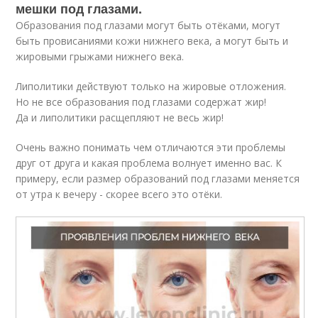
мешки под глазами.
Образования под глазами могут быть отёками, могут
быть провисаниями кожи нижнего века, а могут быть и
жировыми грыжами нижнего века.
Липолитики действуют только на жировые отложения.
Но не все образования под глазами содержат жир!
Да и липолитики расщепляют не весь жир!
Очень важно понимать чем отличаются эти проблемы
друг от друга и какая проблема волнует именно вас. К
примеру, если размер образований под глазами меняется
от утра к вечеру - скорее всего это отёки.