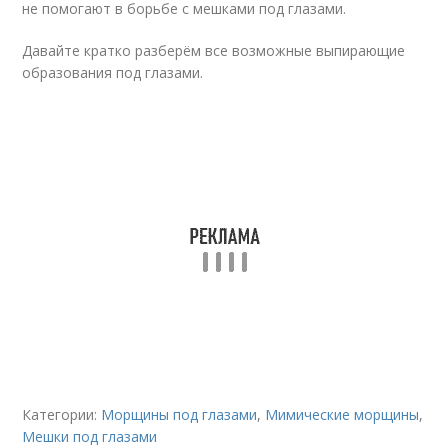
не помогают в борьбе с мешками под глазами.
Давайте кратко разберём все возможные выпирающие
образования под глазами.
Категории:
Морщины под глазами
,
Мимические морщины
,
Мешки под глазами