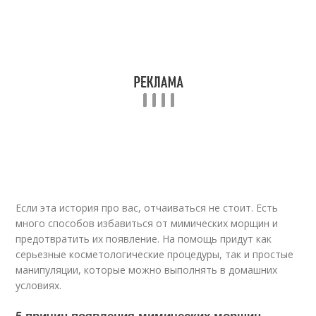
Если эта история про вас, отчаиваться не стоит. Есть
много способов избавиться от мимических морщин и
предотвратить их появление. На помощь придут как
серьезные косметологические процедуры, так и простые
манипуляции, которые можно выполнять в домашних
условиях.
5 причин появления мимических морщин