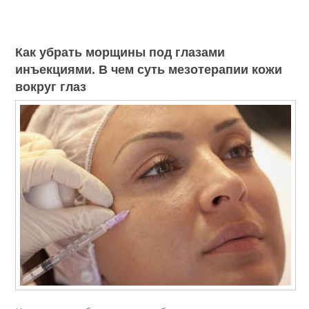
Как убрать морщины под глазами
инъекциями. В чем суть мезотерапии кожи
вокруг глаз