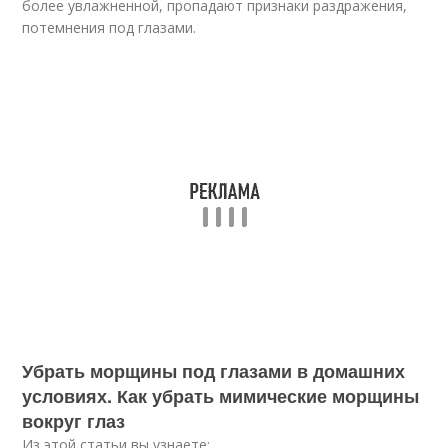
более увлажненной, пропадают признаки раздражения,
потемнения под глазами.
Убрать морщины под глазами в домашних
условиях. Как убрать мимические морщины
вокруг глаз
Из этой статьи вы узнаете: