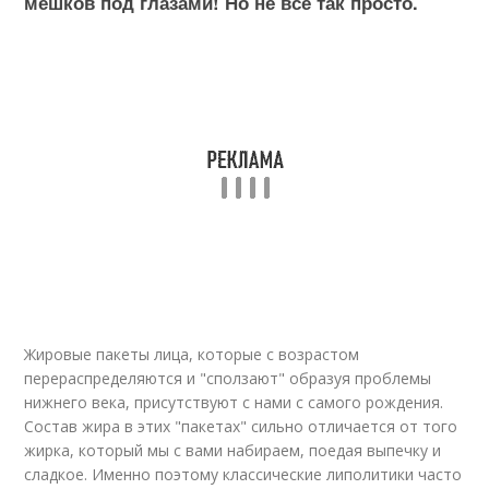
мешков под глазами! Но не всё так просто.
Жировые пакеты лица, которые с возрастом
перераспределяются и "сползают" образуя проблемы
нижнего века, присутствуют с нами с самого рождения.
Состав жира в этих "пакетах" сильно отличается от того
жирка, который мы с вами набираем, поедая выпечку и
сладкое. Именно поэтому классические липолитики часто