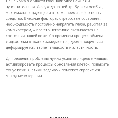
Наша кожа в области глаз наиболее нежная и
чувствительная. Для ухода за ней требуются особые,
максимально щадящие и в то же время эффективные
средства. Внешние факторы, стрессовые состояния,
необходимость постоянно напрягать глаза, работая за
компьютером, – все это негативно сказывается на
состоянии нашей кожи. Со временем процесс обмена
жидкостями в тканях замедляется, дерма вокруг глаз
деформируется, теряет гладкость и эластичность.
Для решения проблемы нужно усилить лицевые мышцы,
активизировать процессы обновления клеток, повысить
тонус кожи. С этими задачами поможет справиться
метод мезотерапии.