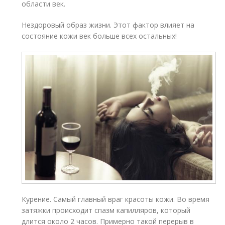
области век.
Нездоровый образ жизни. Этот фактор влияет на
состояние кожи век больше всех остальных!
Курение. Самый главный враг красоты кожи. Во время
затяжки происходит спазм капилляров, который
длится около 2 часов. Примерно такой перерыв в