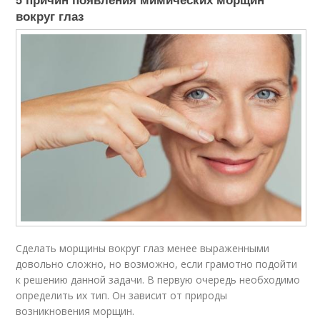
вокруг глаз
Сделать морщины вокруг глаз менее выраженными
довольно сложно, но возможно, если грамотно подойти
к решению данной задачи. В первую очередь необходимо
определить их тип. Он зависит от природы
возникновения морщин.