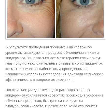
В результате проведения процедуры на клеточном
уровне активизируются процессы обновления в тканях
эпидермиса. За несколько лет мезотерапия кожи вокруг
глаз получила положительные отзывы многих пациенток
косметологических кабинетов, а проведенные в
клинических условиях исследования доказали ее высокую
эффективность в вопросе омоложения.
После инъекции действующего раствора в тканях
эпидермиса усиливается кровоток, происходит ускорение
обменных процессов, быстрее синтезируется
гиалуроновая кислота. В результате кожа становится