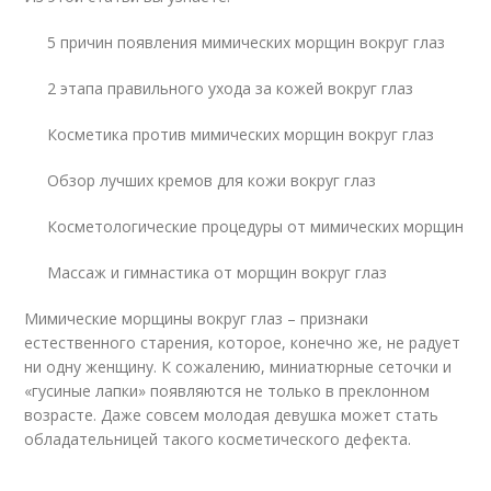
5 причин появления мимических морщин вокруг глаз
2 этапа правильного ухода за кожей вокруг глаз
Косметика против мимических морщин вокруг глаз
Обзор лучших кремов для кожи вокруг глаз
Косметологические процедуры от мимических морщин
Массаж и гимнастика от морщин вокруг глаз
Мимические морщины вокруг глаз – признаки
естественного старения, которое, конечно же, не радует
ни одну женщину. К сожалению, миниатюрные сеточки и
«гусиные лапки» появляются не только в преклонном
возрасте. Даже совсем молодая девушка может стать
обладательницей такого косметического дефекта.