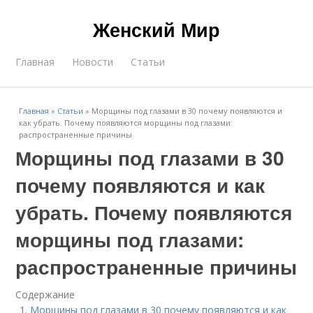
Женский Мир
Главная
Новости
Статьи
Главная
»
Статьи
»
Морщины под глазами в 30 почему появляются и
как убрать. Почему появляются морщины под глазами:
распространенные причины
Морщины под глазами в 30
почему появляются и как
убрать. Почему появляются
морщины под глазами:
распространенные причины
Содержание
Морщины под глазами в 30 почему появляются и как