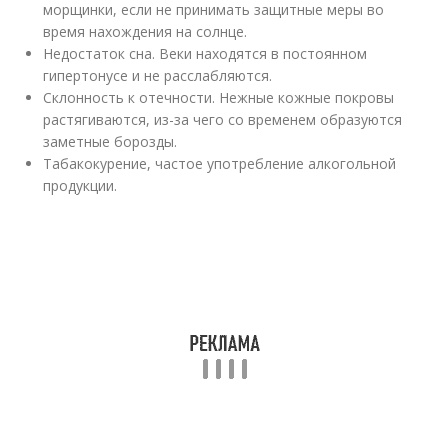
морщинки, если не принимать защитные меры во
время нахождения на солнце.
Недостаток сна. Веки находятся в постоянном
гипертонусе и не расслабляются.
Склонность к отечности. Нежные кожные покровы
растягиваются, из-за чего со временем образуются
заметные борозды.
Табакокурение, частое употребление алкогольной
продукции.