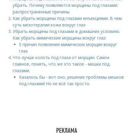
убрать. Почему появляются морщины под глазами:
распространенные причины
Как убрать морщины под глазами инъекциями. В чем
суть мезотерапии кожи вокруг глаз
Убрать морщины под глазами в домашних условиях.
Как убрать мимические морщины вокруг глаз
5 причин появления мимических морщин вокруг
глаз
Что лучше колоть под глаза от морщин. Самое
главное, понять, что же это такое - мешки под
глазами.
Казалось бы - вот оно, решение проблемы мешков
под глазами! Но не всё так просто.