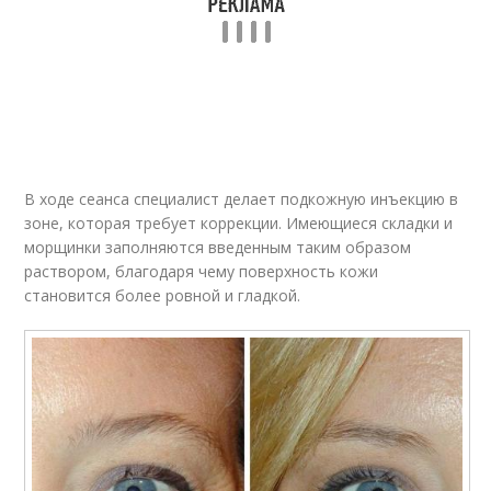
В ходе сеанса специалист делает подкожную инъекцию в
зоне, которая требует коррекции. Имеющиеся складки и
морщинки заполняются введенным таким образом
раствором, благодаря чему поверхность кожи
становится более ровной и гладкой.