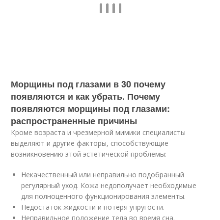
Морщины под глазами в 30 почему
появляются и как убрать. Почему
появляются морщины под глазами:
распространенные причины
Кроме возраста и чрезмерной мимики специалисты
выделяют и другие факторы, способствующие
возникновению этой эстетической проблемы:
Некачественный или неправильно подобранный
регулярный уход. Кожа недополучает необходимые
для полноценного функционирования элементы.
Недостаток жидкости и потеря упругости.
Неправильное положение тела во время сна.