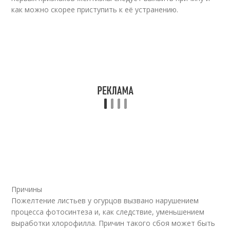
как можно скорее приступить к её устранению.
Причины
Пожелтение листьев у огурцов вызвано нарушением
процесса фотосинтеза и, как следствие, уменьшением
выработки хлорофилла. Причин такого сбоя может быть