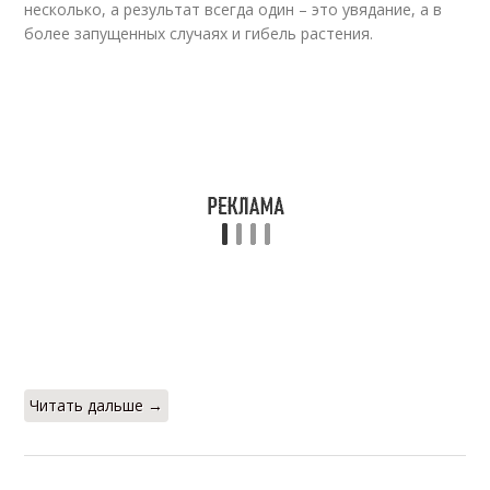
несколько, а результат всегда один – это увядание, а в
более запущенных случаях и гибель растения.
Читать дальше →