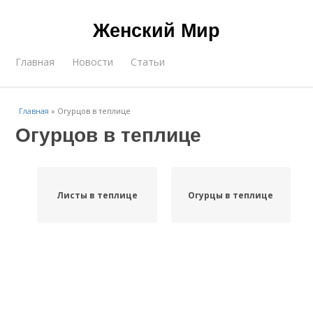
Женский Мир
Главная
Новости
Статьи
Главная
»
Огурцов в теплице
Огурцов в теплице
Листы в теплице
Огурцы в теплице