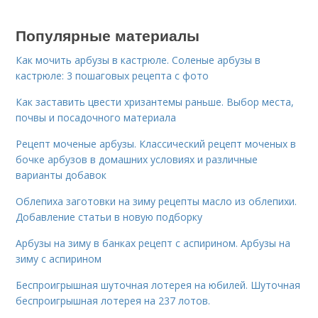
Популярные материалы
Как мочить арбузы в кастрюле. Соленые арбузы в
кастрюле: 3 пошаговых рецепта с фото
Как заставить цвести хризантемы раньше. Выбор места,
почвы и посадочного материала
Рецепт моченые арбузы. Классический рецепт моченых в
бочке арбузов в домашних условиях и различные
варианты добавок
Облепиха заготовки на зиму рецепты масло из облепихи.
Добавление статьи в новую подборку
Арбузы на зиму в банках рецепт с аспирином. Арбузы на
зиму с аспирином
Беспроигрышная шуточная лотерея на юбилей. Шуточная
беспроигрышная лотерея на 237 лотов.