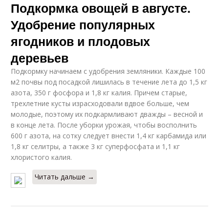
Подкормка овощей в августе.
Удобрение популярных
ягодников и плодовых
деревьев
Подкормку начинаем с удобрения земляники. Каждые 100
м2 почвы под посадкой лишилась в течение лета до 1,5 кг
азота, 350 г фосфора и 1,8 кг калия. Причем старые,
трехлетние кусты израсходовали вдвое больше, чем
молодые, поэтому их подкармливают дважды – весной и
в конце лета. После уборки урожая, чтобы восполнить
600 г азота, на сотку следует внести 1,4 кг карбамида или
1,8 кг селитры, а также 3 кг суперфосфата и 1,1 кг
хлористого калия.
Читать дальше →