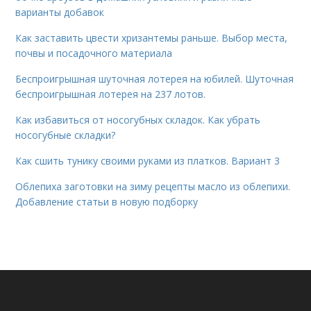
варианты добавок
Как заставить цвести хризантемы раньше. Выбор места,
почвы и посадочного материала
Беспроигрышная шуточная лотерея на юбилей. Шуточная
беспроигрышная лотерея на 237 лотов.
Как избавиться от носогубных складок. Как убрать
носогубные складки?
Как сшить тунику своими руками из платков. Вариант 3
Облепиха заготовки на зиму рецепты масло из облепихи.
Добавление статьи в новую подборку