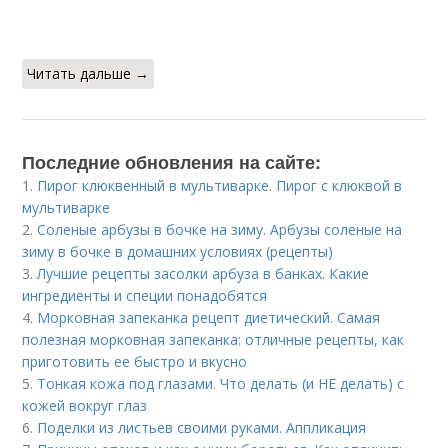
Читать дальше →
Последние обновления на сайте:
1.
Пирог клюквенный в мультиварке. Пирог с клюквой в
мультиварке
2.
Соленые арбузы в бочке на зиму. Арбузы соленые на
зиму в бочке в домашних условиях (рецепты)
3.
Лучшие рецепты засолки арбуза в банках. Какие
ингредиенты и специи понадобятся
4.
Морковная запеканка рецепт диетический. Самая
полезная морковная запеканка: отличные рецепты, как
приготовить ее быстро и вкусно
5.
Тонкая кожа под глазами. Что делать (и НЕ делать) с
кожей вокруг глаз
6.
Поделки из листьев своими руками. Аппликация