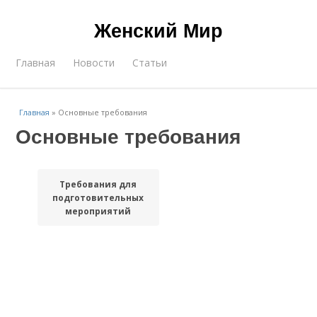
Женский Мир
Главная
Новости
Статьи
Главная
»
Основные требования
Основные требования
Требования для
подготовительных
мероприятий