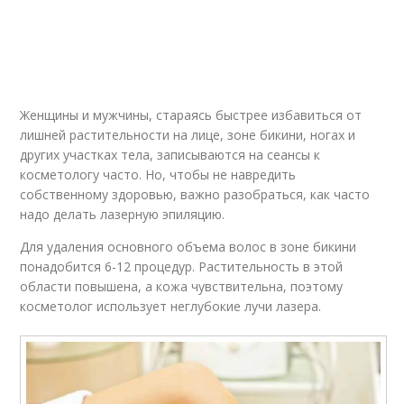
Женщины и мужчины, стараясь быстрее избавиться от
лишней растительности на лице, зоне бикини, ногах и
других участках тела, записываются на сеансы к
косметологу часто. Но, чтобы не навредить
собственному здоровью, важно разобраться, как часто
надо делать лазерную эпиляцию.
Для удаления основного объема волос в зоне бикини
понадобится 6-12 процедур. Растительность в этой
области повышена, а кожа чувствительна, поэтому
косметолог использует неглубокие лучи лазера.