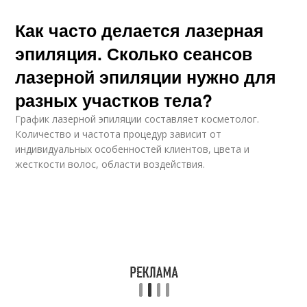
Как часто делается лазерная
эпиляция. Сколько сеансов
лазерной эпиляции нужно для
разных участков тела?
График лазерной эпиляции составляет косметолог.
Количество и частота процедур зависит от
индивидуальных особенностей клиентов, цвета и
жесткости волос, области воздействия.