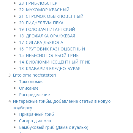
23. ГРИБ-ЛОБСТЕР
22. МУХОМОР КРАСНЫЙ
21. СТРОЧОК ОБЫКНОВЕННЫЙ
20. ГИДНЕЛЛУМ ПЕКА
19. ГОЛОВАЧ ГИГАНТСКИЙ
18. ДРОЖАЛКА ОРАНЖЕВАЯ
17. СИГАРА ДЬЯВОЛА
16. ТРУТОВИК РАЗНОЦВЕТНЫЙ
15. НЕБЕСНО ГОЛУБОЙ ГРИБ
14. БИОЛЮМИНЕСЦЕНТНЫЙ ГРИБ
13. КЛАВАРИЯ БЛЕДНО-БУРАЯ
Entoloma hochstetteri
Таксономия
Описание
Распределение
Интересные грибы. Добавление статьи в новую
подборку
Призрачный гриб
Сигара дьявола
Бамбуковый гриб (Дама с вуалью)