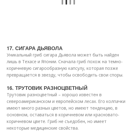
17. СИГАРА ДЬЯВОЛА
Уникальный гриб сигара Дьявола может быть найден
лишь в Техасе и Японии. Сначала гриб похож на темно-
коричневую сигарообразную капсулу, которая позже
превращается в звезду, чтобы освободить свои споры.
16. ТРУТОВИК РАЗНОЦВЕТНЫЙ
Трутовик разноцветный – хорошо известен в
североамериканском и европейском лесах. Его колпачки
имеют много разных цветов, но имеют тенденцию, в
основном, оставаться в коричневом или красновато-
коричневом цвете. Гриб не съедобен, но имеет
некоторые медицинские свойства.