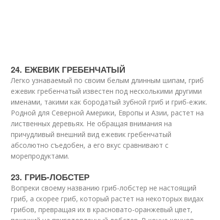
24. ЕЖЕВИК ГРЕБЕНЧАТЫЙ
Легко узнаваемый по своим белым длинным шипам, гриб
ежевик гребенчатый известен под несколькими другими
именами, такими как бородатый зубной гриб и гриб-ежик.
Родной для Северной Америки, Европы и Азии, растет на
лиственных деревьях. Не обращая внимания на
причудливый внешний вид ежевик гребенчатый
абсолютно съедобен, а его вкус сравнивают с
морепродуктами.
23. ГРИБ-ЛОБСТЕР
Вопреки своему названию гриб-лобстер не настоящий
гриб, а скорее гриб, который растет на некоторых видах
грибов, превращая их в красновато-оранжевый цвет,