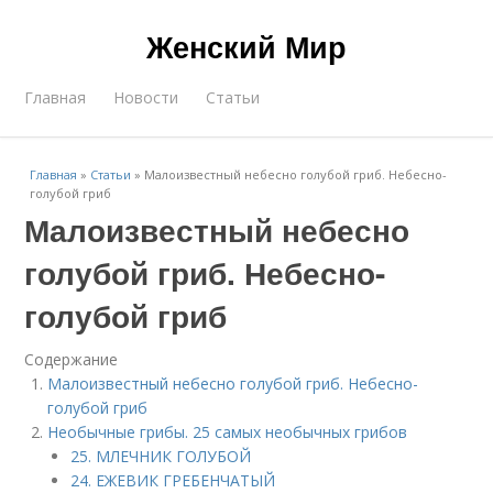
Женский Мир
Главная
Новости
Статьи
Главная
»
Статьи
»
Малоизвестный небесно голубой гриб. Небесно-
голубой гриб
Малоизвестный небесно
голубой гриб. Небесно-
голубой гриб
Содержание
Малоизвестный небесно голубой гриб. Небесно-
голубой гриб
Необычные грибы. 25 самых необычных грибов
25. МЛЕЧНИК ГОЛУБОЙ
24. ЕЖЕВИК ГРЕБЕНЧАТЫЙ