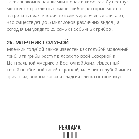
таких знакомых нам шампиньонах и лисичках. Существует
множество различных видов грибов, которые можно
встретить практически во всем мире. Ученые считают,
что существует до 5 миллионов различных видов , а
сегодня Вы увидите 25 самых необычных грибов .
25. МЛЕЧНИК ГОЛУБОЙ
Млечник голубой также известен как голубой молочный
гриб. Эти грибы растут в лесах по всей Северной и
Центральной Америке и Восточной Азии. Известный
своей необычной синей окраской, млечник голубой имеет
приятный, земной запах и сладкий слегка острый вкус.