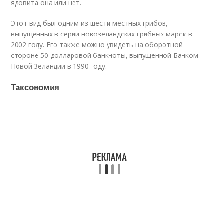
ядовита она или нет.
Этот вид был одним из шести местных грибов,
выпущенных в серии новозеландских грибных марок в
2002 году. Его также можно увидеть на оборотной
стороне 50-долларовой банкноты, выпущенной Банком
Новой Зеландии в 1990 году.
Таксономия