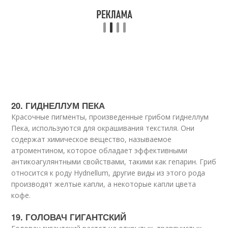
20. ГИДНЕЛЛУМ ПЕКА
Красочные пигменты, произведенные грибом гиднеллум
Пека, используются для окрашивания текстиля. Они
содержат химическое вещество, называемое
атроментином, которое обладает эффективными
антикоагулянтными свойствами, такими как гепарин. Гриб
относится к роду Hydnellum, другие виды из этого рода
производят желтые капли, а некоторые капли цвета
кофе.
19. ГОЛОВАЧ ГИГАНТСКИЙ