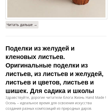
Читать дальше →
Поделки из желудей и
кленовых листьев.
Оригинальные поделки из
листьев, из листьев и желудей,
листьев и цветов, листьев и
шишек. Для садика и школы
Здравствуйте, дорогие читатели блога Жизнь Hand Made !
Осень – идеальное время для освоения искусства
создания разных композиций из природных даров.