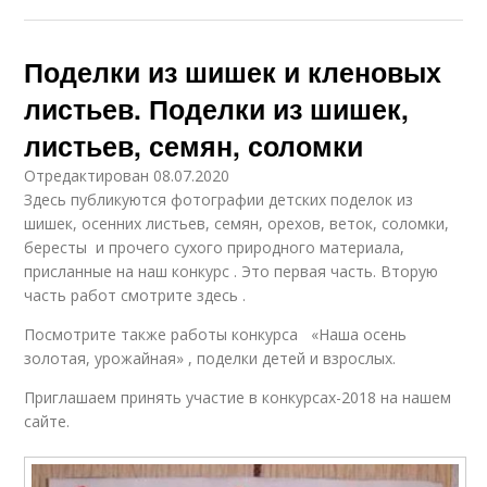
Поделки из шишек и кленовых
листьев. Поделки из шишек,
листьев, семян, соломки
Отредактирован 08.07.2020
Здесь публикуются фотографии детских поделок из
шишек, осенних листьев, семян, орехов, веток, соломки,
бересты и прочего сухого природного материала,
присланные на наш конкурс . Это первая часть. Вторую
часть работ смотрите здесь .
Посмотрите также работы конкурса «Наша осень
золотая, урожайная» , поделки детей и взрослых.
Приглашаем принять участие в конкурсах-2018 на нашем
сайте.