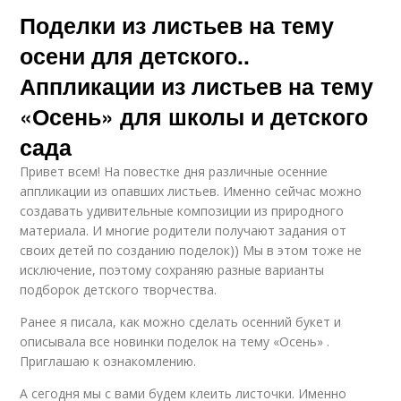
Поделки из листьев на тему
осени для детского..
Аппликации из листьев на тему
«Осень» для школы и детского
сада
Привет всем! На повестке дня различные осенние
аппликации из опавших листьев. Именно сейчас можно
создавать удивительные композиции из природного
материала. И многие родители получают задания от
своих детей по созданию поделок)) Мы в этом тоже не
исключение, поэтому сохраняю разные варианты
подборок детского творчества.
Ранее я писала, как можно сделать осенний букет и
описывала все новинки поделок на тему «Осень» .
Приглашаю к ознакомлению.
А сегодня мы с вами будем клеить листочки. Именно