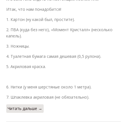
Итак, что нам понадобится!
1. Картон (ну какой был, простите).
2. ПВА (куда без него), «Момент Кристалл» (несколько
капель).
3. Ножницы.
4. Туалетная бумага самая дешевая (0,5 рулона).
5. Акриловая краска.
6. Нитки (у меня шерстяные около 1 метра).
7. Шпаклевка акриловая (не обязательно).
Читать дальше →