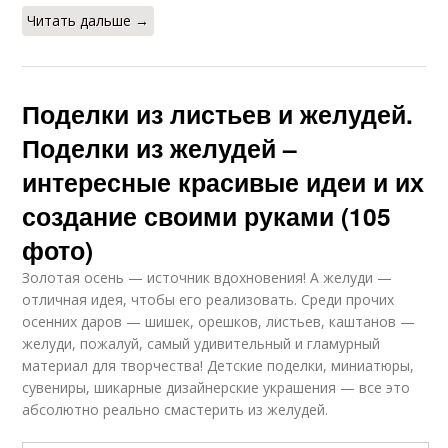
Читать дальше →
Поделки из листьев и желудей.
Поделки из желудей –
интересные красивые идеи и их
создание своими руками (105
фото)
Золотая осень — источник вдохновения! А желуди —
отличная идея, чтобы его реализовать. Среди прочих
осенних даров — шишек, орешков, листьев, каштанов —
желуди, пожалуй, самый удивительный и гламурный
материал для творчества! Детские поделки, миниатюры,
сувениры, шикарные дизайнерские украшения — все это
абсолютно реально смастерить из желудей.