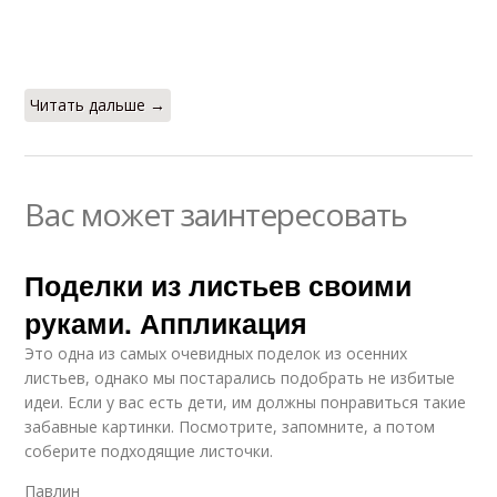
Читать дальше →
Вас может заинтересовать
Поделки из листьев своими
руками. Аппликация
Это одна из самых очевидных поделок из осенних
листьев, однако мы постарались подобрать не избитые
идеи. Если у вас есть дети, им должны понравиться такие
забавные картинки. Посмотрите, запомните, а потом
соберите подходящие листочки.
Павлин