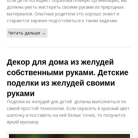
Если дети посещают образовательную организацию, вы
должны уметь мастерить своими руками из природных
материалов. Опытные родители это хорошо знают и
стараются заранее подготовиться к таким задачам.
Читать дальше →
Декор для дома из желудей
собственными руками. Детские
поделки из желудей своими
руками
Поделки из желудей для детей должны выполняться по
самой простой технологии. Если окрасить в красный цвет
шапочку и поставить на ней белые точки, то получится
яркий мухомор.