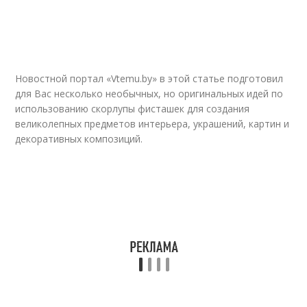
Новостной портал «Vtemu.by» в этой статье подготовил
для Вас несколько необычных, но оригинальных идей по
использованию скорлупы фисташек для создания
великолепных предметов интерьера, украшений, картин и
декоративных композиций.