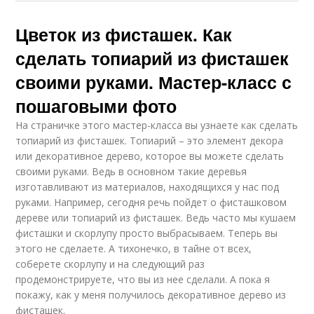
Цветок из фисташек. Как
сделать топиарий из фисташек
своими руками. Мастер-класс с
пошаговыми фото
На страничке этого мастер-класса вы узнаете как сделать
топиарий из фисташек. Топиарий – это элемент декора
или декоративное дерево, которое вы можете сделать
своими руками. Ведь в основном такие деревья
изготавливают из материалов, находящихся у нас под
руками. Например, сегодня речь пойдет о фисташковом
дереве или топиарий из фисташек. Ведь часто мы кушаем
фисташки и скорлупу просто выбрасываем. Теперь вы
этого не сделаете. А тихонечко, в тайне от всех,
соберете скорлупу и на следующий раз
продемонстрируете, что вы из нее сделали. А пока я
покажу, как у меня получилось декоративное дерево из
фисташек.