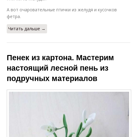
А вот очаровательные птички из желудя и кусочков
фетра.
Читать дальше →
Пенек из картона. Мастерим
настоящий лесной пень из
подручных материалов