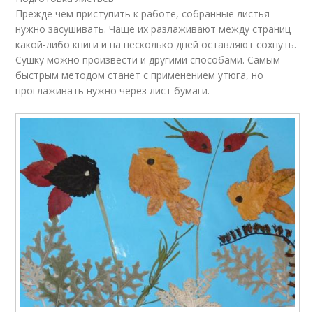
Прежде чем приступить к работе, собранные листья
нужно засушивать. Чаще их разлаживают между страниц
какой-либо книги и на несколько дней оставляют сохнуть.
Сушку можно произвести и другими способами. Самым
быстрым методом станет с применением утюга, но
проглаживать нужно через лист бумаги.