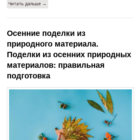
Читать дальше →
Осенние поделки из
природного материала.
Поделки из осенних природных
материалов: правильная
подготовка