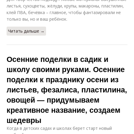
листья, сухоцветы, жёлуди, крупы, макароны, пластилин,
клей ПВА, бечёвка – главное, чтобы фантазировали не
только вы, но и ваш ребёнок.
Читать дальше →
Осенние поделки в садик и
школу своими руками. Осенние
поделки к празднику осени из
листьев, фезалиса, пластилина,
овощей — придумываем
креативное название, создаем
шедевры
Когда в детских садах и школах берет старт новый