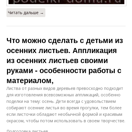
Читать дальше →
Что можно сделать с детьми из
осенних листьев. Аппликация
из осенних листьев своими
руками - особенности работы с
материалом,
Листва от разных видов деревьев превосходно подходит
для изготовления всевозможных аппликаций, особенно
поделки на тему: осень. Дети всегда с удовольствием
собирают осенние листья во время прогулки, тем более
если листочки обладают необычной формой и красивым
окрасом, чтобы потом использовать в своем творчестве.
Подготовка листьев