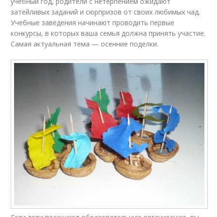
учебный год, родители с нетерпением ожидают
затейливых заданий и сюрпризов от своих любимых чад.
Учебные заведения начинают проводить первые
конкурсы, в которых ваша семья должна принять участие.
Самая актуальная тема — осенние поделки.