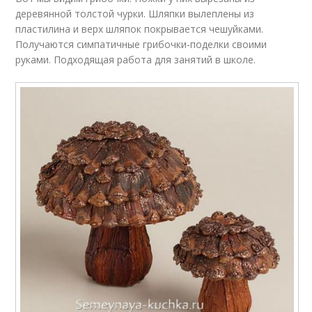
деревянной толстой чурки. Шляпки вылеплены из
пластилина и верх шляпок покрывается чешуйками.
Получаются симпатичные грибочки-поделки своими
руками. Подходящая работа для занятий в школе.