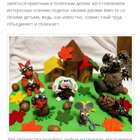
заняться приятным и полезным делом: изготовлением
интересных осенних поделок своими руками вместе со
своими детьми, ведь, как известно, совместный труд
объединяет и сближает.
Для творчества подойдут любые материалы: высушенные