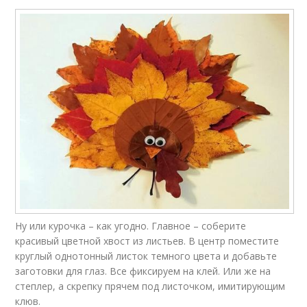
Ну или курочка – как угодно. Главное – соберите
красивый цветной хвост из листьев. В центр поместите
круглый однотонный листок темного цвета и добавьте
заготовки для глаз. Все фиксируем на клей. Или же на
степлер, а скрепку прячем под листочком, имитирующим
клюв.