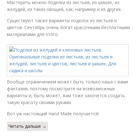
Мастерить можно поделки из листьев, из шишек, из
желудей, из таких овощей, как, например и из других.
Существуют также варианты поделок из листьев и
цветов. Сентябрь очень богат красочными бесплатными
материалами для этого.
Вообще ограничением может быть только наша с вами
фантазия, поэтому посмотрите на всевозможные
варианты и, быть может, вам тоже захочется создать
такую красоту своими руками.
Вот уж настоящий Hand Made получается!
Читать дальше →