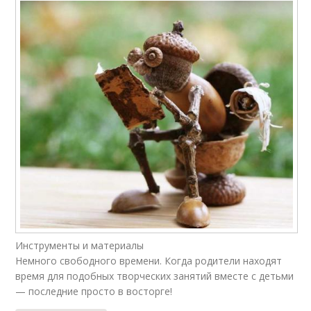
Инструменты и материалы
Немного свободного времени. Когда родители находят
время для подобных творческих занятий вместе с детьми
— последние просто в восторге!