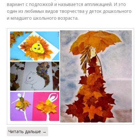
вариант с подложкой и называется аппликацией. И это
один из любимых видов творчества у деток дошкольного
и младшего школьного возраста.
Читать дальше →