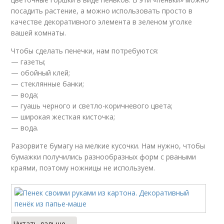
посадить растение, а можно использовать просто в
качестве декоративного элемента в зеленом уголке
вашей комнаты.
Чтобы сделать пенечки, нам потребуются:
— газеты;
— обойный клей;
— стеклянные банки;
— вода;
— гуашь черного и светло-коричневого цвета;
— широкая жесткая кисточка;
— вода.
Разорвите бумагу на мелкие кусочки. Нам нужно, чтобы
бумажки получились разнообразных форм с рваными
краями, поэтому ножницы не используем.
Читать дальше →