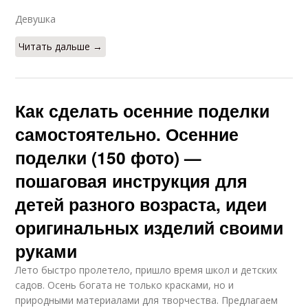
Девушка
Читать дальше →
Как сделать осенние поделки
самостоятельно. Осенние
поделки (150 фото) —
пошаговая инструкция для
детей разного возраста, идеи
оригинальных изделий своими
руками
Лето быстро пролетело, пришло время школ и детских
садов. Осень богата не только красками, но и
природными материалами для творчества. Предлагаем