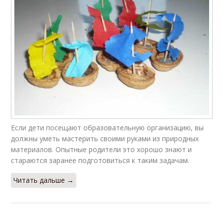
Если дети посещают образовательную организацию, вы
должны уметь мастерить своими руками из природных
материалов. Опытные родители это хорошо знают и
стараются заранее подготовиться к таким задачам.
Читать дальше →