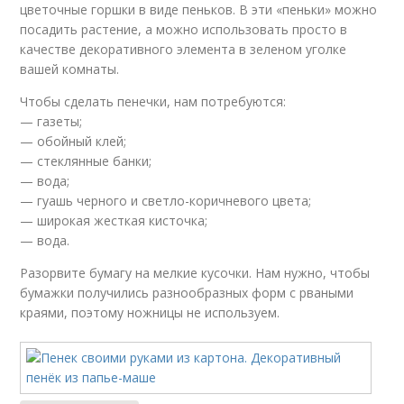
цветочные горшки в виде пеньков. В эти «пеньки» можно
посадить растение, а можно использовать просто в
качестве декоративного элемента в зеленом уголке
вашей комнаты.
Чтобы сделать пенечки, нам потребуются:
— газеты;
— обойный клей;
— стеклянные банки;
— вода;
— гуашь черного и светло-коричневого цвета;
— широкая жесткая кисточка;
— вода.
Разорвите бумагу на мелкие кусочки. Нам нужно, чтобы
бумажки получились разнообразных форм с рваными
краями, поэтому ножницы не используем.