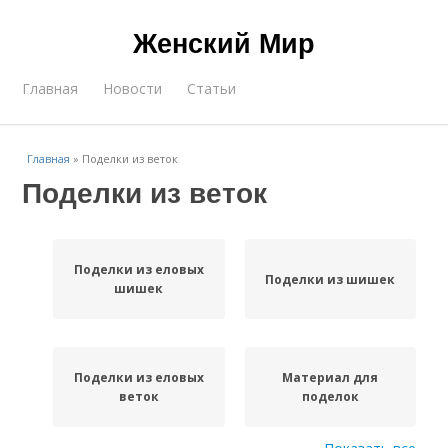
Женский Мир
Главная
Новости
Статьи
Главная
»
Поделки из веток
Поделки из веток
Поделки из еловых
Поделки из шишек
шишек
Поделки из еловых
Материал для
веток
поделок