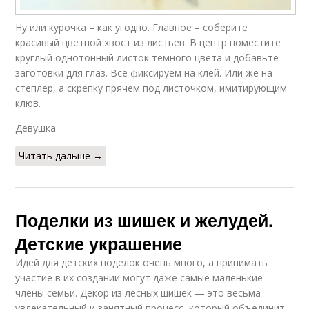
Ну или курочка – как угодно. Главное – соберите
красивый цветной хвост из листьев. В центр поместите
круглый однотонный листок темного цвета и добавьте
заготовки для глаз. Все фиксируем на клей. Или же на
степлер, а скрепку прячем под листочком, имитирующим
клюв.
Девушка
Читать дальше →
Поделки из шишек и желудей.
Детские украшение
Идей для детских поделок очень много, а принимать
участие в их создании могут даже самые маленькие
члены семьи. Декор из лесных шишек — это весьма
увлекательный и занятный процесс, который объединит