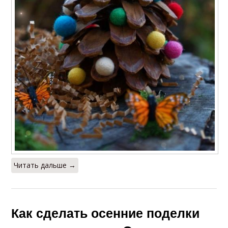
Читать дальше →
Как сделать осенние поделки