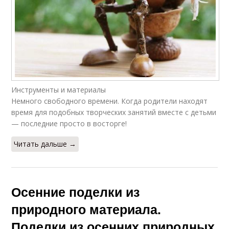
Инструменты и материалы
Немного свободного времени. Когда родители находят
время для подобных творческих занятий вместе с детьми
— последние просто в восторге!
Читать дальше →
Осенние поделки из
природного материала.
Поделки из осенних природных