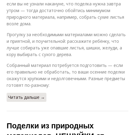
если вы не узнали накануне, что поделка нужна завтра
утром — тогда достаточно обойтись минимумом
природного материала, например, собрать сухие листья
возле дома.
Прогулку за необходимыми материалами можно сделать
и приятной, и поучительной: расскажите ребёнку, что
лучше собирать уже опавшие листья, шишки, желуди, а
кору выбирать с сухого дерева.
Собранный материал потребуется подготовить — если
его правильно не обработать, то ваши осенние поделки
окажутся хрупкими и недолговечными. Разные предметы
готовят по-разному:
Читать дальше →
Поделки из природных