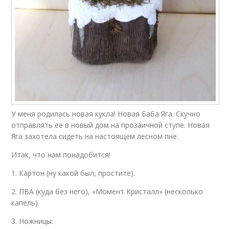
У меня родилась новая кукла! Новая Баба Яга. Скучно
отправлять ее в новый дом на прозаичной ступе. Новая
Яга захотела сидеть на настоящем лесном пне.
Итак, что нам понадобится!
1. Картон (ну какой был, простите).
2. ПВА (куда без него), «Момент Кристалл» (несколько
капель).
3. Ножницы.