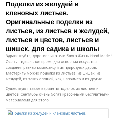
Поделки из желудей и
кленовых листьев.
Оригинальные поделки из
листьев, из листьев и желудей,
листьев и цветов, листьев и
шишек. Для садика и школы
Здравствуйте, дорогие читатели блога Жизнь Hand Made !
Осень – идеальное время для освоения искусства
создания разных композиций из природных даров.
Мастерить можно поделки из листьев, из шишек, из
желудей, из таких овощей, как, например и из других.
Существуют также варианты поделок из листьев и
цветов. Сентябрь очень богат красочными бесплатными
материалами для этого.