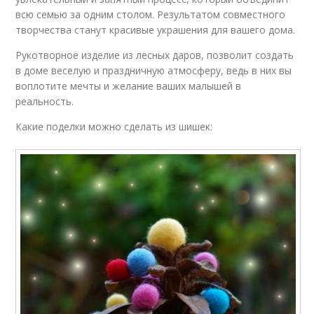
всю семью за одним столом. Результатом совместного
творчества станут красивые украшения для вашего дома.
Рукотворное изделие из лесных даров, позволит создать
в доме веселую и праздничную атмосферу, ведь в них вы
воплотите мечты и желание ваших малышей в
реальность.
Какие поделки можно сделать из шишек: