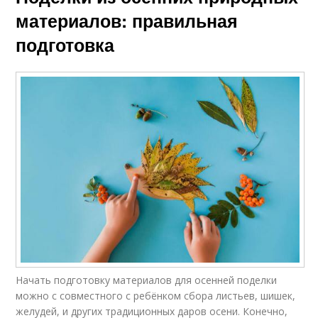
материалов: правильная
подготовка
Начать подготовку материалов для осенней поделки
можно с совместного с ребёнком сбора листьев, шишек,
желудей, и других традиционных даров осени. Конечно,