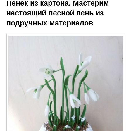
Пенек из картона. Мастерим
настоящий лесной пень из
подручных материалов