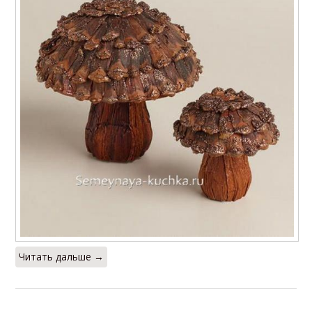
Читать дальше →