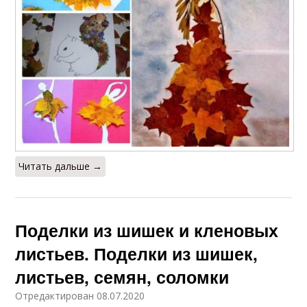
Читать дальше →
Поделки из шишек и кленовых
листьев. Поделки из шишек,
листьев, семян, соломки
Отредактирован 08.07.2020