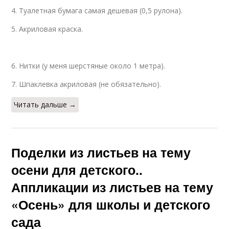
4. Туалетная бумага самая дешевая (0,5 рулона).
5. Акриловая краска.
6. Нитки (у меня шерстяные около 1 метра).
7. Шпаклевка акриловая (не обязательно).
Читать дальше →
Поделки из листьев на тему
осени для детского..
Аппликации из листьев на тему
«Осень» для школы и детского
сада