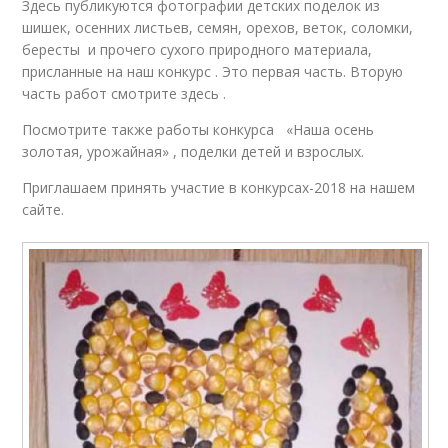
Здесь публикуются фотографии детских поделок из
шишек, осенних листьев, семян, орехов, веток, соломки,
бересты и прочего сухого природного материала,
присланные на наш конкурс . Это первая часть. Вторую
часть работ смотрите здесь .
Посмотрите также работы конкурса «Наша осень
золотая, урожайная» , поделки детей и взрослых.
Приглашаем принять участие в конкурсах-2018 на нашем
сайте.