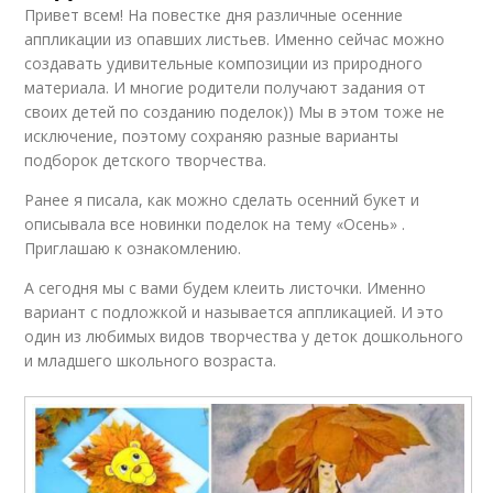
Привет всем! На повестке дня различные осенние
аппликации из опавших листьев. Именно сейчас можно
создавать удивительные композиции из природного
материала. И многие родители получают задания от
своих детей по созданию поделок)) Мы в этом тоже не
исключение, поэтому сохраняю разные варианты
подборок детского творчества.
Ранее я писала, как можно сделать осенний букет и
описывала все новинки поделок на тему «Осень» .
Приглашаю к ознакомлению.
А сегодня мы с вами будем клеить листочки. Именно
вариант с подложкой и называется аппликацией. И это
один из любимых видов творчества у деток дошкольного
и младшего школьного возраста.