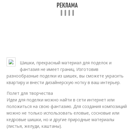
Шишки, прекрасный материал для поделок и
фантазия не имеет границ. Изготовив
разнообразные поделки из шишек, вы сможете украсить
квартиру и внести дизайнерскую нотку в ваш интерьер.
Полет для творчества
Идеи для поделки можно найти в сети интернет или
положиться на свою фантазию. Для создания композиций
можно не только использовать еловые, сосновые или
кедровые шишки, но и другие природные материалы
(листья, желуди, каштаны).