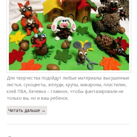
Для творчества подойдут любые материалы: высушенные
листья, сухоцветы, жёлуди, крупы, макароны, пластилин,
клей ПВА, бечёвка – главное, чтобы фантазировали не
только вы, но и ваш ребёнок.
Читать дальше →