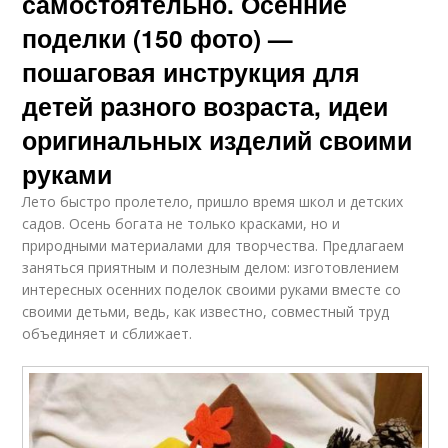
самостоятельно. Осенние
поделки (150 фото) —
пошаговая инструкция для
детей разного возраста, идеи
оригинальных изделий своими
руками
Лето быстро пролетело, пришло время школ и детских
садов. Осень богата не только красками, но и
природными материалами для творчества. Предлагаем
заняться приятным и полезным делом: изготовлением
интересных осенних поделок своими руками вместе со
своими детьми, ведь, как известно, совместный труд
объединяет и сближает.