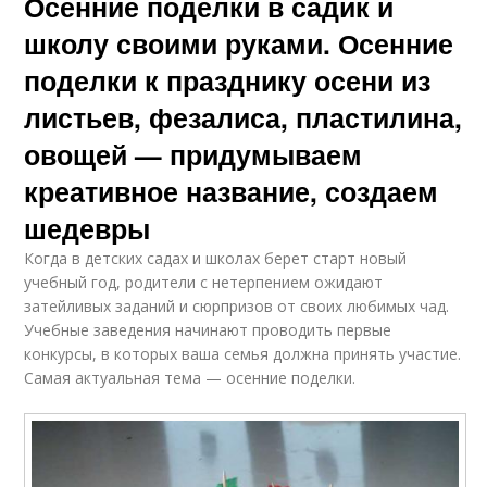
Осенние поделки в садик и
школу своими руками. Осенние
поделки к празднику осени из
листьев, фезалиса, пластилина,
овощей — придумываем
креативное название, создаем
шедевры
Когда в детских садах и школах берет старт новый
учебный год, родители с нетерпением ожидают
затейливых заданий и сюрпризов от своих любимых чад.
Учебные заведения начинают проводить первые
конкурсы, в которых ваша семья должна принять участие.
Самая актуальная тема — осенние поделки.