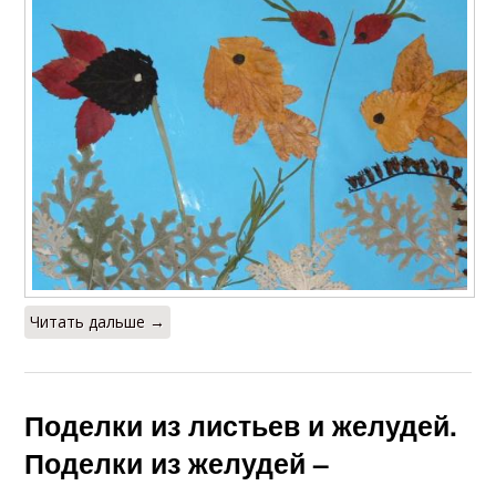
Читать дальше →
Поделки из листьев и желудей.
Поделки из желудей –