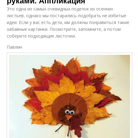
руками. Аппликация
Это одна из самых очевидных поделок из осенних
листьев, однако мы постарались подобрать не избитые
идеи. Если у вас есть дети, им должны понравиться такие
забавные картинки. Посмотрите, запомните, а потом
соберите подходящие листочки.
Павлин