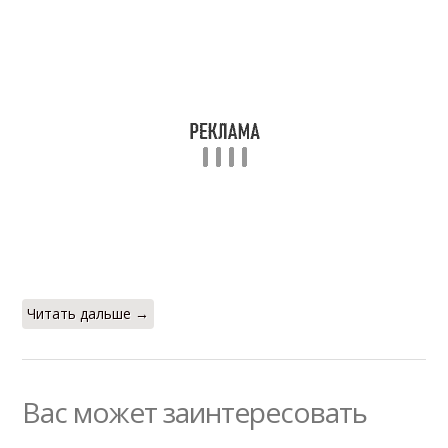
Читать дальше →
Вас может заинтересовать