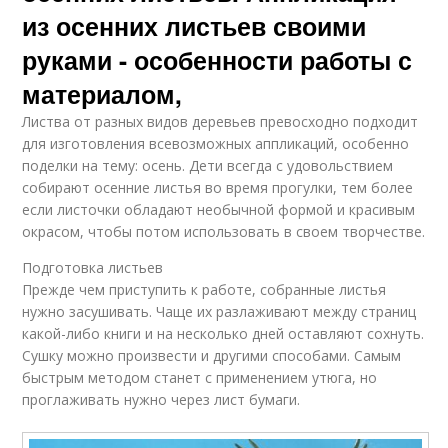
из осенних листьев своими
руками - особенности работы с
материалом,
Листва от разных видов деревьев превосходно подходит
для изготовления всевозможных аппликаций, особенно
поделки на тему: осень. Дети всегда с удовольствием
собирают осенние листья во время прогулки, тем более
если листочки обладают необычной формой и красивым
окрасом, чтобы потом использовать в своем творчестве.
Подготовка листьев
Прежде чем приступить к работе, собранные листья
нужно засушивать. Чаще их разлаживают между страниц
какой-либо книги и на несколько дней оставляют сохнуть.
Сушку можно произвести и другими способами. Самым
быстрым методом станет с применением утюга, но
проглаживать нужно через лист бумаги.