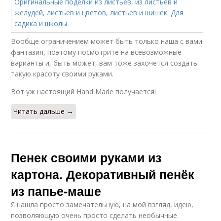
Вообще ограничением может быть только наша с вами
фантазия, поэтому посмотрите на всевозможные
варианты и, быть может, вам тоже захочется создать
такую красоту своими руками.
Вот уж настоящий Hand Made получается!
Читать дальше →
Пенек своими руками из
картона. Декоративный пенёк
из папье-маше
Я нашла просто замечательную, на мой взгляд, идею,
позволяющую очень просто сделать необычные