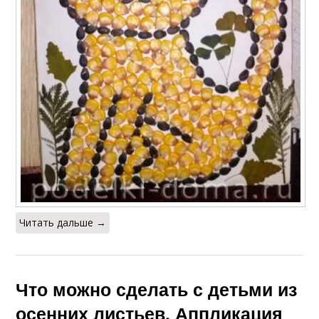
Читать дальше →
Что можно сделать с детьми из
осенних листьев. Аппликация