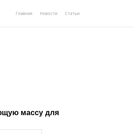
Главная
Новости
Статьи
ющую массу для