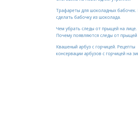
Трафареты для шоколадных бабочек. 
сделать бабочку из шоколада.
Чем убрать следы от прыщей на лице.
Почему появляются следы от прыщей
Квашеный арбуз с горчицей. Рецепты
консервации арбузов с горчицей на з