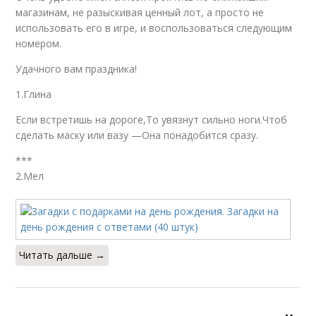
магазинам, не разыскивая ценный лот, а просто не
использовать его в игре, и воспользоваться следующим
номером.
Удачного вам праздника!
1.Глина
Если встретишь на дороге,То увязнут сильно ноги.Чтоб
сделать маску или вазу —Она понадобится сразу.
***
2.Мел
Читать дальше →