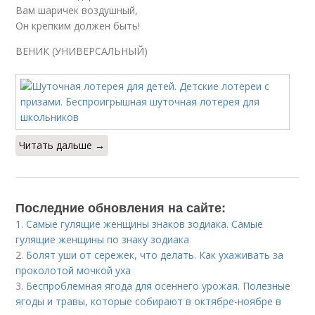
Вам шаричек воздушный,
Он крепким должен быть!
ВЕНИК (УНИВЕРСАЛЬНЫЙ)
Читать дальше →
Последние обновления на сайте:
1.
Самые гулящие женщины знаков зодиака. Самые
гулящие женщины по знаку зодиака
2.
Болят уши от сережек, что делать. Как ухаживать за
проколотой мочкой уха
3.
Беспроблемная ягода для осеннего урожая. Полезные
ягоды и травы, которые собирают в октябре-ноябре в