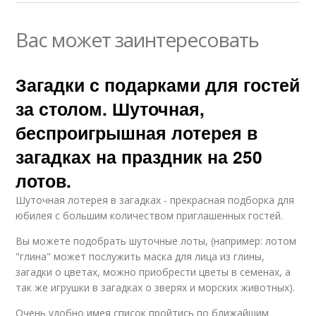
Вас может заинтересовать
Загадки с подарками для гостей
за столом. Шуточная,
беспроигрышная лотерея в
загадках на праздник на 250
лотов.
Шуточная лотерея в загадках - прекрасная подборка для
юбилея с большим количеством приглашенных гостей.
Вы можете подобрать шуточные лоты, (например: лотом
"глина" может послужить маска для лица из глины,
загадки о цветах, можно приобрести цветы в семенах, а
так же игрушки в загадках о зверях и морских животных).
Очень удобно имея список пройтись по ближайшим