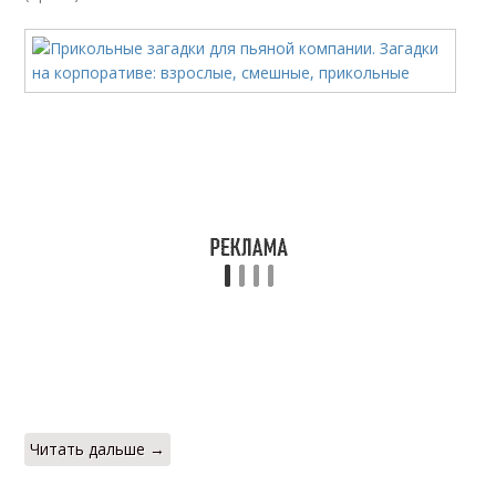
Читать дальше →