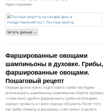
Приготовление:
Читать дальше →
Фаршированные овощами
шампиньоны в духовке. Грибы,
фаршированные овощами.
Пошаговый рецепт
Первым делом нужно подготовить грибы: мы будем
использовать шампиньоны.Шампиньоны берите крупные,
чтобы было удобно фаршировать.Грибы необходимо
хорошо промыть и также хорошо обсушить.После того,
как грибы помыты и высушены, у них нужно отделить