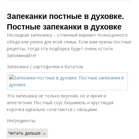
Запеканки постные в духовке.
Постные запеканки в духовке
Несладкая запеканка – отличный вариант полноценного
обеда или ужина для всей семьи. Если вам нужны постные
рецепты, тогда эта подборка будет очень кстати.
Запоминайте!
Запеканка с картофелем и бататом
Эта запеканка не только вкусная, но и яркая и
аппетитная. Постный соус бешамель и хрустящая
корочка идеально сочетаются с овощами.
Ингредиенты:
Читать дальше →