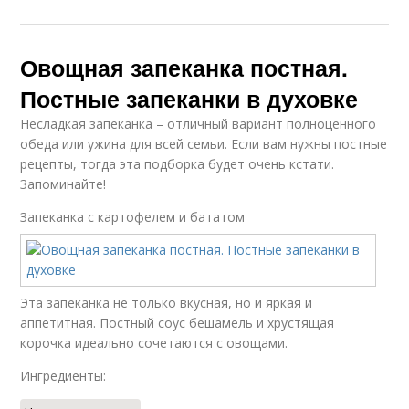
Овощная запеканка постная.
Постные запеканки в духовке
Несладкая запеканка – отличный вариант полноценного
обеда или ужина для всей семьи. Если вам нужны постные
рецепты, тогда эта подборка будет очень кстати.
Запоминайте!
Запеканка с картофелем и бататом
Эта запеканка не только вкусная, но и яркая и
аппетитная. Постный соус бешамель и хрустящая
корочка идеально сочетаются с овощами.
Ингредиенты: