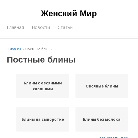
Женский Мир
Главная
Новости
Статьи
Главная
»
Постные блины
Постные блины
Блины с овсяными
Овсяные блины
хлопьями
Блины на сыворотке
Блины без молока