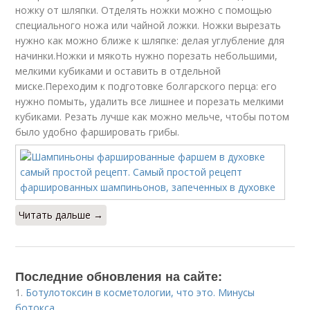
ножку от шляпки. Отделять ножки можно с помощью
специального ножа или чайной ложки. Ножки вырезать
нужно как можно ближе к шляпке: делая углубление для
начинки.Ножки и мякоть нужно порезать небольшими,
мелкими кубиками и оставить в отдельной
миске.Переходим к подготовке болгарского перца: его
нужно помыть, удалить все лишнее и порезать мелкими
кубиками. Резать лучше как можно мельче, чтобы потом
было удобно фаршировать грибы.
Читать дальше →
Последние обновления на сайте:
1.
Ботулотоксин в косметологии, что это. Минусы
ботокса