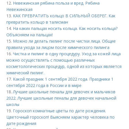
12.
Невежинская рябина польза и вред. Рябина
Невежинская
13.
КАК ПРЕВРАТИТЬ кольцо В СИЛЬНЫЙ ОБЕРЕГ. Как
превратить кольцо в талисман
14.
На каких пальцах носить кольца. Как носить кольца?
Объясняем на пальцах!
15.
Можно ли делать пилинг после чистки лица. Общие
правила ухода за лицом после химического пилинга
16.
Чистка и пилинг в одну процедуру. Уход за кожей лица
можно осуществлять с помощью различных
косметологических процедур, одной из которых является
химический пилинг.
17.
Какой праздник 1 сентября 2022 года. Праздники 1
сентября 2022 года в России и в мире
18.
Лучшие школьные пеналы для девочек и мальчиков
2022. Лучшие школьные пеналы для девочек начальной
школы
19.
Гороскоп комнатные цветы по дате рождения.
Цветочный гороскоп! Выясняем характер человека по
дате рождения