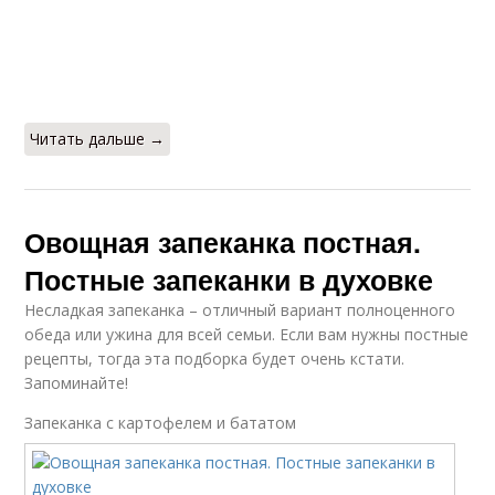
Читать дальше →
Овощная запеканка постная.
Постные запеканки в духовке
Несладкая запеканка – отличный вариант полноценного
обеда или ужина для всей семьи. Если вам нужны постные
рецепты, тогда эта подборка будет очень кстати.
Запоминайте!
Запеканка с картофелем и бататом