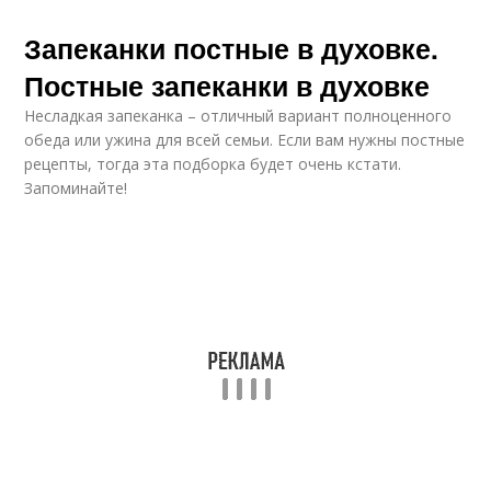
Запеканки постные в духовке.
Постные запеканки в духовке
Несладкая запеканка – отличный вариант полноценного
обеда или ужина для всей семьи. Если вам нужны постные
рецепты, тогда эта подборка будет очень кстати.
Запоминайте!