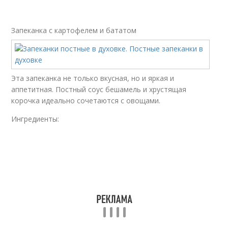
Запеканка с картофелем и бататом
Эта запеканка не только вкусная, но и яркая и
аппетитная. Постный соус бешамель и хрустящая
корочка идеально сочетаются с овощами.
Ингредиенты: