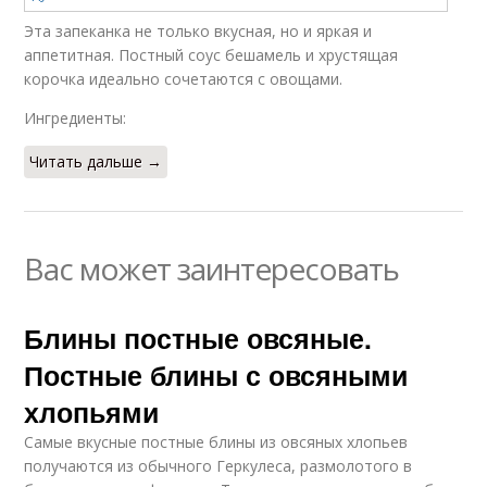
Эта запеканка не только вкусная, но и яркая и
аппетитная. Постный соус бешамель и хрустящая
корочка идеально сочетаются с овощами.
Ингредиенты:
Читать дальше →
Вас может заинтересовать
Блины постные овсяные.
Постные блины с овсяными
хлопьями
Самые вкусные постные блины из овсяных хлопьев
получаются из обычного Геркулеса, размолотого в