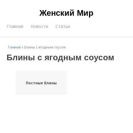
Женский Мир
Главная
Новости
Статьи
Главная
»
Блины с ягодным соусом
Блины с ягодным соусом
Постные блины