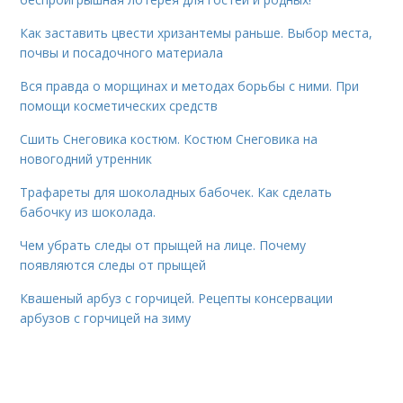
Как заставить цвести хризантемы раньше. Выбор места,
почвы и посадочного материала
Вся правда о морщинах и методах борьбы с ними. При
помощи косметических средств
Сшить Снеговика костюм. Костюм Снеговика на
новогодний утренник
Трафареты для шоколадных бабочек. Как сделать
бабочку из шоколада.
Чем убрать следы от прыщей на лице. Почему
появляются следы от прыщей
Квашеный арбуз с горчицей. Рецепты консервации
арбузов с горчицей на зиму