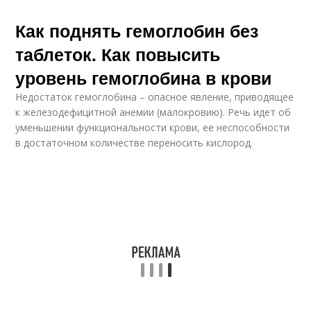
Как поднять гемоглобин без
таблеток. Как повысить
уровень гемоглобина в крови
Недостаток гемоглобина – опасное явление, приводящее
к железодефицитной анемии (малокровию). Речь идет об
уменьшении функциональности крови, ее неспособности
в достаточном количестве переносить кислород.