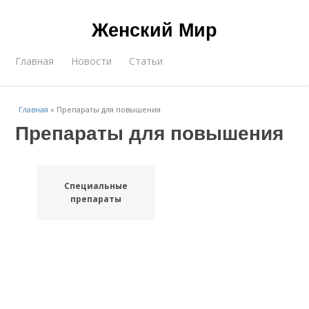
Женский Мир
Главная
Новости
Статьи
Главная
»
Препараты для повышения
Препараты для повышения
Специальные
препараты