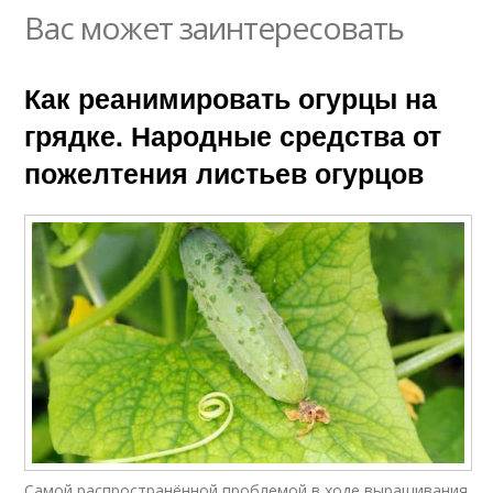
Вас может заинтересовать
Как реанимировать огурцы на
грядке. Народные средства от
пожелтения листьев огурцов
Самой распространённой проблемой в ходе выращивания