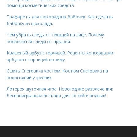
помощи косметических средств
Трафареты для шоколадных бабочек. Как сделать
бабочку из шоколада.
Чем убрать следы от прыщей на лице. Почему
появляются следы от прыщей
Квашеный арбуз с горчицей. Рецепты консервации
арбузов с горчицей на зиму
Сшить Снеговика костюм. Костюм Снеговика на
новогодний утренник
Лотерея шуточная игра. Новогодние развлечения:
беспроигрышная лотерея для гостей и родных!