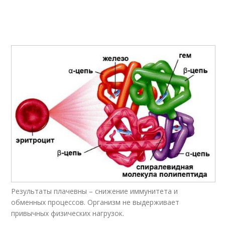
Результаты плачевны – снижение иммунитета и
обменных процессов. Организм не выдерживает
привычных физических нагрузок.