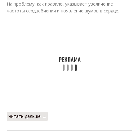
На проблему, как правило, указывает увеличение
частоты сердцебиения и появление шумов в сердце.
Читать дальше →