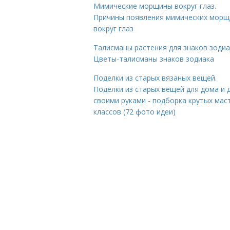
Мимические морщины вокруг глаз.
Причины появления мимических морщ
вокруг глаз
Талисманы растения для знаков зодиа
Цветы-талисманы знаков зодиака
Поделки из старых вязаных вещей.
Поделки из старых вещей для дома и 
своими руками - подборка крутых мас
классов (72 фото идеи)