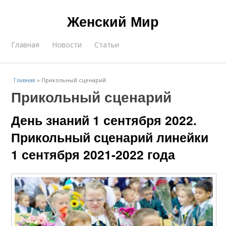
Женский Мир
Главная
Новости
Статьи
Главная
»
Прикольный сценарий
Прикольный сценарий
День знаний 1 сентября 2022.
Прикольный сценарий линейки
1 сентября 2021-2022 года