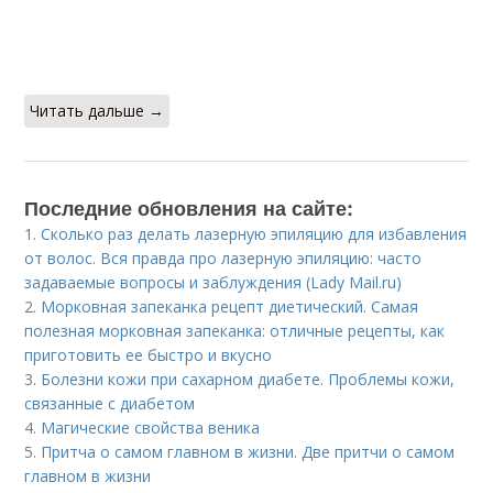
Читать дальше →
Последние обновления на сайте:
1.
Сколько раз делать лазерную эпиляцию для избавления
от волос. Вся правда про лазерную эпиляцию: часто
задаваемые вопросы и заблуждения (Lady Mail.ru)
2.
Морковная запеканка рецепт диетический. Самая
полезная морковная запеканка: отличные рецепты, как
приготовить ее быстро и вкусно
3.
Болезни кожи при сахарном диабете. Проблемы кожи,
связанные с диабетом
4.
Магические свойства веника
5.
Притча о самом главном в жизни. Две притчи о самом
главном в жизни