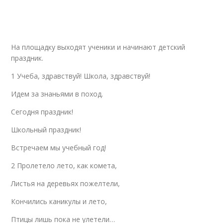
На площадку выходят ученики и начинают детский
праздник.
1 Учеба, здравствуй! Школа, здравствуй!
Идем за знаньями в поход.
Сегодня праздник!
Школьный праздник!
Встречаем мы учебный год!
2 Пролетело лето, как комета,
Листья на деревьях пожелтели,
Кончились каникулы и лето,
Птицы лишь пока не улетели…