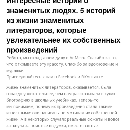
Интересные истории о
знаменитых людях. 5 историй
из жизни знаменитых
литераторов, которые
увлекательнее их собственных
произведений
Ребята, мы вкладываем душу в AdMe.ru. Cпасибо за то,
что открываете эту красоту. Спасибо за вдохновение и
мурашки.
Присоединяйтесь к нам в Facebook и ВКонтакте
Жизнь знаменитых литераторов, оказывается, была
гораздо увлекательнее, чем нам рассказывали в сухих
биографиях в школьных учебниках. Теперь-то
мы понимаем, почему их произведения стали такими
известными: они написаны по мотивам их собственной
жизни. А в некоторых случаях реальные сюжеты и вовсе
заткнули за пояс все выдумки, вместе взятые.