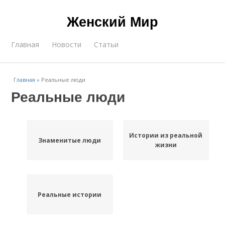
Женский Мир
Главная
Новости
Статьи
Главная
»
Реальные люди
Реальные люди
Истории из реальной
Знаменитые люди
жизни
Реальные истории