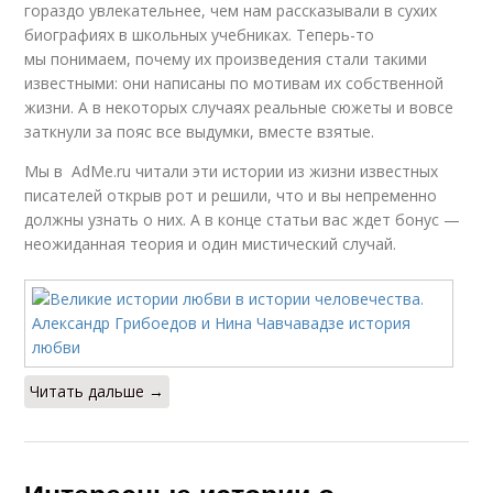
гораздо увлекательнее, чем нам рассказывали в сухих
биографиях в школьных учебниках. Теперь-то
мы понимаем, почему их произведения стали такими
известными: они написаны по мотивам их собственной
жизни. А в некоторых случаях реальные сюжеты и вовсе
заткнули за пояс все выдумки, вместе взятые.
Мы в AdMe.ru читали эти истории из жизни известных
писателей открыв рот и решили, что и вы непременно
должны узнать о них. А в конце статьи вас ждет бонус —
неожиданная теория и один мистический случай.
Читать дальше →