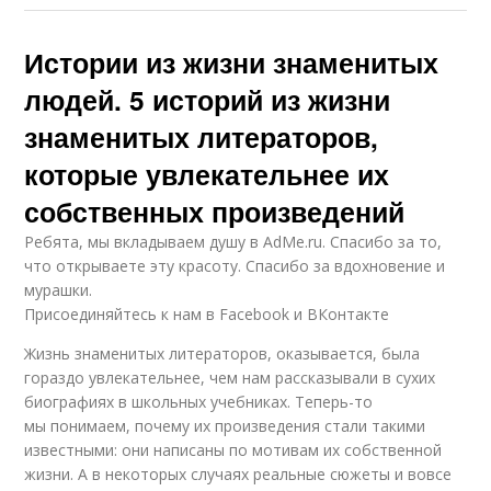
Истории из жизни знаменитых
людей. 5 историй из жизни
знаменитых литераторов,
которые увлекательнее их
собственных произведений
Ребята, мы вкладываем душу в AdMe.ru. Cпасибо за то,
что открываете эту красоту. Спасибо за вдохновение и
мурашки.
Присоединяйтесь к нам в Facebook и ВКонтакте
Жизнь знаменитых литераторов, оказывается, была
гораздо увлекательнее, чем нам рассказывали в сухих
биографиях в школьных учебниках. Теперь-то
мы понимаем, почему их произведения стали такими
известными: они написаны по мотивам их собственной
жизни. А в некоторых случаях реальные сюжеты и вовсе