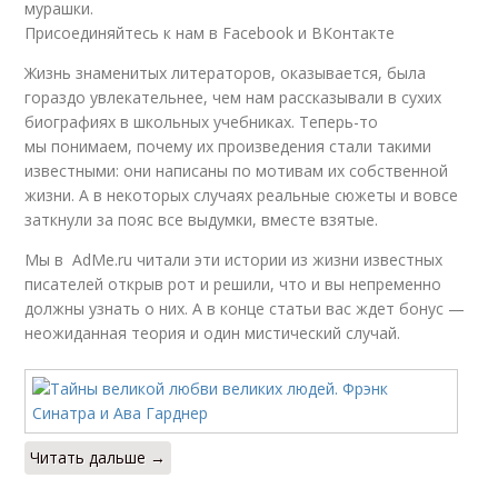
мурашки.
Присоединяйтесь к нам в Facebook и ВКонтакте
Жизнь знаменитых литераторов, оказывается, была
гораздо увлекательнее, чем нам рассказывали в сухих
биографиях в школьных учебниках. Теперь-то
мы понимаем, почему их произведения стали такими
известными: они написаны по мотивам их собственной
жизни. А в некоторых случаях реальные сюжеты и вовсе
заткнули за пояс все выдумки, вместе взятые.
Мы в AdMe.ru читали эти истории из жизни известных
писателей открыв рот и решили, что и вы непременно
должны узнать о них. А в конце статьи вас ждет бонус —
неожиданная теория и один мистический случай.
Читать дальше →