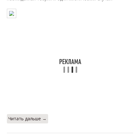
Читать дальше →