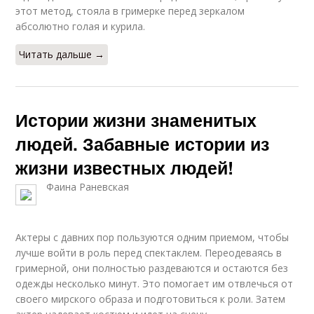
этот метод, стояла в гримерке перед зеркалом
абсолютно голая и курила.
Читать дальше →
Истории жизни знаменитых
людей. Забавные истории из
жизни известных людей!
Фаина Раневская
Актеры с давних пор пользуются одним приемом, чтобы
лучше войти в роль перед спектаклем. Переодеваясь в
гримерной, они полностью раздеваются и остаются без
одежды несколько минут. Это помогает им отвлечься от
своего мирского образа и подготовиться к роли. Затем