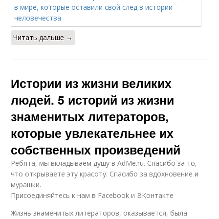
Читать дальше →
Истории из жизни великих
людей. 5 историй из жизни
знаменитых литераторов,
которые увлекательнее их
собственных произведений
Ребята, мы вкладываем душу в AdMe.ru. Cпасибо за то,
что открываете эту красоту. Спасибо за вдохновение и
мурашки.
Присоединяйтесь к нам в Facebook и ВКонтакте
Жизнь знаменитых литераторов, оказывается, была