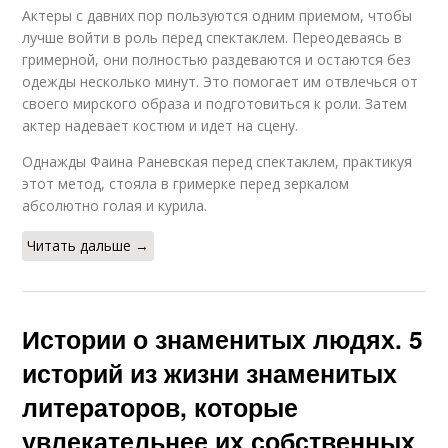
Актеры с давних пор пользуются одним приемом, чтобы
лучше войти в роль перед спектаклем. Переодеваясь в
гримерной, они полностью раздеваются и остаются без
одежды несколько минут. Это помогает им отвлечься от
своего мирского образа и подготовиться к роли. Затем
актер надевает костюм и идет на сцену.
Однажды Фаина Раневская перед спектаклем, практикуя
этот метод, стояла в гримерке перед зеркалом
абсолютно голая и курила.
Читать дальше →
Истории о знаменитых людях. 5
историй из жизни знаменитых
литераторов, которые
увлекательнее их собственных