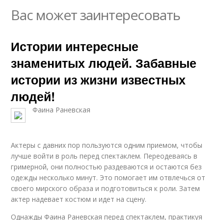
Вас может заинтересовать
Истории интересные
знаменитых людей. Забавные
истории из жизни известных
людей!
Фаина Раневская
Актеры с давних пор пользуются одним приемом, чтобы
лучше войти в роль перед спектаклем. Переодеваясь в
гримерной, они полностью раздеваются и остаются без
одежды несколько минут. Это помогает им отвлечься от
своего мирского образа и подготовиться к роли. Затем
актер надевает костюм и идет на сцену.
Однажды Фаина Раневская перед спектаклем, практикуя