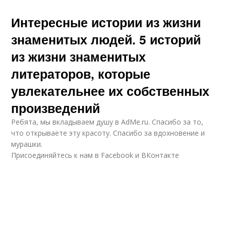
Интересные истории из жизни
знаменитых людей. 5 историй
из жизни знаменитых
литераторов, которые
увлекательнее их собственных
произведений
Ребята, мы вкладываем душу в AdMe.ru. Cпасибо за то,
что открываете эту красоту. Спасибо за вдохновение и
мурашки.
Присоединяйтесь к нам в Facebook и ВКонтакте