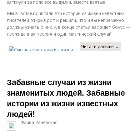
заткнули за пояс все выдумки, вместе взятые.
Мы в AdMe.ru читали эти истории из жизни известных
писателей открыв рот и решили, что и вы непременно
должны узнать о них. А в конце статьи вас ждет бонус —
неожиданная теория и один мистический случай.
Читать дальше →
Забавные случаи из жизни
знаменитых людей. Забавные
истории из жизни известных
людей!
Фаина Раневская