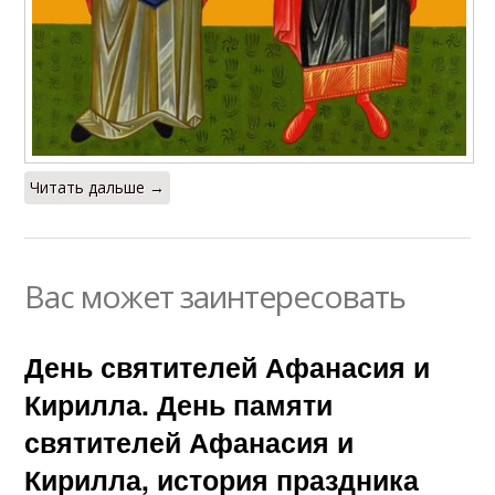
Читать дальше →
Вас может заинтересовать
День святителей Афанасия и
Кирилла. День памяти
святителей Афанасия и
Кирилла, история праздника