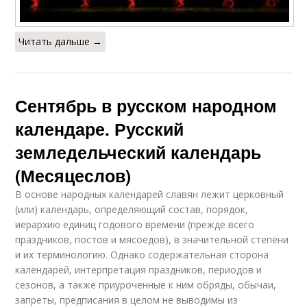
Читать дальше →
Сентябрь в русском народном
календаре. Русский
земледельческий календарь
(Месяцеслов)
В основе народных календарей славян лежит церковный
(или) календарь, определяющий состав, порядок,
иерархию единиц годового времени (прежде всего
праздников, постов и мясоедов), в значительной степени
и их терминологию. Однако содержательная сторона
календарей, интерпретация праздников, периодов и
сезонов, а также приуроченные к ним обряды, обычаи,
запреты, предписания в целом не выводимы из