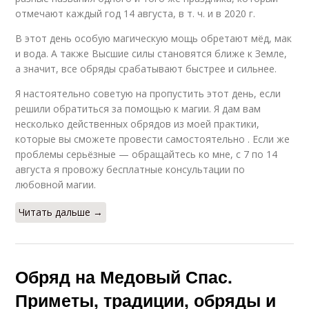
отмечают каждый год 14 августа, в т. ч. и в 2020 г.
В этот день особую магическую мощь обретают мёд, мак
и вода. А также Высшие силы становятся ближе к Земле,
а значит, все обряды срабатывают быстрее и сильнее.
Я настоятельно советую на пропустить этот день, если
решили обратиться за помощью к магии. Я дам вам
несколько действенных обрядов из моей практики,
которые вы сможете провести самостоятельно . Если же
проблемы серьёзные — обращайтесь ко мне, с 7 по 14
августа я провожу бесплатные консультации по
любовной магии.
Читать дальше →
Обряд на Медовый Спас.
Приметы, традиции, обряды и