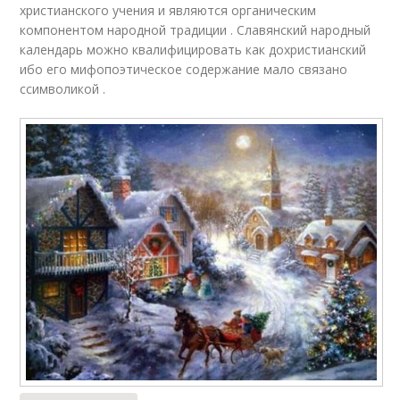
христианского учения и являются органическим
компонентом народной традиции . Славянский народный
календарь можно квалифицировать как дохристианский
ибо его мифопоэтическое содержание мало связано
ссимволикой .