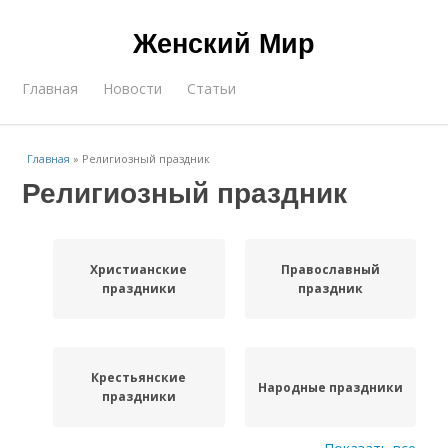
Женский Мир
Главная
Новости
Статьи
Главная
»
Религиозный праздник
Религиозный праздник
Христианские
Православный
праздники
праздник
Крестьянские
Народные праздники
праздники