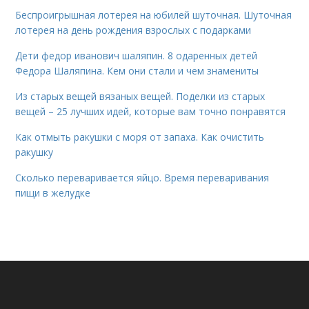
Беспроигрышная лотерея на юбилей шуточная. Шуточная
лотерея на день рождения взрослых с подарками
Дети федор иванович шаляпин. 8 одаренных детей
Федора Шаляпина. Кем они стали и чем знамениты
Из старых вещей вязаных вещей. Поделки из старых
вещей – 25 лучших идей, которые вам точно понравятся
Как отмыть ракушки с моря от запаха. Как очистить
ракушку
Сколько переваривается яйцо. Время переваривания
пищи в желудке