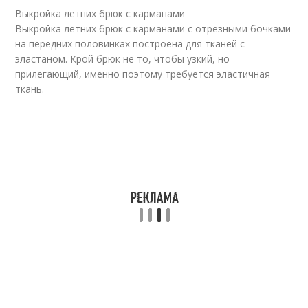
Выкройка летних брюк с карманами
Выкройка летних брюк с карманами с отрезными бочками
на передних половинках построена для тканей с
эластаном. Крой брюк не то, чтобы узкий, но
прилегающий, именно поэтому требуется эластичная
ткань.