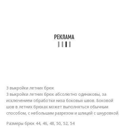
3 выкройки летних брюк
3 выкройки летних брюк абсолютно одинаковы, за
исключением обработки низа боковых швов. Боковой
шов в летних брюках может выполняться обычным
способом, с небольшим разрезом и шлицей с шнуровкой.
Размеры брюк 44, 46, 48, 50, 52, 54