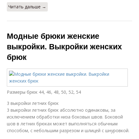
Читать дальше →
Модные брюки женские
выкройки. Выкройки женских
брюк
Размеры брюк 44, 46, 48, 50, 52, 54
3 выкройки летних брюк
3 выкройки летних брюк абсолютно одинаковы, за
исключением обработки низа боковых швов. Боковой
шов в летних брюках может выполняться обычным
способом, с небольшим разрезом и шлицей с шнуровкой.