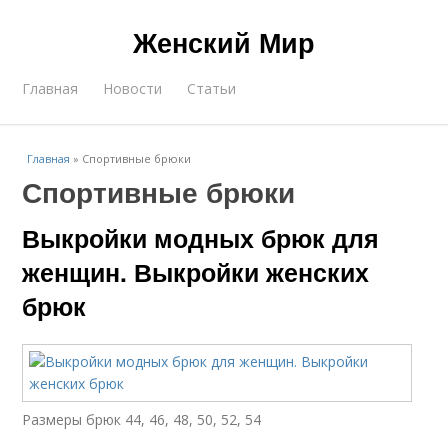
Женский Мир
Главная
Новости
Статьи
Главная
»
Спортивные брюки
Спортивные брюки
Выкройки модных брюк для
женщин. Выкройки женских
брюк
Размеры брюк 44, 46, 48, 50, 52, 54