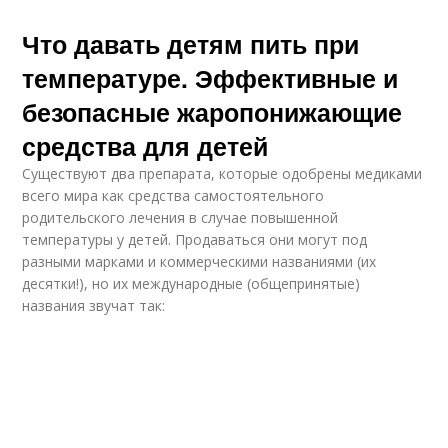
Что давать детям пить при
температуре. Эффективные и
безопасные жаропонижающие
средства для детей
Существуют два препарата, которые одобрены медиками
всего мира как средства самостоятельного
родительского лечения в случае повышенной
температуры у детей. Продаваться они могут под
разными марками и коммерческими названиями (их
десятки!), но их международные (общепринятые)
названия звучат так: