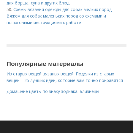
для борща, супа и других блюд
50.
Схемы вязания одежды для собак мелких пород.
Вяжем для собак маленьких пород со схемами и
пошаговыми инструкциями к работе
Популярные материалы
Из старых вещей вязаных вещей. Поделки из старых
вещей – 25 лучших идей, которые вам точно понравятся
Домашние цветы по знаку зодиака. Близнецы