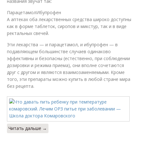
названия звучат так:
ПарацетамолИбупрофен
А аптеках оба лекарственных средства широко доступны
как в форме таблеток, сиропов и микстур, так и в виде
ректальных свечей.
Эти лекарства — и парацетамол, и ибупрофен — в
подавляющем большинстве случаев одинаково
эффективны и безопасны (естественно, при соблюдении
дозировки и режима приема), они вполне сочетаются
друг с другом и являются взаимозаменяемыми. Кроме
того, эти препараты можно купить в любой стране мира
без рецепта.
Читать дальше →