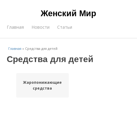
Женский Мир
Главная
Новости
Статьи
Главная
»
Средства для детей
Средства для детей
Жаропонижающие
средства