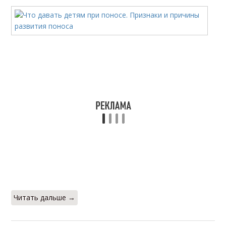
Читать дальше →