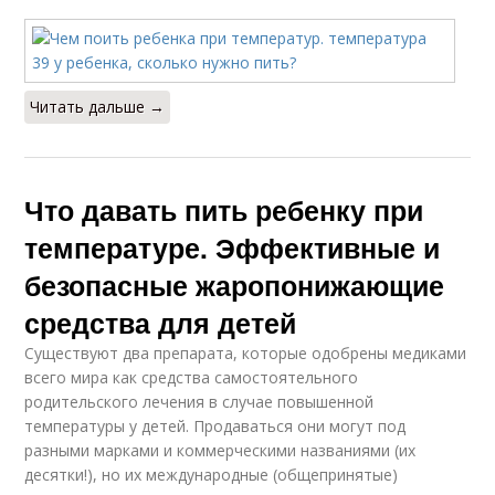
Читать дальше →
Что давать пить ребенку при
температуре. Эффективные и
безопасные жаропонижающие
средства для детей
Существуют два препарата, которые одобрены медиками
всего мира как средства самостоятельного
родительского лечения в случае повышенной
температуры у детей. Продаваться они могут под
разными марками и коммерческими названиями (их
десятки!), но их международные (общепринятые)