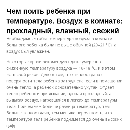
Чем поить ребенка при
температуре. Воздух в комнате:
прохладный, влажный, свежий
Необходимо, чтобы температура воздуха в комнате
больного ребенка была не выше обычной (20–21 °С), а
воздух был увлажнен.
Некоторые врачи рекомендуют даже умеренно
сниженную температуру воздуха — 16–18 °С, и в этом
есть свой резон. Дело в том, что теплоотдача с
поверхности тела ребенка затруднена, если в помещении
очень тепло, а ребенок основательно укутан. Отдает
тепло ребенок и при дыхании, вдыхая прохладный, а
выдыхая воздух, нагревшийся в легких до температуры
тела. Причем чем больше разница температур, тем
больше теплоотдача, тем меньше вероятность, что
температура тела ребенка поднимется до очень высоких
цифр.