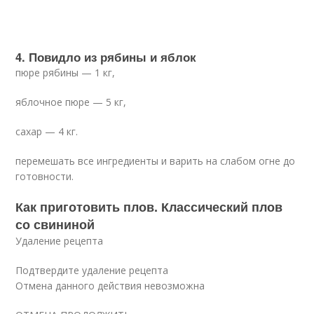
4. Повидло из рябины и яблок
пюре рябины — 1 кг,
яблочное пюре — 5 кг,
сахар — 4 кг.
перемешать все ингредиенты и варить на слабом огне до
готовности.
Как приготовить плов. Классический плов
со свининой
Удаление рецепта
Подтвердите удаление рецепта
Отмена данного действия невозможна