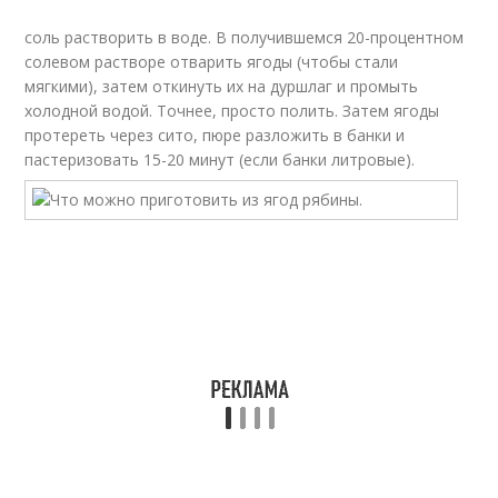
соль растворить в воде. В получившемся 20-процентном
солевом растворе отварить ягоды (чтобы стали
мягкими), затем откинуть их на дуршлаг и промыть
холодной водой. Точнее, просто полить. Затем ягоды
протереть через сито, пюре разложить в банки и
пастеризовать 15-20 минут (если банки литровые).