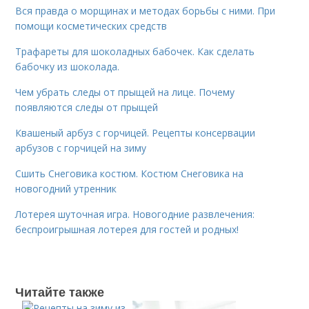
Вся правда о морщинах и методах борьбы с ними. При
помощи косметических средств
Трафареты для шоколадных бабочек. Как сделать
бабочку из шоколада.
Чем убрать следы от прыщей на лице. Почему
появляются следы от прыщей
Квашеный арбуз с горчицей. Рецепты консервации
арбузов с горчицей на зиму
Сшить Снеговика костюм. Костюм Снеговика на
новогодний утренник
Лотерея шуточная игра. Новогодние развлечения:
беспроигрышная лотерея для гостей и родных!
Читайте также