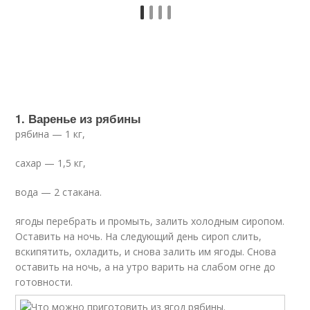
1. Варенье из рябины
рябина — 1 кг,
сахар — 1,5 кг,
вода — 2 стакана.
ягоды перебрать и промыть, залить холодным сиропом.
Оставить на ночь. На следующий день сироп слить,
вскипятить, охладить, и снова залить им ягоды. Снова
оставить на ночь, а на утро варить на слабом огне до
готовности.