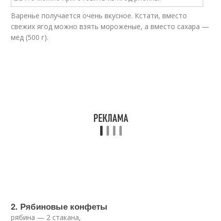
Варенье получается очень вкусное. Кстати, вместо
свежих ягод можно взять мороженые, а вместо сахара —
мёд (500 г).
2. Рябиновые конфеты
рябина — 2 стакана,