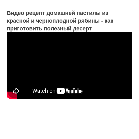
Видео рецепт домашней пастилы из
красной и черноплодной рябины - как
приготовить полезный десерт