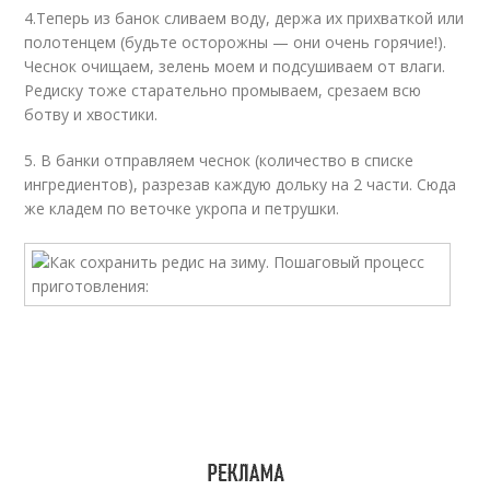
4.Теперь из банок сливаем воду, держа их прихваткой или
полотенцем (будьте осторожны — они очень горячие!).
Чеснок очищаем, зелень моем и подсушиваем от влаги.
Редиску тоже старательно промываем, срезаем всю
ботву и хвостики.
5. В банки отправляем чеснок (количество в списке
ингредиентов), разрезав каждую дольку на 2 части. Сюда
же кладем по веточке укропа и петрушки.