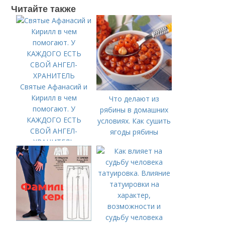
Читайте также
Святые Афанасий и
Кирилл в чем
Что делают из
помогают. У
рябины в домашних
КАЖДОГО ЕСТЬ
условиях. Как сушить
СВОЙ АНГЕЛ-
ягоды рябины
ХРАНИТЕЛЬ