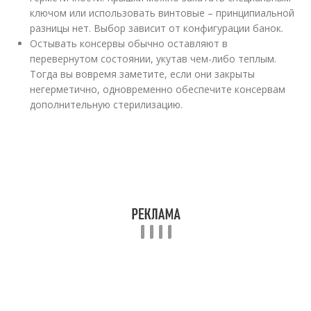
ключом или использовать винтовые – принципиальной
разницы нет. Выбор зависит от конфигурации банок.
Остывать консервы обычно оставляют в
перевернутом состоянии, укутав чем-либо теплым.
Тогда вы вовремя заметите, если они закрыты
негерметично, одновременно обеспечите консервам
дополнительную стерилизацию.