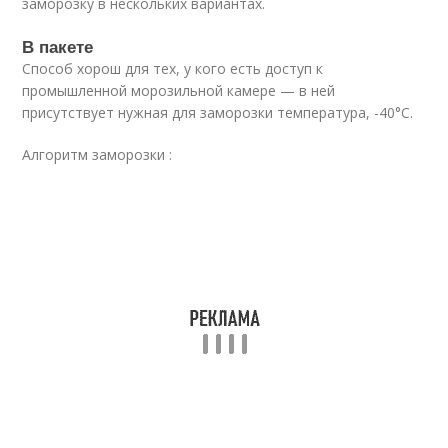
заморозку в нескольких вариантах.
В пакете
Способ хорош для тех, у кого есть доступ к
промышленной морозильной камере — в ней
присутствует нужная для заморозки температура, -40°C.
Алгоритм заморозки :