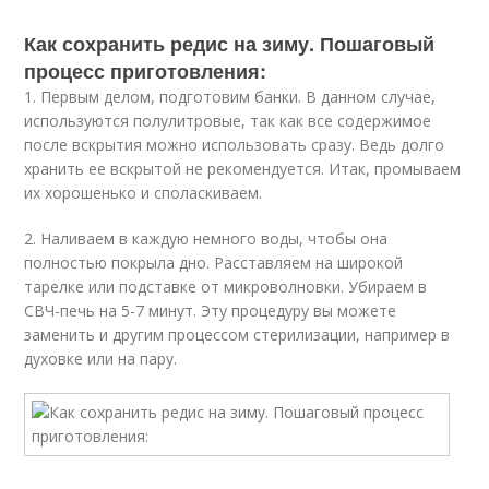
Как сохранить редис на зиму. Пошаговый
процесс приготовления:
1. Первым делом, подготовим банки. В данном случае,
используются полулитровые, так как все содержимое
после вскрытия можно использовать сразу. Ведь долго
хранить ее вскрытой не рекомендуется. Итак, промываем
их хорошенько и споласкиваем.
2. Наливаем в каждую немного воды, чтобы она
полностью покрыла дно. Расставляем на широкой
тарелке или подставке от микроволновки. Убираем в
СВЧ-печь на 5-7 минут. Эту процедуру вы можете
заменить и другим процессом стерилизации, например в
духовке или на пару.