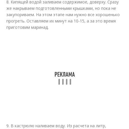
8. Кипящей водой заливаем содержимое, доверху. Сразу
же накрываем подготовленными крышками, но пока не
закупориваем. На этом этапе нам нужно все хорошенько
прогреть. Оставляем их минут на 10-15, а за это время
приготовим маринад.
9. В кастрюлю наливаем воду. Из расчета на литр,