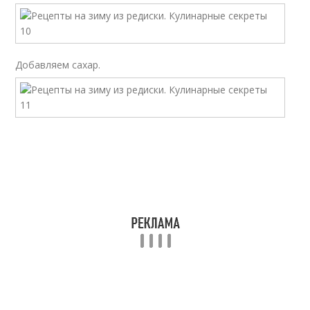
Добавляем сахар.