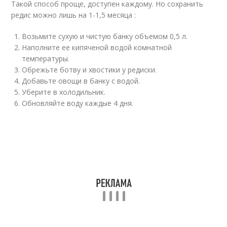
Такой способ проще, доступен каждому. Но сохранить
редис можно лишь на 1-1,5 месяца :
Возьмите сухую и чистую банку объемом 0,5 л.
Наполните ее кипяченой водой комнатной
температуры.
Обрежьте ботву и хвостики у редиски.
Добавьте овощи в банку с водой.
Уберите в холодильник.
Обновляйте воду каждые 4 дня.