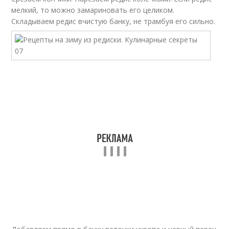
мелкий, то можно замариновать его целиком.
Складываем редис вчистую банку, не трамбуя его сильно.