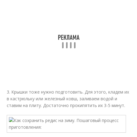
3. Крышки тоже нужно подготовить. Для этого, кладем их
в кастрюльку или железный ковш, заливаем водой и
ставим на плиту. Достаточно прокипятить их 3-5 минут.