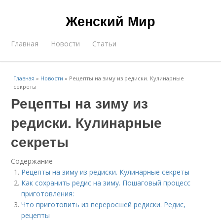
Женский Мир
Главная
Новости
Статьи
Главная
»
Новости
»
Рецепты на зиму из редиски. Кулинарные
секреты
Рецепты на зиму из
редиски. Кулинарные
секреты
Содержание
Рецепты на зиму из редиски. Кулинарные секреты
Как сохранить редис на зиму. Пошаговый процесс
приготовления:
Что приготовить из переросшей редиски. Редис,
рецепты