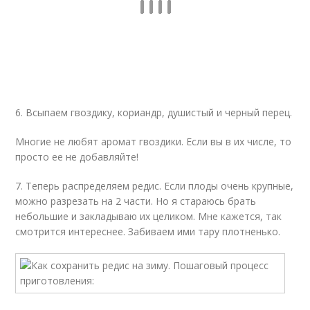
6. Всыпаем гвоздику, кориандр, душистый и черный перец.
Многие не любят аромат гвоздики. Если вы в их числе, то
просто ее не добавляйте!
7. Теперь распределяем редис. Если плоды очень крупные,
можно разрезать на 2 части. Но я стараюсь брать
небольшие и закладываю их целиком. Мне кажется, так
смотрится интереснее. Забиваем ими тару плотненько.