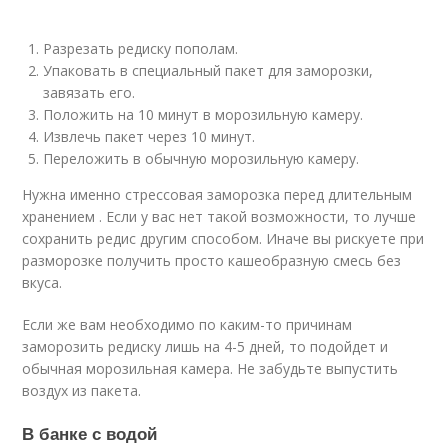
Разрезать редиску пополам.
Упаковать в специальный пакет для заморозки,
завязать его.
Положить на 10 минут в морозильную камеру.
Извлечь пакет через 10 минут.
Переложить в обычную морозильную камеру.
Нужна именно стрессовая заморозка перед длительным
хранением . Если у вас нет такой возможности, то лучше
сохранить редис другим способом. Иначе вы рискуете при
разморозке получить просто кашеобразную смесь без
вкуса.
Если же вам необходимо по каким-то причинам
заморозить редиску лишь на 4-5 дней, то подойдет и
обычная морозильная камера. Не забудьте выпустить
воздух из пакета.
В банке с водой