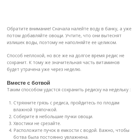
Обратите внимание! Сначала налейте воду в банку, а уже
потом добавляйте овощи. Учтите, что они вытеснят
излишек воды, поэтому не наполняйте ее целиком.
Способ неплохой, но все же на долгое время редис не
сохранит. К тому же значительная часть витаминов
будет утрачена уже через неделю.
Вместе с ботвой
Таким способом удастся сохранить редиску на недельку :
Стряхните грязь с редиса, пройдитесь по плодам
влажной тряпочкой.
Соберите в небольшие пучки овощи.
Хвостики не срезайте.
Расположите пучок в емкости с водой. Важно, чтобы
ботва была постоянно увлажнена.