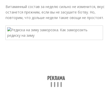
Витаминный состав за неделю сильно не изменится, вкус
останется прежним, если вы не засушите ботву. Но,
повторим, что дольше недели такие овощи не простоят.