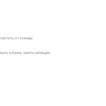
 очистить от кожицы.
жить в банки, залить кипящим