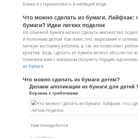
банки и стерилизовать в кипящей воде.
Что можно сделать из бумаги. Лайфхак: 
бумаги? Идеи легких поделок
Из обычной бумаги можно сделать множество подел
и полезным делом. Как известно, вырезание и склеив
мелкую моторику ребенка, а так же позволяют ребен
креатив. Ведь сделать из бумаги можно абсолютно вс
поможем вам с малышом получить порцию вдохновен
из бумаги
.
Что можно сделать из бумаги детям?
Делаем аппликации из бумаги для детей 1
Корзина с грибочками
Нам понадобится