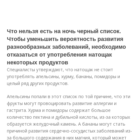
Что нельзя есть на ночь черный список.
Чтобы уменьшить вероятность развития
разнообразных заболеваний, необходимо
отказаться от употребления натощак
некоторых продуктов
Специалисты утверждают, что натощак не стоит
употреблять апельсины, хурму, бананы, помидоры и
целый ряд других продуктов.
Апельсины попали в этот список по той причине, что эти
фрукты могут провоцировать развитие аллергии и
гастрита. Хурма и помидоры содержат большое
количество пектина и дубильной кислоты, из-за которых
образуется желудочный камень. А бананы могут стать
причиной развития сердечно-сосудистых заболеваний из-
за большого содержания в них магния, который может