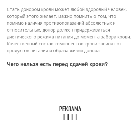
Стать донором крови может любой здоровый человек,
который этого желает. Важно помнить о том, что
помимо наличия противопоказаний абсолютных и
относительных, донор должен придерживаться
диетического режима питания до момента забора крови.
Качественный состав компонентов крови зависит от
продуктов питания и образа жизни донора.
Чего нельзя есть перед сдачей крови?