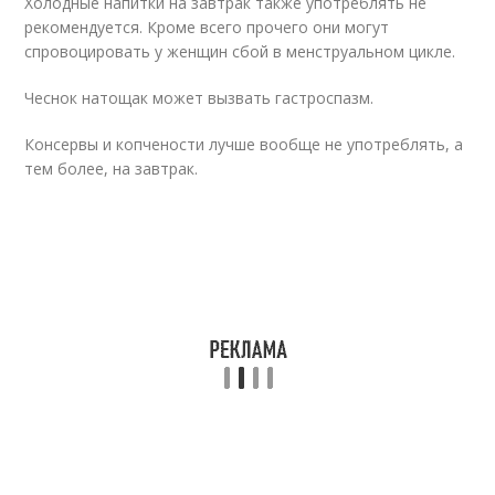
Холодные напитки на завтрак также употреблять не
рекомендуется. Кроме всего прочего они могут
спровоцировать у женщин сбой в менструальном цикле.
Чеснок натощак может вызвать гастроспазм.
Консервы и копчености лучше вообще не употреблять, а
тем более, на завтрак.