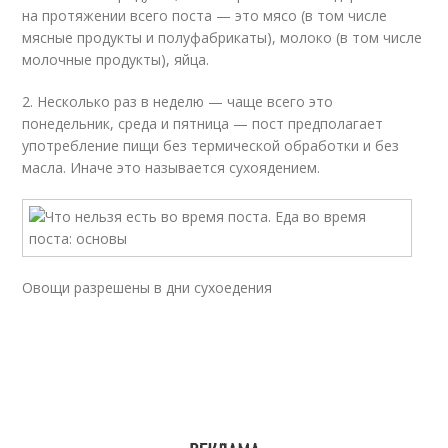
на протяжении всего поста — это мясо (в том числе
мясные продукты и полуфабрикаты), молоко (в том числе
молочные продукты), яйца.
2. Несколько раз в неделю — чаще всего это
понедельник, среда и пятница — пост предполагает
употребление пищи без термической обработки и без
масла. Иначе это называется сухоядением.
Овощи разрешены в дни сухоедения