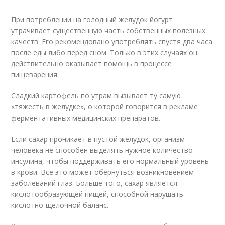
При потреблении на голодный желудок йогурт
утрачивает существенную часть собственных полезных
качеств. Его рекомендовано употреблять спустя два часа
после еды либо перед сном. Только в этих случаях он
действительно оказывает помощь в процессе
пищеварения.
Сладкий картофель по утрам вызывает ту самую
«тяжесть в желудке», о которой говорится в рекламе
ферментативных медицинских препаратов.
Если сахар проникает в пустой желудок, организм
человека не способен выделять нужное количество
инсулина, чтобы поддерживать его нормальный уровень
в крови. Все это может обернуться возникновением
заболеваний глаз. Больше того, сахар является
кислотообразующей пищей, способной нарушать
кислотно-щелочной баланс.