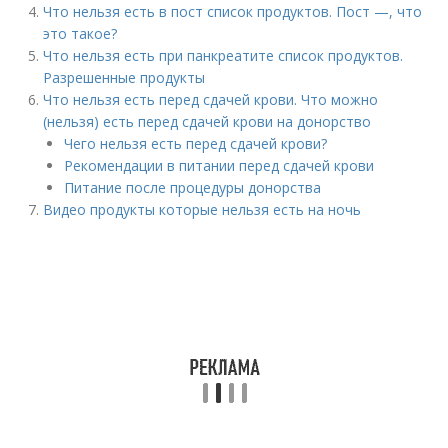
Что нельзя есть в пост список продуктов. Пост —, что
это такое?
Что нельзя есть при панкреатите список продуктов.
Разрешенные продукты
Что нельзя есть перед сдачей крови. Что можно
(нельзя) есть перед сдачей крови на донорство
Чего нельзя есть перед сдачей крови?
Рекомендации в питании перед сдачей крови
Питание после процедуры донорства
Видео продукты которые нельзя есть на ночь