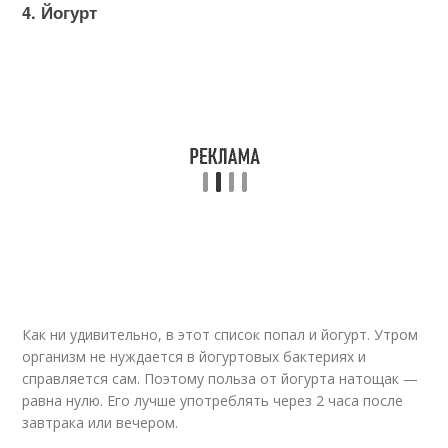
4. Йогурт
Как ни удивительно, в этот список попал и йогурт. Утром
организм не нуждается в йогуртовых бактериях и
справляется сам. Поэтому польза от йогурта натощак —
равна нулю. Его лучше употреблять через 2 часа после
завтрака или вечером.