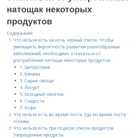
натощак некоторых
продуктов
Содержание
Что нельзя есть на ночь черный список. Чтобы
уменьшить вероятность развития разнообразных
заболеваний, необходимо отказаться от
употребления натощак некоторых продуктов
1. Цитрусовые
2. Бананы
3. Сырые овощи
4. Йогурт
5. Холодные напитки
6. Сладости
7. Кофе
Что нельзя есть во время поста. Еда во время поста:
основы
Что нельзя есть при подагре список продуктов.
Запрещенные продукты