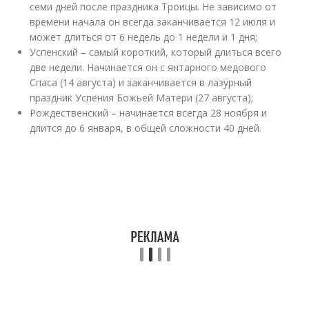
семи дней после праздника Троицы. Не зависимо от
времени начала он всегда заканчивается 12 июля и
может длиться от 6 недель до 1 недели и 1 дня;
Успенский – самый короткий, который длиться всего
две недели. Начинается он с янтарного медового
Спаса (14 августа) и заканчивается в лазурный
праздник Успения Божьей Матери (27 августа);
Рождественский – начинается всегда 28 ноября и
длится до 6 января, в общей сложности 40 дней.