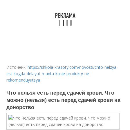
Источник:
https://shkola-krasoty.com/novosti/chto-nelzya-
est-kogda-delayut-mantu-kakie-produkty-ne-
rekomenduyutsya
Что нельзя есть перед сдачей крови. Что
можно (нельзя) есть перед сдачей крови на
донорство