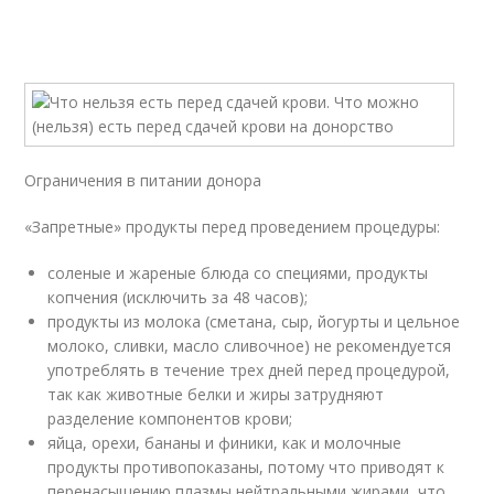
Ограничения в питании донора
«Запретные» продукты перед проведением процедуры:
соленые и жареные блюда со специями, продукты
копчения (исключить за 48 часов);
продукты из молока (сметана, сыр, йогурты и цельное
молоко, сливки, масло сливочное) не рекомендуется
употреблять в течение трех дней перед процедурой,
так как животные белки и жиры затрудняют
разделение компонентов крови;
яйца, орехи, бананы и финики, как и молочные
продукты противопоказаны, потому что приводят к
перенасыщению плазмы нейтральными жирами, что