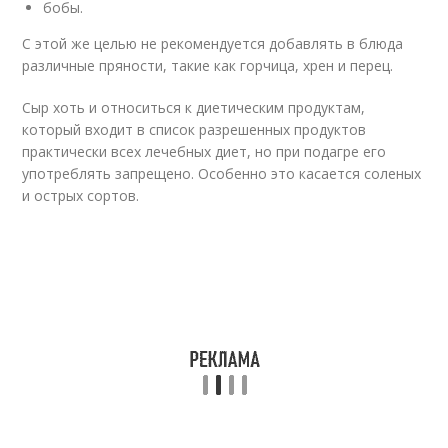
бобы.
С этой же целью не рекомендуется добавлять в блюда
различные пряности, такие как горчица, хрен и перец.
Сыр хоть и относиться к диетическим продуктам,
который входит в список разрешенных продуктов
практически всех лечебных диет, но при подагре его
употреблять запрещено. Особенно это касается соленых
и острых сортов.