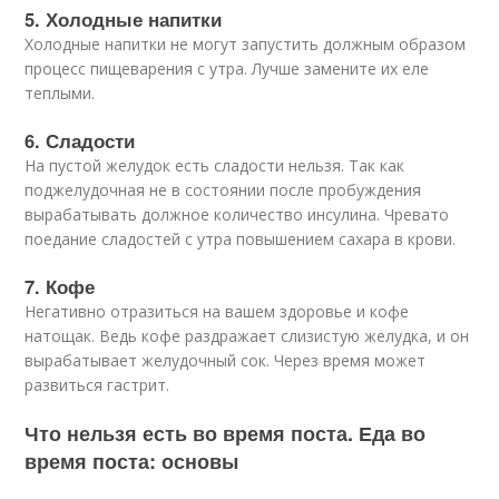
5. Холодные напитки
Холодные напитки не могут запустить должным образом
процесс пищеварения с утра. Лучше замените их еле
теплыми.
6. Сладости
На пустой желудок есть сладости нельзя. Так как
поджелудочная не в состоянии после пробуждения
вырабатывать должное количество инсулина. Чревато
поедание сладостей с утра повышением сахара в крови.
7. Кофе
Негативно отразиться на вашем здоровье и кофе
натощак. Ведь кофе раздражает слизистую желудка, и он
вырабатывает желудочный сок. Через время может
развиться гастрит.
Что нельзя есть во время поста. Еда во
время поста: основы