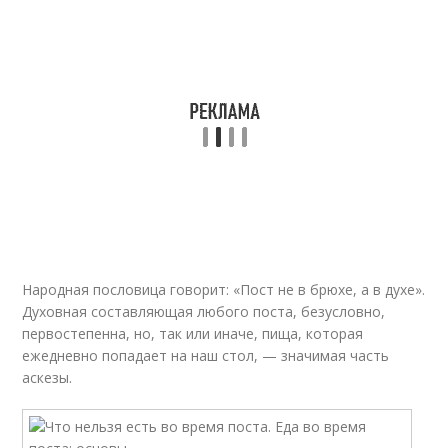
Народная пословица говорит: «Пост не в брюхе, а в духе».
Духовная составляющая любого поста, безусловно,
первостепенна, но, так или иначе, пища, которая
ежедневно попадает на наш стол, — значимая часть
аскезы.