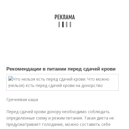
Рекомендации в питании перед сдачей крови
Гречневая каша
Перед сдачей крови донору необходимо соблюдать
определенные схему и режим питания. Такая диета не
предусматривает голодание, можно составить себе