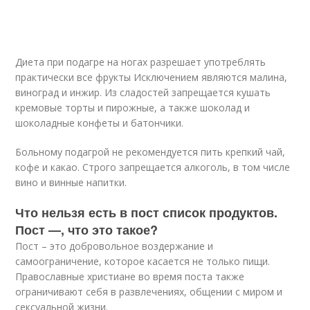
Диета при подагре на ногах разрешает употреблять
практически все фрукты Исключением являются малина,
виноград и инжир. Из сладостей запрещается кушать
кремовые торты и пирожные, а также шоколад и
шоколадные конфеты и батончики.
Больному подагрой не рекомендуется пить крепкий чай,
кофе и какао. Строго запрещается алкоголь, в том числе
вино и винные напитки.
Что нельзя есть в пост список продуктов.
Пост —, что это такое?
Пост – это добровольное воздержание и
самоограничение, которое касается не только пищи.
Православные христиане во время поста также
ограничивают себя в развлечениях, общении с миром и
сексуальной жизни.