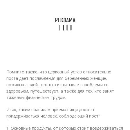
Помните также, что церковный устав относительно
поста дает послабления для беременных женщин,
пожилых людей, тех, кто испытывает проблемы со
здоровьем, путешествует, а также для тех, кто занят
тяжелым физическим трудом.
Итак, каким правилам приема пищи должен
придерживаться человек, соблюдающий пост?
1. Основные продукты, от которых стоит воздерживаться