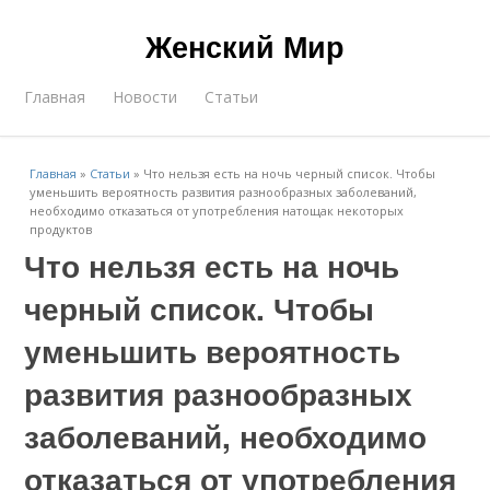
Женский Мир
Главная
Новости
Статьи
Главная
»
Статьи
»
Что нельзя есть на ночь черный список. Чтобы
уменьшить вероятность развития разнообразных заболеваний,
необходимо отказаться от употребления натощак некоторых
продуктов
Что нельзя есть на ночь
черный список. Чтобы
уменьшить вероятность
развития разнообразных
заболеваний, необходимо
отказаться от употребления