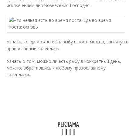
исключением дня Вознесения Господня.
Узнать, когда можно есть рыбу в пост, можно, заглянув в
православный календарь
Узнать о том, можно ли есть рыбу в конкретный день,
можно, обратившись к любому православному
календарю.