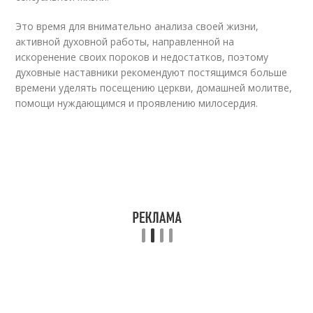
Это время для внимательно анализа своей жизни,
активной духовной работы, направленной на
искоренение своих пороков и недостатков, поэтому
духовные наставники рекомендуют постящимся больше
времени уделять посещению церкви, домашней молитве,
помощи нуждающимся и проявлению милосердия.