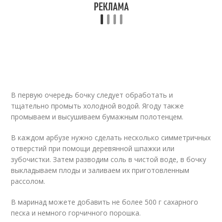
В первую очередь бочку следует обработать и
тщательно промыть холодной водой. Ягоду также
промываем и высушиваем бумажным полотенцем.
В каждом арбузе нужно сделать несколько симметричных
отверстий при помощи деревянной шпажки или
зубочистки. Затем разводим соль в чистой воде, в бочку
выкладываем плоды и заливаем их приготовленным
рассолом.
В маринад можете добавить не более 500 г сахарного
песка и немного горчичного порошка.