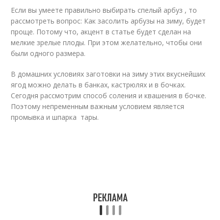
Если вы умеете правильно выбирать спелый арбуз , то
рассмотреть вопрос: Как засолить арбузы на зиму, будет
проще. Потому что, акцент в статье будет сделан на
мелкие зрелые плоды. При этом желательно, чтобы они
были одного размера.
В домашних условиях заготовки на зиму этих вкуснейших
ягод можно делать в банках, кастрюлях и в бочках.
Сегодня рассмотрим способ соления и квашения в бочке.
Поэтому непременным важным условием является
промывка и шпарка тары.