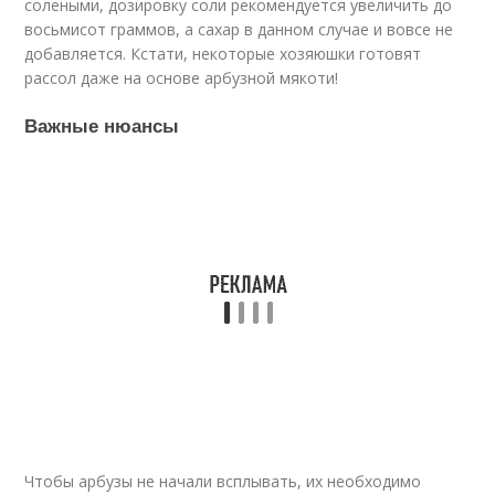
солеными, дозировку соли рекомендуется увеличить до
восьмисот граммов, а сахар в данном случае и вовсе не
добавляется. Кстати, некоторые хозяюшки готовят
рассол даже на основе арбузной мякоти!
Важные нюансы
Чтобы арбузы не начали всплывать, их необходимо