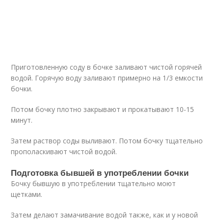
Приготовленную соду в бочке заливают чистой горячей
водой. Горячую воду заливают примерно на 1/3 емкости
бочки.
Потом бочку плотно закрывают и прокатывают 10-15
минут.
Затем раствор соды выливают. Потом бочку тщательно
прополаскивают чистой водой.
Подготовка бывшей в употреблении бочки
Бочку бывшую в употреблении тщательно моют
щетками.
Затем делают замачивание водой также, как и у новой