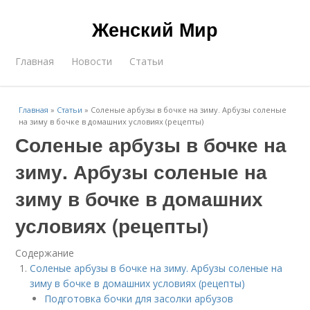
Женский Мир
Главная
Новости
Статьи
Главная
»
Статьи
»
Соленые арбузы в бочке на зиму. Арбузы соленые
на зиму в бочке в домашних условиях (рецепты)
Соленые арбузы в бочке на
зиму. Арбузы соленые на
зиму в бочке в домашних
условиях (рецепты)
Содержание
Соленые арбузы в бочке на зиму. Арбузы соленые на
зиму в бочке в домашних условиях (рецепты)
Подготовка бочки для засолки арбузов