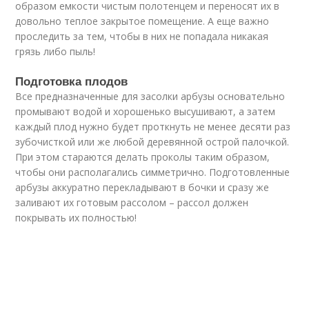
образом емкости чистым полотенцем и переносят их в
довольно теплое закрытое помещение. А еще важно
проследить за тем, чтобы в них не попадала никакая
грязь либо пыль!
Подготовка плодов
Все предназначенные для засолки арбузы основательно
промывают водой и хорошенько высушивают, а затем
каждый плод нужно будет проткнуть не менее десяти раз
зубочисткой или же любой деревянной острой палочкой.
При этом стараются делать проколы таким образом,
чтобы они располагались симметрично. Подготовленные
арбузы аккуратно перекладывают в бочки и сразу же
заливают их готовым рассолом – рассол должен
покрывать их полностью!