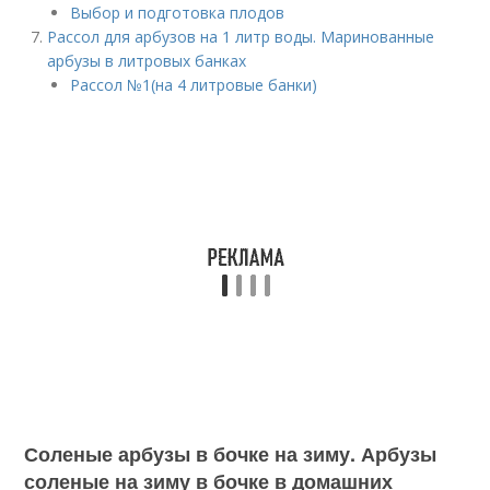
Выбор и подготовка плодов
Рассол для арбузов на 1 литр воды. Маринованные
арбузы в литровых банках
Рассол №1(на 4 литровые банки)
Соленые арбузы в бочке на зиму. Арбузы
соленые на зиму в бочке в домашних