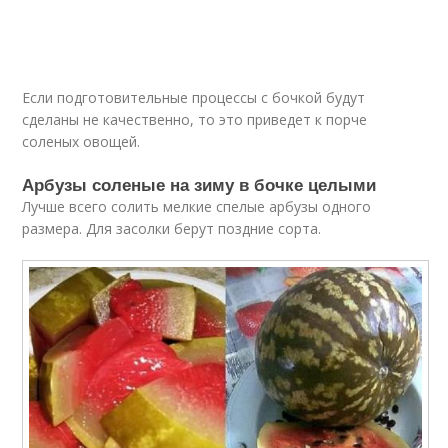
Если подготовительные процессы с бочкой будут
сделаны не качественно, то это приведет к порче
соленых овощей.
Арбузы соленые на зиму в бочке целыми
Лучше всего солить мелкие спелые арбузы одного
размера. Для засолки берут поздние сорта.