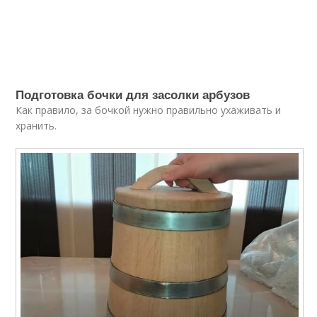
Подготовка бочки для засолки арбузов
Как правило, за бочкой нужно правильно ухаживать и
хранить.