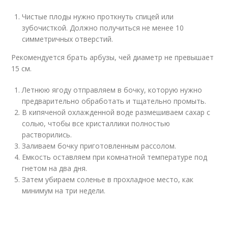
Чистые плоды нужно проткнуть спицей или
зубочисткой. Должно получиться не менее 10
симметричных отверстий.
Рекомендуется брать арбузы, чей диаметр не превышает
15 см.
Летнюю ягоду отправляем в бочку, которую нужно
предварительно обработать и тщательно промыть.
В кипяченой охлажденной воде размешиваем сахар с
солью, чтобы все кристаллики полностью
растворились.
Заливаем бочку приготовленным рассолом.
Емкость оставляем при комнатной температуре под
гнетом на два дня.
Затем убираем соленье в прохладное место, как
минимум на три недели.