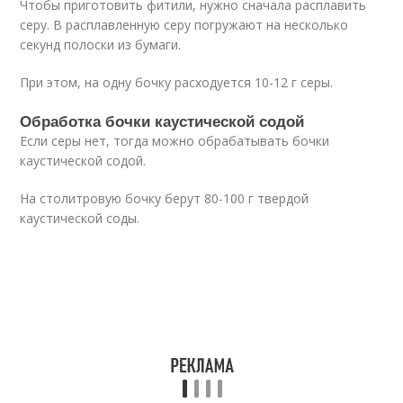
Чтобы приготовить фитили, нужно сначала расплавить
серу. В расплавленную серу погружают на несколько
секунд полоски из бумаги.
При этом, на одну бочку расходуется 10-12 г серы.
Обработка бочки каустической содой
Если серы нет, тогда можно обрабатывать бочки
каустической содой.
На столитровую бочку берут 80-100 г твердой
каустической соды.