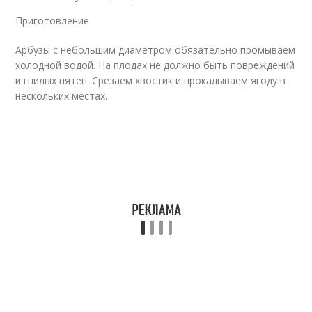
Приготовление
Арбузы с небольшим диаметром обязательно промываем
холодной водой. На плодах не должно быть повреждений
и гнилых пятен. Срезаем хвостик и прокалываем ягоду в
нескольких местах.