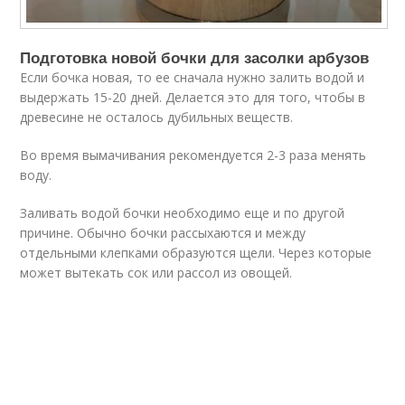
Подготовка новой бочки для засолки арбузов
Если бочка новая, то ее сначала нужно залить водой и
выдержать 15-20 дней. Делается это для того, чтобы в
древесине не осталось дубильных веществ.
Во время вымачивания рекомендуется 2-3 раза менять
воду.
Заливать водой бочки необходимо еще и по другой
причине. Обычно бочки рассыхаются и между
отдельными клепками образуются щели. Через которые
может вытекать сок или рассол из овощей.