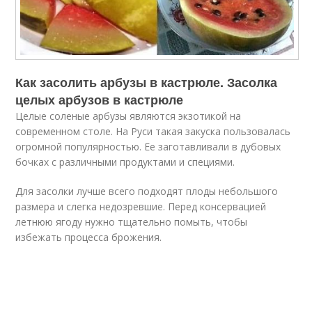
Как засолить арбузы в кастрюле. Засолка
целых арбузов в кастрюле
Целые соленые арбузы являются экзотикой на
современном столе. На Руси такая закуска пользовалась
огромной популярностью. Ее заготавливали в дубовых
бочках с различными продуктами и специями.
Для засолки лучше всего подходят плоды небольшого
размера и слегка недозревшие. Перед консервацией
летнюю ягоду нужно тщательно помыть, чтобы
избежать процесса брожения.