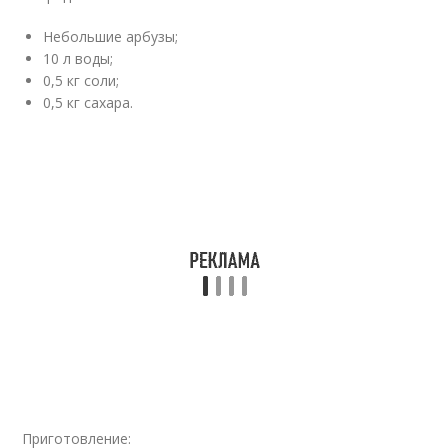
Небольшие арбузы;
10 л воды;
0,5 кг соли;
0,5 кг сахара.
Приготовление: