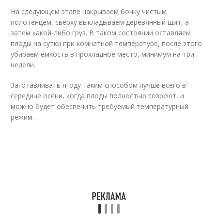
На следующем этапе накрываем бочку чистым
полотенцем, сверху выкладываем деревянный щит, а
затем какой-либо груз. В таком состоянии оставляем
плоды на сутки при комнатной температуре, после этого
убираем емкость в прохладное место, минимум на три
недели.
Заготавливать ягоду таким способом лучше всего в
середине осени, когда плоды полностью созреют, и
можно будет обеспечить требуемый температурный
режим.