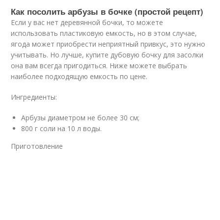
Как посолить арбузы в бочке (простой рецепт)
Если у вас нет деревянной бочки, то можете
использовать пластиковую емкость, но в этом случае,
ягода может приобрести неприятный привкус, это нужно
учитывать. Но лучше, купите дубовую бочку для засолки
она вам всегда пригодиться. Ниже можете выбрать
наиболее подходящую емкость по цене.
Ингредиенты:
Арбузы диаметром не более 30 см;
800 г соли на 10 л воды.
Приготовление