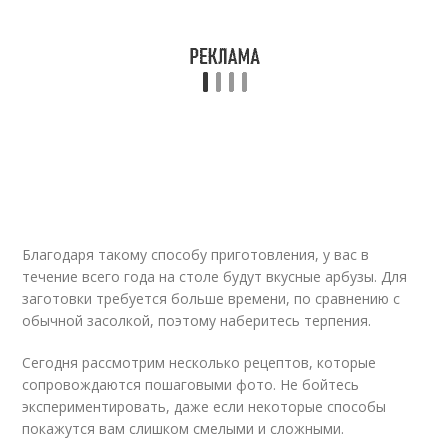
Благодаря такому способу приготовления, у вас в
течение всего года на столе будут вкусные арбузы. Для
заготовки требуется больше времени, по сравнению с
обычной засолкой, поэтому наберитесь терпения.
Сегодня рассмотрим несколько рецептов, которые
сопровождаются пошаговыми фото. Не бойтесь
экспериментировать, даже если некоторые способы
покажутся вам слишком смелыми и сложными.