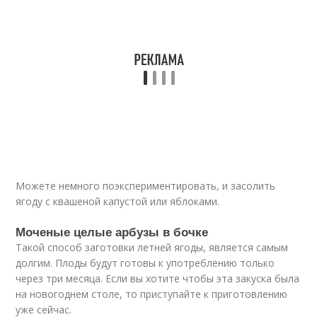
Можете немного поэкспериментировать, и засолить
ягоду с квашеной капустой или яблоками.
Моченые целые арбузы в бочке
Такой способ заготовки летней ягоды, является самым
долгим. Плоды будут готовы к употреблению только
через три месяца. Если вы хотите чтобы эта закуска была
на новогоднем столе, то приступайте к приготовлению
уже сейчас.