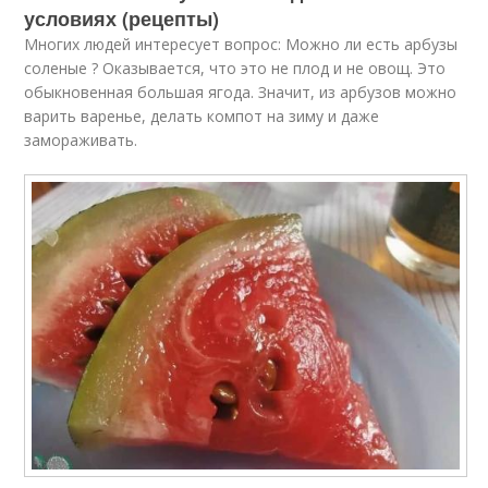
условиях (рецепты)
Многих людей интересует вопрос: Можно ли есть арбузы
соленые ? Оказывается, что это не плод и не овощ. Это
обыкновенная большая ягода. Значит, из арбузов можно
варить варенье, делать компот на зиму и даже
замораживать.