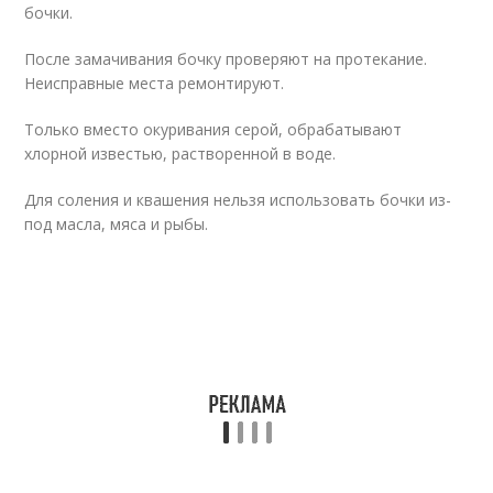
бочки.
После замачивания бочку проверяют на протекание.
Неисправные места ремонтируют.
Только вместо окуривания серой, обрабатывают
хлорной известью, растворенной в воде.
Для соления и квашения нельзя использовать бочки из-
под масла, мяса и рыбы.