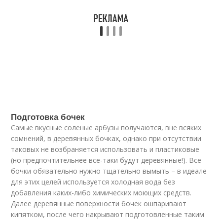
Подготовка бочек
Самые вкусные соленые арбузы получаются, вне всяких
сомнений, в деревянных бочках, однако при отсутствии
таковых не возбраняется использовать и пластиковые
(но предпочтительнее все-таки будут деревянные!). Все
бочки обязательно нужно тщательно вымыть – в идеале
для этих целей используется холодная вода без
добавления каких-либо химических моющих средств.
Далее деревянные поверхности бочек ошпаривают
кипятком, после чего накрывают подготовленные таким