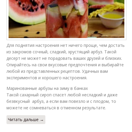
Для поднятия настроения нет ничего проще, чем достать
из закромов сочный, сладкий, хрустящий арбуз. Такой
десерт не может не порадовать ваших друзей и близких.
Опирайтесь на свои вкусовые предпочтения и выбирайте
любой из представленных рецептов. Удачных вам
экспериментов и хорошего настроения.
Маринованные арбузы на зиму в банках
Такой сахарный сироп спасет любой несладкий и даже
безвкусный арбуз, а если вам повезло и с плодом, то
можете не сомневаться в отменном результате.
Читать дальше →