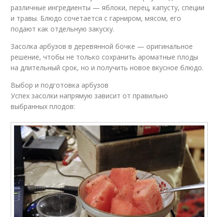
различные ингредиенты — яблоки, перец, капусту, специи
и травы. Блюдо сочетается с гарниром, мясом, его
подают как отдельную закуску.
Засолка арбузов в деревянной бочке — оригинальное
решение, чтобы не только сохранить ароматные плоды
на длительный срок, но и получить новое вкусное блюдо.
Выбор и подготовка арбузов
Успех засолки напрямую зависит от правильно
выбранных плодов: