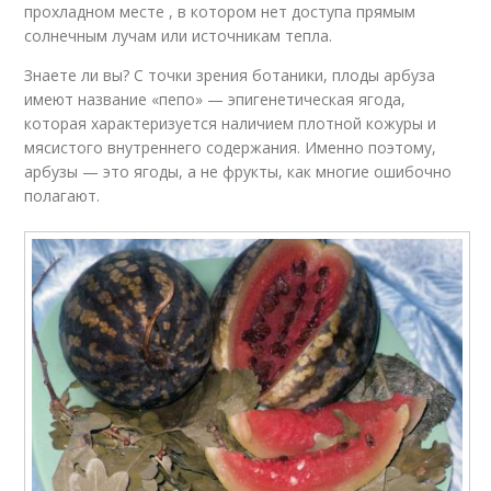
прохладном месте , в котором нет доступа прямым
солнечным лучам или источникам тепла.
Знаете ли вы? С точки зрения ботаники, плоды арбуза
имеют название «пепо» — эпигенетическая ягода,
которая характеризуется наличием плотной кожуры и
мясистого внутреннего содержания. Именно поэтому,
арбузы — это ягоды, а не фрукты, как многие ошибочно
полагают.