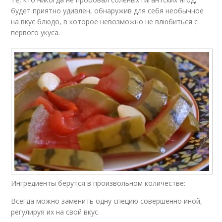
будет приятно удивлен, обнаружив для себя необычное
на вкус блюдо, в которое невозможно не влюбиться с
первого укуса.
Ингредиенты берутся в произвольном количестве:
Всегда можно заменить одну специю совершенно иной,
регулируя их на свой вкус