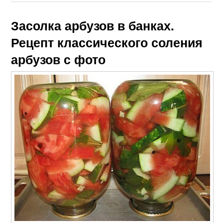
Засолка арбузов в банках.
Рецепт классического соления
арбузов с фото