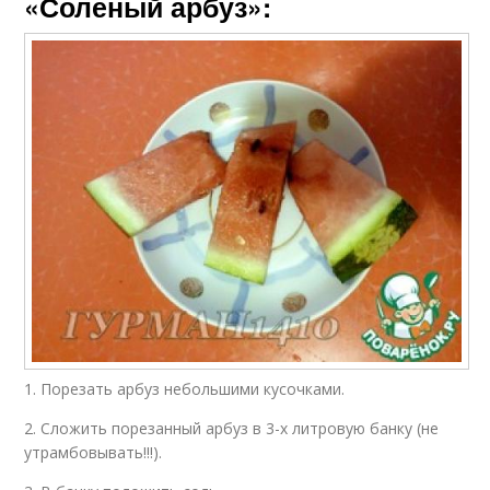
«Соленый арбуз»:
1. Порезать арбуз небольшими кусочками.
2. Сложить порезанный арбуз в 3-х литровую банку (не
утрамбовывать!!!).