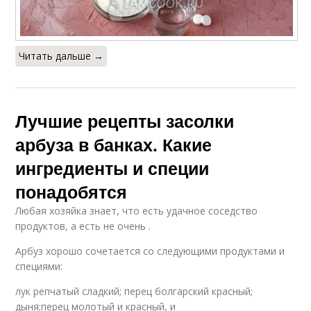
Читать дальше →
Лучшие рецепты засолки
арбуза в банках. Какие
ингредиенты и специи
понадобятся
Любая хозяйка знает, что есть удачное соседство
продуктов, а есть не очень .
Арбуз хорошо сочетается со следующими продуктами и
специями:
лук репчатый сладкий; перец болгарский красный;
дыня;перец молотый и красный, и