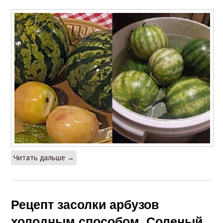
Читать дальше →
Рецепт засолки арбузов
холодным способом. Соленый