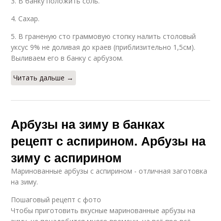
3. В банку положить соль.
4. Сахар.
5. В граненую сто граммовую стопку налить столовый
уксус 9% не доливая до краев (приблизительно 1,5см).
Выливаем его в банку с арбузом.
Читать дальше →
Арбузы на зиму в банках
рецепт с аспирином. Арбузы на
зиму с аспирином
Маринованные арбузы с аспирином - отличная заготовка
на зиму.
Пошаговый рецепт с фото
Чтобы приготовить вкусные маринованные арбузы на