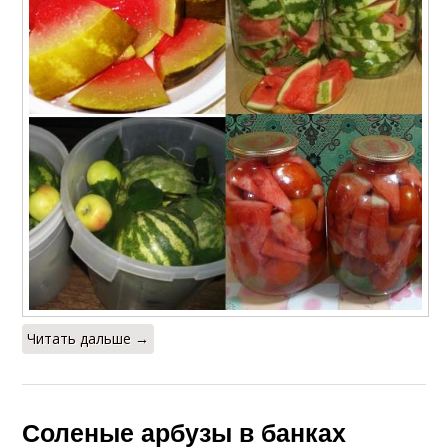
Читать дальше →
Соленые арбузы в банках