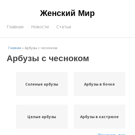
Женский Мир
Главная
Новости
Статьи
Главная
»
Арбузы с чесноком
Арбузы с чесноком
Соленые арбузы
Арбузы в бочке
Целые арбузы
Арбузы в кастрюле