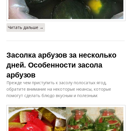
Читать дальше →
Засолка арбузов за несколько
дней. Особенности засола
арбузов
Прежде чем приступить к засолу полосатых ягод,
обратите внимание на некоторые нюансы, которые
помогут сделать блюдо вкусным и полезным: