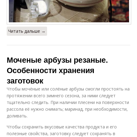
Читать дальше →
Моченые арбузы резаные.
Особенности хранения
заготовок
Чтобы мочёные или солёные арбузы смогли простоять на
протяжении всего зимнего сезона, за ними следует
тщательно следить. При наличии плесени на поверхности
рассола её нужно снимать; маринад, при необходимости,
доливать.
Чтобы сохранить вкусовые качества продукта и его
полезные свойства, заготовку следует сохранять в