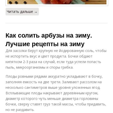
Читать дальше →
Как солить арбузы на зиму.
Лучшие рецепты на зиму
Для засолки берут крупную не йодированную соль, чтобы
не испортить вкус и цвет продукта. Бочки обдают
кипятком 2-3 раза на случай, если туда успели попасть
пыль, микроорганизмы и споры грибка.
Плоды ровными рядами аккуратно укладывают в бочку,
заполняя емкость на две трети. Заливают рассолом на
несколько сантиметров выше уровня уложенных ягод.
Всплывающие плоды накрывают деревянным кругом,
диаметр которого чуть меньше диаметра горловины
бочки, сверху ставят груз такой массы, чтобы придавить,
но не раздавить.