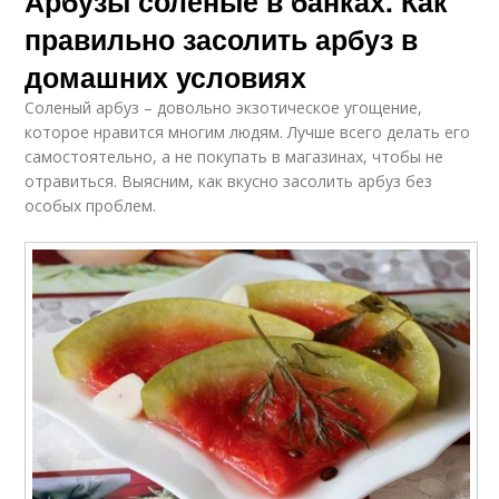
Арбузы соленые в банках. Как
правильно засолить арбуз в
домашних условиях
Соленый арбуз – довольно экзотическое угощение,
которое нравится многим людям. Лучше всего делать его
самостоятельно, а не покупать в магазинах, чтобы не
отравиться. Выясним, как вкусно засолить арбуз без
особых проблем.