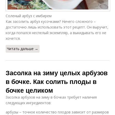
Соленый арбуз с имбирем
Как засолить арбуз кусочками? Ничего сложного –
достаточно лишь использовать этот рецепт. Он выручит,
когда попался неспелый экземпляр, а выкидывать его не
хочется.
Читать дальше →
Засолка на зиму целых арбузов
в бочке. Как солить плоды в
бочке целиком
Засолка арбузов на зиму в бочках требует наличия
следующих ингредиентов:
арбузы – точное количество плодов зависит от размеров