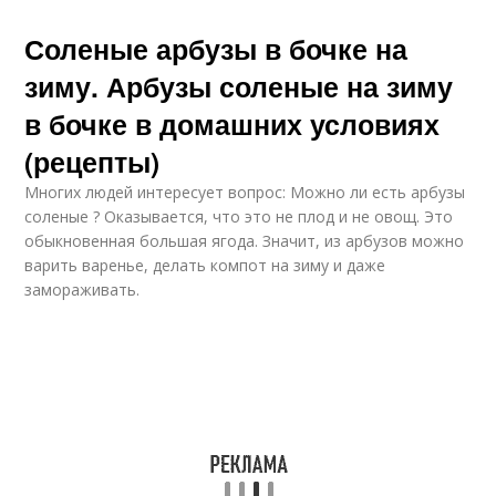
Соленые арбузы в бочке на
зиму. Арбузы соленые на зиму
в бочке в домашних условиях
(рецепты)
Многих людей интересует вопрос: Можно ли есть арбузы
соленые ? Оказывается, что это не плод и не овощ. Это
обыкновенная большая ягода. Значит, из арбузов можно
варить варенье, делать компот на зиму и даже
замораживать.