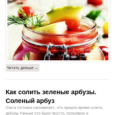
Читать дальше →
Как солить зеленые арбузы.
Соленый арбуз
Ольга Сюткина напоминает, что пришло время солить
арбузы. Раньше это было просто, популярно и