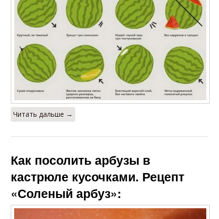
Читать дальше →
Как посолить арбузы в
кастрюле кусочками. Рецепт
«Соленый арбуз»: