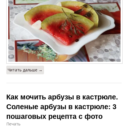
Читать дальше →
Как мочить арбузы в кастрюле.
Соленые арбузы в кастрюле: 3
пошаговых рецепта с фото
Печать