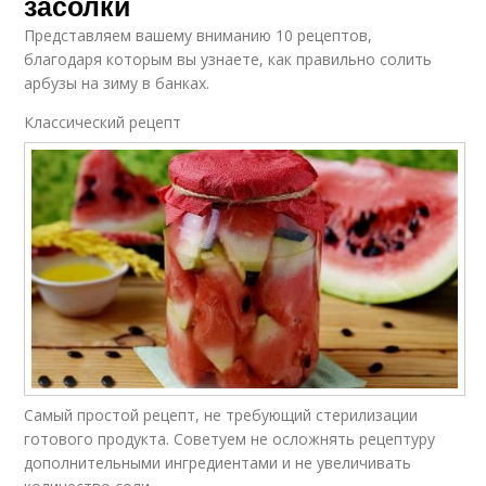
засолки
Представляем вашему вниманию 10 рецептов,
благодаря которым вы узнаете, как правильно солить
арбузы на зиму в банках.
Классический рецепт
Самый простой рецепт, не требующий стерилизации
готового продукта. Советуем не осложнять рецептуру
дополнительными ингредиентами и не увеличивать