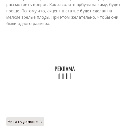
рассмотреть вопрос: Как засолить арбузы на зиму, будет
проще. Потому что, акцент в статье будет сделан на
мелкие зрелые плоды. При этом желательно, чтобы они
были одного размера.
Читать дальше →