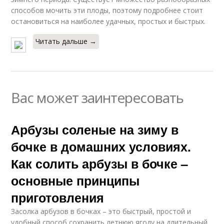
способов мочить эти плоды, поэтому подробнее стоит
остановиться на наиболее удачных, простых и быстрых.
Читать дальше →
Вас может заинтересовать
Арбузы соленые на зиму в
бочке в домашних условиях.
Как солить арбузы в бочке –
основные принципы
приготовления
Засолка арбузов в бочках – это быстрый, простой и
удобный способ сохранить летнюю ягоду на длительный