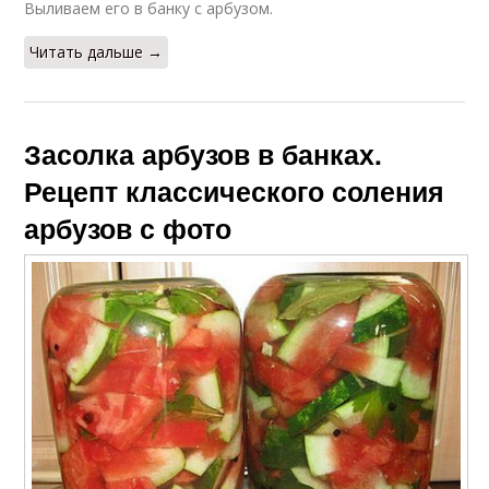
Выливаем его в банку с арбузом.
Читать дальше →
Засолка арбузов в банках.
Рецепт классического соления
арбузов с фото