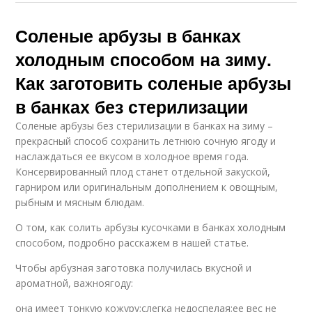
Соленые арбузы в банках
холодным способом на зиму.
Как заготовить соленые арбузы
в банках без стерилизации
Соленые арбузы без стерилизации в банках на зиму –
прекрасный способ сохранить летнюю сочную ягоду и
наслаждаться ее вкусом в холодное время года.
Консервированный плод станет отдельной закуской,
гарниром или оригинальным дополнением к овощным,
рыбным и мясным блюдам.
О том, как солить арбузы кусочками в банках холодным
способом, подробно расскажем в нашей статье.
Чтобы арбузная заготовка получилась вкусной и
ароматной, важноягоду:
она имеет тонкую кожуру;слегка недоспелая;ее вес не