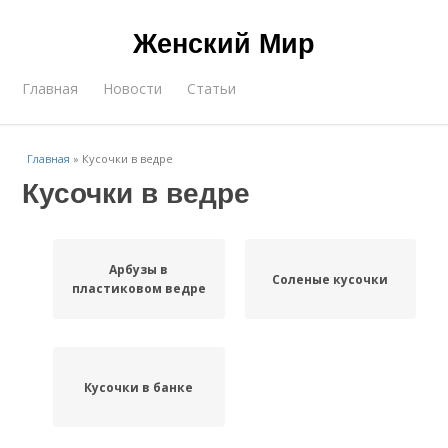
Женский Мир
Главная
Новости
Статьи
Главная
»
Кусочки в ведре
Кусочки в ведре
Арбузы в
Соленые кусочки
пластиковом ведре
Кусочки в банке