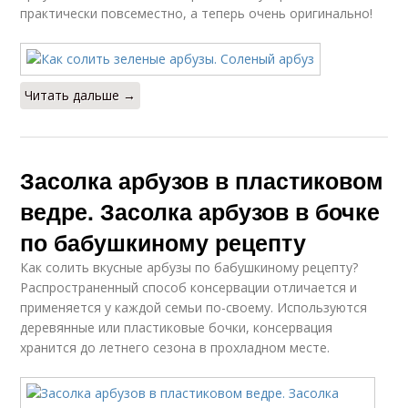
практически повсеместно, а теперь очень оригинально!
Читать дальше →
Засолка арбузов в пластиковом
ведре. Засолка арбузов в бочке
по бабушкиному рецепту
Как солить вкусные арбузы по бабушкиному рецепту?
Распространенный способ консервации отличается и
применяется у каждой семьи по-своему. Используются
деревянные или пластиковые бочки, консервация
хранится до летнего сезона в прохладном месте.