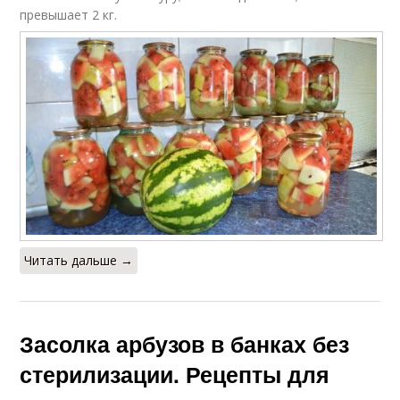
превышает 2 кг.
Читать дальше →
Засолка арбузов в банках без
стерилизации. Рецепты для