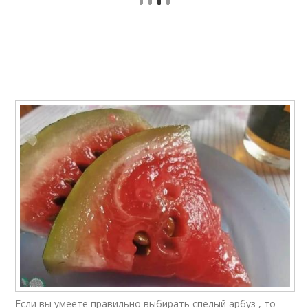
Если вы умеете правильно выбирать спелый арбуз , то