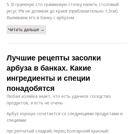
5. В граненую сто граммовую стопку налить столовый
уксус 9% не доливая до краев (приблизительно 1,5см).
Выливаем его в банку с арбузом.
Читать дальше →
Лучшие рецепты засолки
арбуза в банках. Какие
ингредиенты и специи
понадобятся
Любая хозяйка знает, что есть удачное соседство
продуктов, а есть не очень .
Арбуз хорошо сочетается со следующими продуктами и
специями:
лук репчатый сладкий; перец болгарский красный;