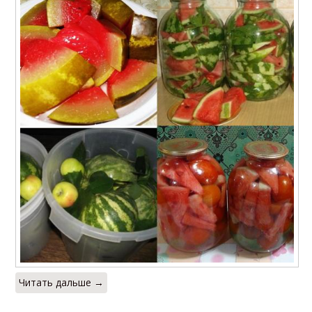
Читать дальше →