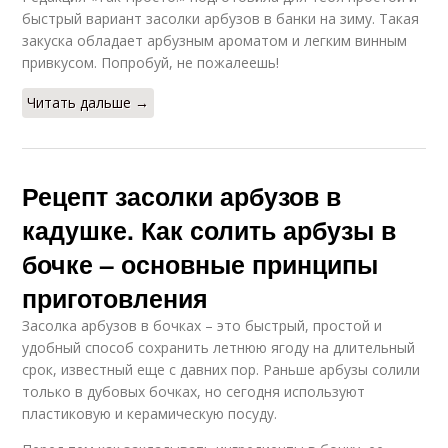
быстрый вариант засолки арбузов в банки на зиму. Такая
закуска обладает арбузным ароматом и легким винным
привкусом. Попробуй, не пожалеешь!
Читать дальше →
Рецепт засолки арбузов в
кадушке. Как солить арбузы в
бочке – основные принципы
приготовления
Засолка арбузов в бочках – это быстрый, простой и
удобный способ сохранить летнюю ягоду на длительный
срок, известный еще с давних пор. Раньше арбузы солили
только в дубовых бочках, но сегодня используют
пластиковую и керамическую посуду.