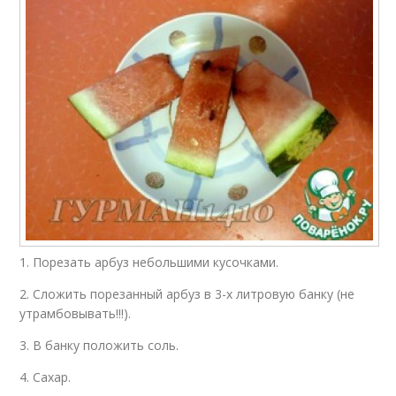
1. Порезать арбуз небольшими кусочками.
2. Сложить порезанный арбуз в 3-х литровую банку (не
утрамбовывать!!!).
3. В банку положить соль.
4. Сахар.