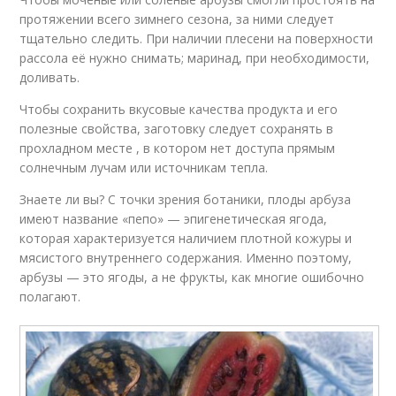
протяжении всего зимнего сезона, за ними следует
тщательно следить. При наличии плесени на поверхности
рассола её нужно снимать; маринад, при необходимости,
доливать.
Чтобы сохранить вкусовые качества продукта и его
полезные свойства, заготовку следует сохранять в
прохладном месте , в котором нет доступа прямым
солнечным лучам или источникам тепла.
Знаете ли вы? С точки зрения ботаники, плоды арбуза
имеют название «пепо» — эпигенетическая ягода,
которая характеризуется наличием плотной кожуры и
мясистого внутреннего содержания. Именно поэтому,
арбузы — это ягоды, а не фрукты, как многие ошибочно
полагают.