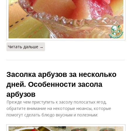
Читать дальше →
Засолка арбузов за несколько
дней. Особенности засола
арбузов
Прежде чем приступить к засолу полосатых ягод,
обратите внимание на некоторые нюансы, которые
помогут сделать блюдо вкусным и полезным: