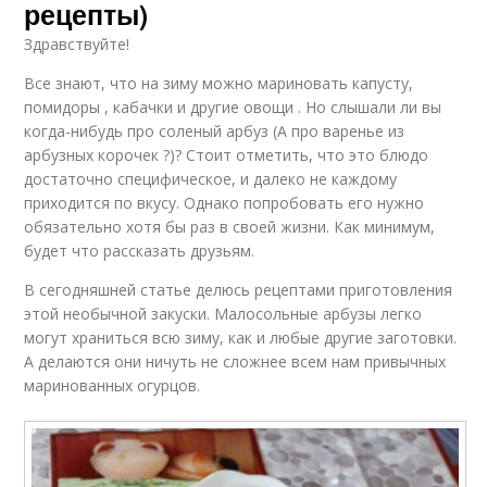
рецепты)
Здравствуйте!
Все знают, что на зиму можно мариновать капусту,
помидоры , кабачки и другие овощи . Но слышали ли вы
когда-нибудь про соленый арбуз (А про варенье из
арбузных корочек ?)? Стоит отметить, что это блюдо
достаточно специфическое, и далеко не каждому
приходится по вкусу. Однако попробовать его нужно
обязательно хотя бы раз в своей жизни. Как минимум,
будет что рассказать друзьям.
В сегодняшней статье делюсь рецептами приготовления
этой необычной закуски. Малосольные арбузы легко
могут храниться всю зиму, как и любые другие заготовки.
А делаются они ничуть не сложнее всем нам привычных
маринованных огурцов.